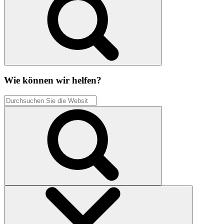
Wie können wir helfen?