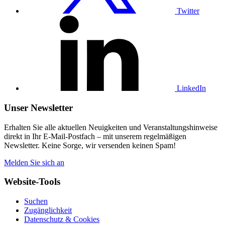
Twitter
Besuchen
Sie
unser
LinkedIn-
Profil
LinkedIn
Unser Newsletter
Erhalten Sie alle aktuellen Neuigkeiten und Veranstaltungshinweise
direkt in Ihr E-Mail-Postfach – mit unserem regelmäßigen
Newsletter. Keine Sorge, wir versenden keinen Spam!
Melden Sie sich an
Website-Tools
Suchen
Zugänglichkeit
Datenschutz & Cookies