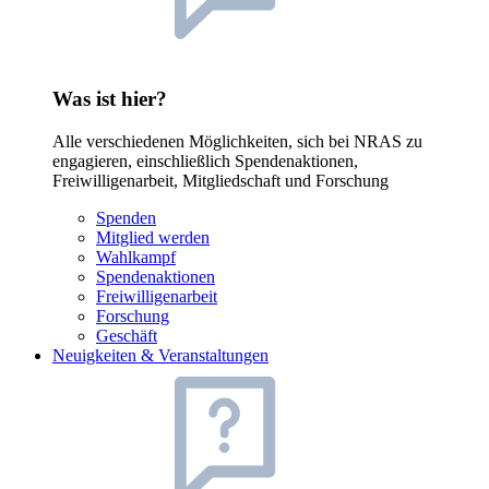
Was ist hier?
Alle verschiedenen Möglichkeiten, sich bei NRAS zu
engagieren, einschließlich Spendenaktionen,
Freiwilligenarbeit, Mitgliedschaft und Forschung
Spenden
Mitglied werden
Wahlkampf
Spendenaktionen
Freiwilligenarbeit
Forschung
Geschäft
Neuigkeiten & Veranstaltungen