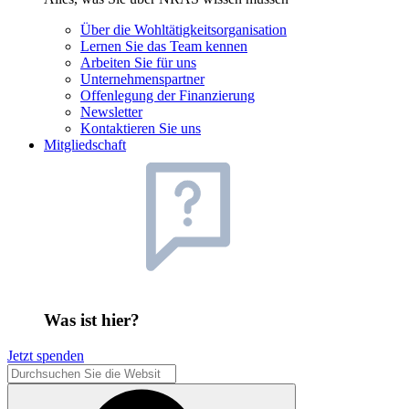
Über die Wohltätigkeitsorganisation
Lernen Sie das Team kennen
Arbeiten Sie für uns
Unternehmenspartner
Offenlegung der Finanzierung
Newsletter
Kontaktieren Sie uns
Mitgliedschaft
Was ist hier?
Jetzt spenden