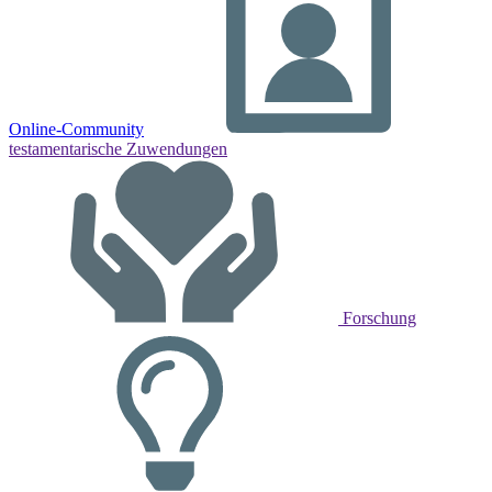
Online-Community
testamentarische Zuwendungen
Forschung