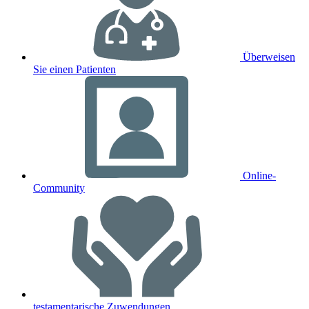
Überweisen
Sie einen Patienten
Online-
Community
testamentarische Zuwendungen