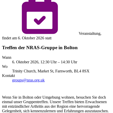
Veranstaltung,
findet am 6. Oktober 2026 statt
Treffen der NRAS-Gruppe in Bolton
Wann
6. Oktober 2026, 12:30 Uhr – 14:30 Uhr
Wo
Trinity Church, Market St, Farnworth, BL4 8SX
Kontakt
groups@nras.org.uk
Wenn Sie in Bolton oder Umgebung wohnen, besuchen Sie doch
einmal unser Gruppentreffen. Unsere Treffen bieten Erwachsenen
mit entzündlicher Arthritis aus der Region eine hervorragende
Gelegenheit, sich kennenzulernen und Erfahrungen auszutauschen.