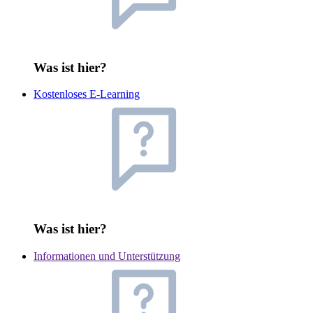
Was ist hier?
Kostenloses E-Learning
Was ist hier?
Informationen und Unterstützung