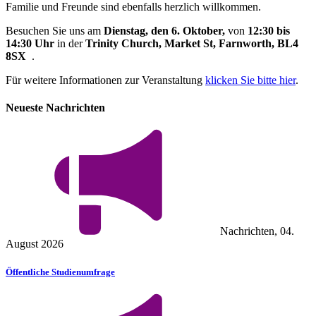
Familie und Freunde sind ebenfalls herzlich willkommen.
Besuchen Sie uns am
Dienstag, den 6. Oktober,
von
12:30 bis
14:30 Uhr
in der
Trinity Church, Market St, Farnworth, BL4
8SX
.
Für weitere Informationen zur Veranstaltung
klicken Sie bitte hier
.
Neueste Nachrichten
Nachrichten, 04.
August 2026
Öffentliche Studienumfrage