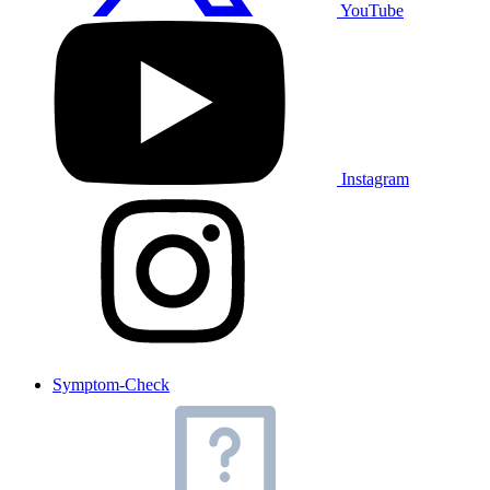
YouTube
Instagram
Symptom-Check