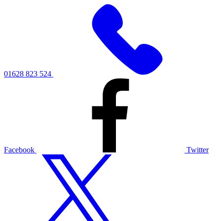
01628 823 524
Facebook
Twitter