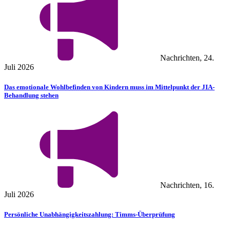
Nachrichten, 24.
Juli 2026
Das emotionale Wohlbefinden von Kindern muss im Mittelpunkt der JIA-
Behandlung stehen
Nachrichten, 16.
Juli 2026
Persönliche Unabhängigkeitszahlung: Timms-Überprüfung