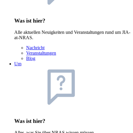
Was ist hier?
Alle aktuellen Neuigkeiten und Veranstaltungen rund um JIA-
at-NRAS.
Nachricht
Veranstaltungen
Blog
Um
Was ist hier?
Alles, was Sie über NRAS wissen müssen