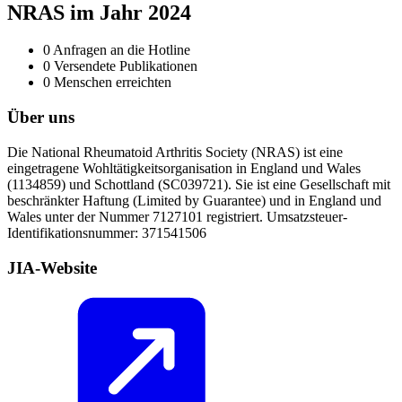
NRAS im Jahr 2024
0
Anfragen an die Hotline
0
Versendete Publikationen
0
Menschen erreichten
Über uns
Die National Rheumatoid Arthritis Society (NRAS) ist eine
eingetragene Wohltätigkeitsorganisation in England und Wales
(1134859) und Schottland (SC039721). Sie ist eine Gesellschaft mit
beschränkter Haftung (Limited by Guarantee) und in England und
Wales unter der Nummer 7127101 registriert. Umsatzsteuer-
Identifikationsnummer: 371541506
JIA-Website