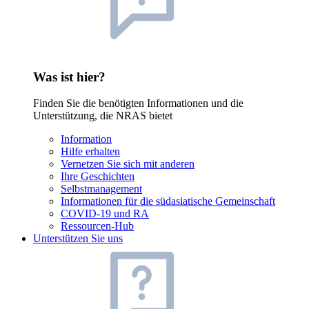
Was ist hier?
Finden Sie die benötigten Informationen und die
Unterstützung, die NRAS bietet
Information
Hilfe erhalten
Vernetzen Sie sich mit anderen
Ihre Geschichten
Selbstmanagement
Informationen für die südasiatische Gemeinschaft
COVID-19 und RA
Ressourcen-Hub
Unterstützen Sie uns