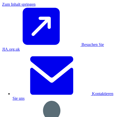
Zum Inhalt springen
Besuchen Sie
JIA.org.uk
Kontaktieren
Sie uns