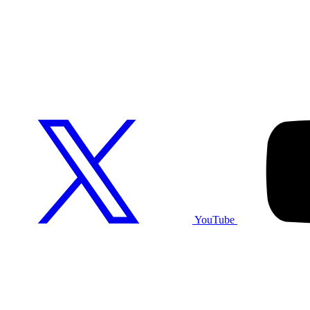
YouTube