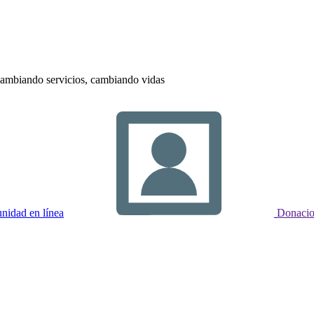
ambiando servicios, cambiando vidas
idad en línea
Donacio