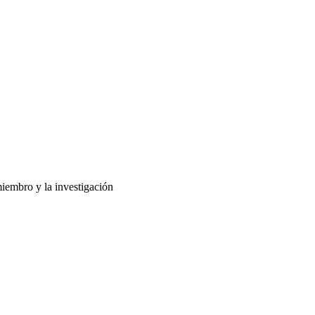
miembro y la investigación