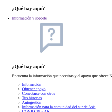
¿Qué hay aquí?
Información y soporte
¿Qué hay aquí?
Encuentra la información que necesitas y el apoyo que ofrec
Información
Obtener apoyo
Conectarse con otros
Tus historias
Autogestión
Información para la comunidad del sur de Asia
COVID-19 y AR