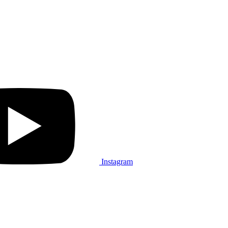
Instagram