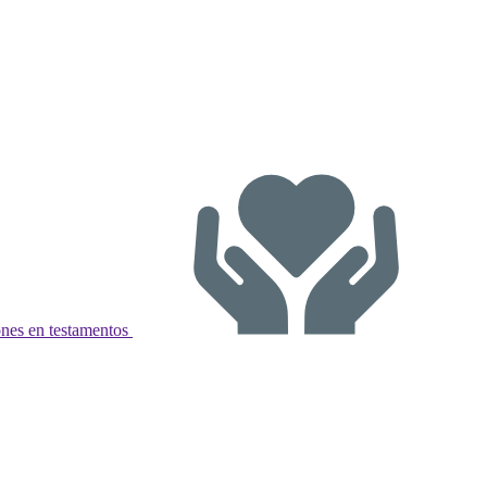
nes en testamentos