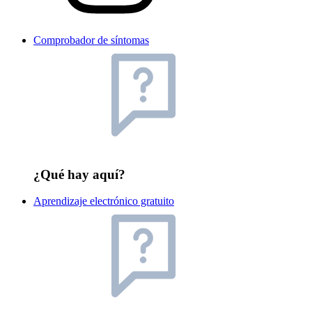
Comprobador de síntomas
¿Qué hay aquí?
Aprendizaje electrónico gratuito