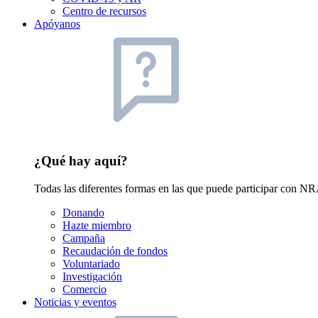
Centro de recursos
Apóyanos
¿Qué hay aquí?
Todas las diferentes formas en las que puede participar con NRA
Donando
Hazte miembro
Campaña
Recaudación de fondos
Voluntariado
Investigación
Comercio
Noticias y eventos