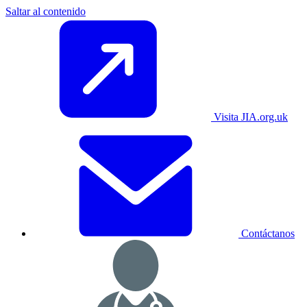
Saltar al contenido
Visita JIA.org.uk
Contáctanos