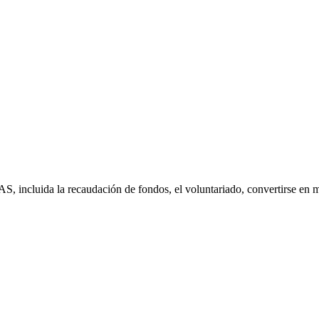
S, incluida la recaudación de fondos, el voluntariado, convertirse en 