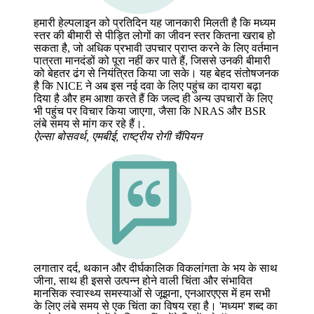
हमारी हेल्पलाइन को प्रतिदिन यह जानकारी मिलती है कि मध्यम
स्तर की बीमारी से पीड़ित लोगों का जीवन स्तर कितना खराब हो
सकता है, जो अधिक प्रभावी उपचार प्राप्त करने के लिए वर्तमान
पात्रता मानदंडों को पूरा नहीं कर पाते हैं, जिससे उनकी बीमारी
को बेहतर ढंग से नियंत्रित किया जा सके। यह बेहद संतोषजनक
है कि NICE ने अब इस नई दवा के लिए पहुंच का दायरा बढ़ा
दिया है और हम आशा करते हैं कि जल्द ही अन्य उपचारों के लिए
भी पहुंच पर विचार किया जाएगा, जैसा कि NRAS और BSR
लंबे समय से मांग कर रहे हैं।.
ऐल्सा बोसवर्थ, एमबीई, राष्ट्रीय रोगी चैंपियन
लगातार दर्द, थकान और दीर्घकालिक विकलांगता के भय के साथ
जीना, साथ ही इससे उत्पन्न होने वाली चिंता और संभावित
मानसिक स्वास्थ्य समस्याओं से जूझना, एनआरएएस में हम सभी
के लिए लंबे समय से एक चिंता का विषय रहा है। 'मध्यम' शब्द का