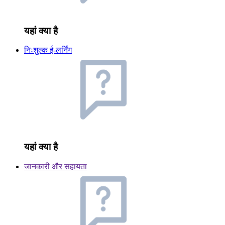
यहां क्या है
निःशुल्क ई-लर्निंग
यहां क्या है
जानकारी और सहायता