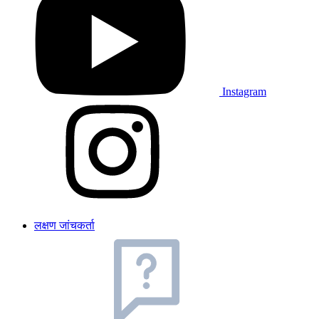
Instagram
लक्षण जांचकर्ता