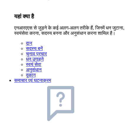
यहां क्या है
एनआरएएस से जुड़ने के कई अलग-अलग तरीके हैं, जिनमें धन जुटाना,
स्वयंसेवा करना, सदस्य बनना और अनुसंधान करना शामिल है।
दान
सदस्य बनें
चुनाव प्रचार
धन उगाहने
स्वयं सेवा
अनुसंधान
दुकान
समाचार एवं घटनाक्रम