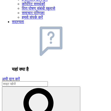
कॉर्पोरेट समर्थकों
वित्त पोषण संबंधी खुलासे
समाचार पत्रिका
हमसे संपर्क करें
सदस्यता
यहां क्या है
अभी दान करें