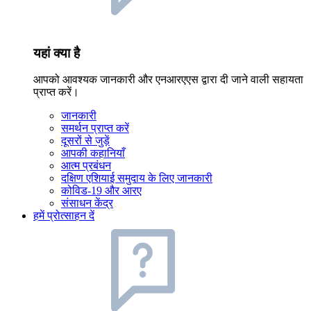
यहां क्या है
आपको आवश्यक जानकारी और एनआरएएस द्वारा दी जाने वाली सहायता
प्राप्त करें।
जानकारी
समर्थन प्राप्त करें
दूसरों से जुड़ें
आपकी कहानियाँ
आत्म प्रबंधन
दक्षिण एशियाई समुदाय के लिए जानकारी
कोविड-19 और आरए
संसाधन केंद्र
हमें प्रोत्साहन दें