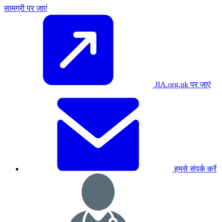
सामग्री पर जाएं
JIA.org.uk पर जाएं
हमसे संपर्क करें