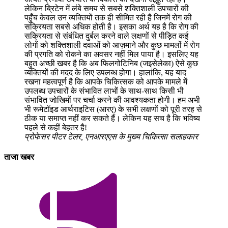
लेकिन ब्रिटेन में लंबे समय से सबसे शक्तिशाली उपचारों की
पहुँच केवल उन व्यक्तियों तक ही सीमित रही है जिनमें रोग की
सक्रियता सबसे अधिक होती है। इसका अर्थ यह है कि रोग की
सक्रियता से संबंधित दुर्बल करने वाले लक्षणों से पीड़ित कई
लोगों को शक्तिशाली दवाओं को आज़माने और कुछ मामलों में रोग
की प्रगति को रोकने का अवसर नहीं मिल पाया है। इसलिए यह
बहुत अच्छी खबर है कि अब फिलगोटिनिब (जइसेलेका) ऐसे कुछ
व्यक्तियों की मदद के लिए उपलब्ध होगा। हालांकि, यह याद
रखना महत्वपूर्ण है कि आपके चिकित्सक को आपके मामले में
उपलब्ध उपचारों के संभावित लाभों के साथ-साथ किसी भी
संभावित जोखिमों पर चर्चा करने की आवश्यकता होगी। हम अभी
भी रूमेटॉइड आर्थराइटिस (आरए) के सभी लक्षणों को पूरी तरह से
ठीक या समाप्त नहीं कर सकते हैं। लेकिन यह सच है कि भविष्य
पहले से कहीं बेहतर है!
प्रोफेसर पीटर टेलर, एनआरएएस के मुख्य चिकित्सा सलाहकार
ताजा खबर