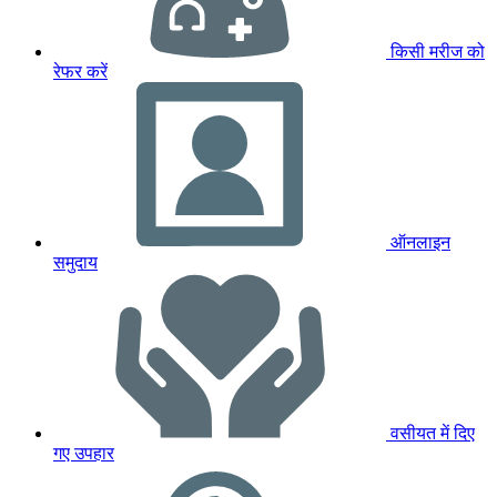
किसी मरीज को
रेफर करें
ऑनलाइन
समुदाय
वसीयत में दिए
गए उपहार