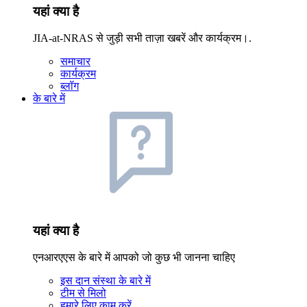
यहां क्या है
JIA-at-NRAS से जुड़ी सभी ताज़ा खबरें और कार्यक्रम।.
समाचार
कार्यक्रम
ब्लॉग
के बारे में
यहां क्या है
एनआरएएस के बारे में आपको जो कुछ भी जानना चाहिए
इस दान संस्था के बारे में
टीम से मिलो
हमारे लिए काम करें