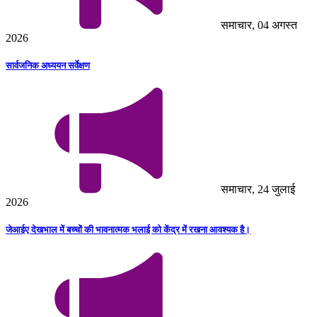
समाचार, 04 अगस्त
2026
सार्वजनिक अध्ययन सर्वेक्षण
समाचार, 24 जुलाई
2026
जेआईए देखभाल में बच्चों की भावनात्मक भलाई को केंद्र में रखना आवश्यक है।