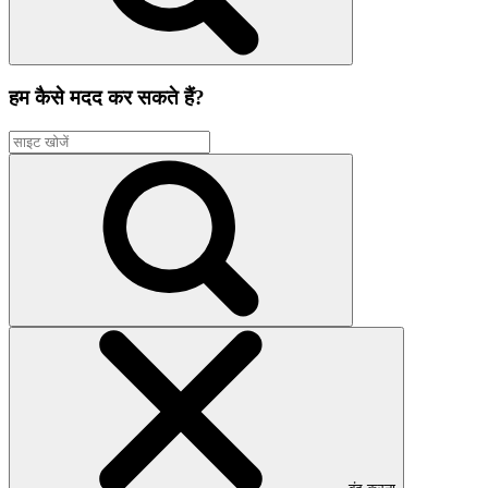
हम कैसे मदद कर सकते हैं?