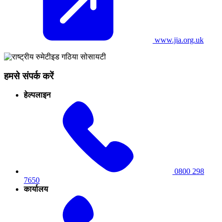
www.jia.org.uk
हमसे संपर्क करें
हेल्पलाइन
0800 298
7650
कार्यालय