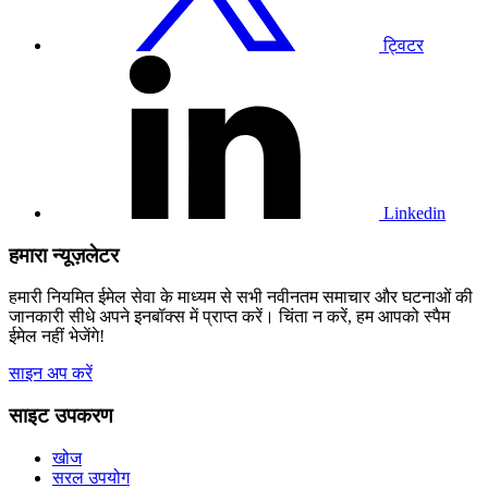
ट्विटर
हमारे
लिंक्डइन
प्रोफाइल
पर
जाएं
Linkedin
हमारा न्यूज़लेटर
हमारी नियमित ईमेल सेवा के माध्यम से सभी नवीनतम समाचार और घटनाओं की
जानकारी सीधे अपने इनबॉक्स में प्राप्त करें। चिंता न करें, हम आपको स्पैम
ईमेल नहीं भेजेंगे!
साइन अप करें
साइट उपकरण
खोज
सरल उपयोग