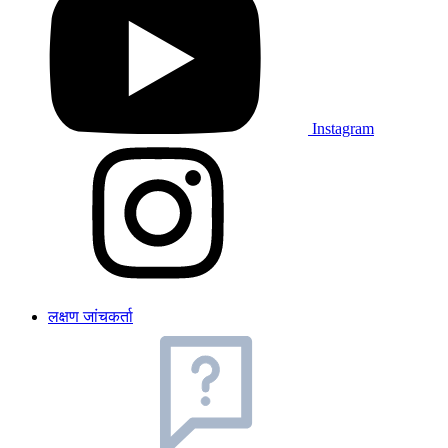
Instagram
लक्षण जांचकर्ता