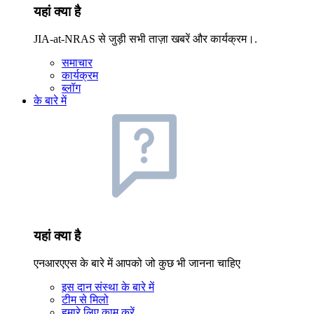
यहां क्या है
JIA-at-NRAS से जुड़ी सभी ताज़ा खबरें और कार्यक्रम।.
समाचार
कार्यक्रम
ब्लॉग
के बारे में
यहां क्या है
एनआरएएस के बारे में आपको जो कुछ भी जानना चाहिए
इस दान संस्था के बारे में
टीम से मिलो
हमारे लिए काम करें