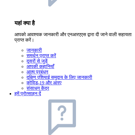
यहां क्या है
आपको आवश्यक जानकारी और एनआरएएस द्वारा दी जाने वाली सहायता
प्राप्त करें।
जानकारी
समर्थन प्राप्त करें
दूसरों से जुड़ें
आपकी कहानियाँ
आत्म प्रबंधन
दक्षिण एशियाई समुदाय के लिए जानकारी
कोविड-19 और आरए
संसाधन केंद्र
हमें प्रोत्साहन दें