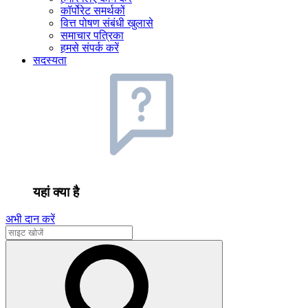
कॉर्पोरेट समर्थकों
वित्त पोषण संबंधी खुलासे
समाचार पत्रिका
हमसे संपर्क करें
सदस्यता
यहां क्या है
अभी दान करें