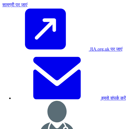
सामग्री पर जाएं
JIA.org.uk पर जाएं
हमसे संपर्क करें