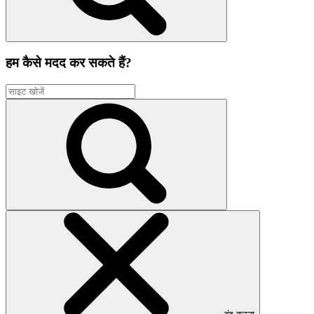
हम कैसे मदद कर सकते हैं?