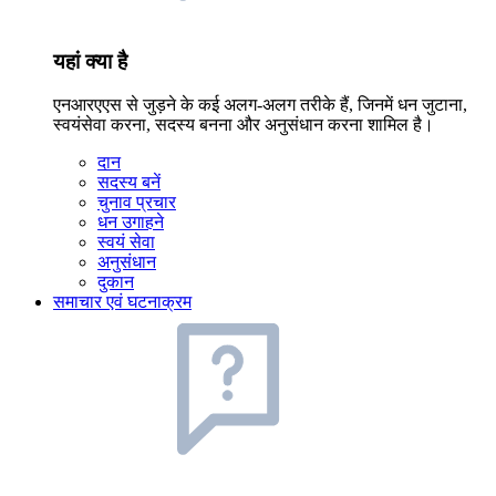
यहां क्या है
एनआरएएस से जुड़ने के कई अलग-अलग तरीके हैं, जिनमें धन जुटाना,
स्वयंसेवा करना, सदस्य बनना और अनुसंधान करना शामिल है।
दान
सदस्य बनें
चुनाव प्रचार
धन उगाहने
स्वयं सेवा
अनुसंधान
दुकान
समाचार एवं घटनाक्रम