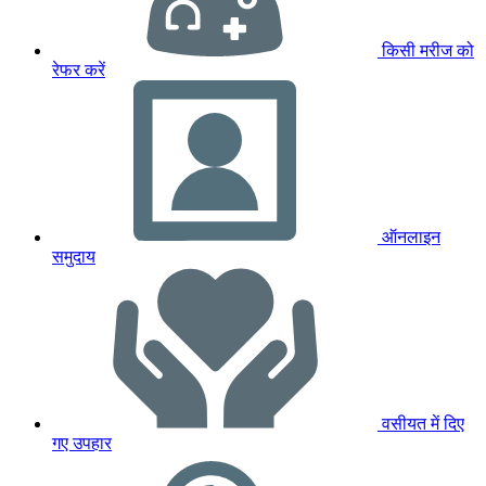
किसी मरीज को
रेफर करें
ऑनलाइन
समुदाय
वसीयत में दिए
गए उपहार