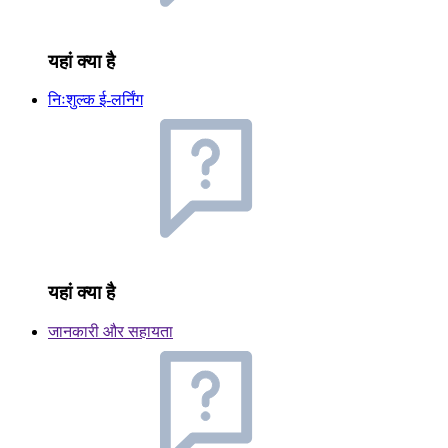
यहां क्या है
निःशुल्क ई-लर्निंग
यहां क्या है
जानकारी और सहायता