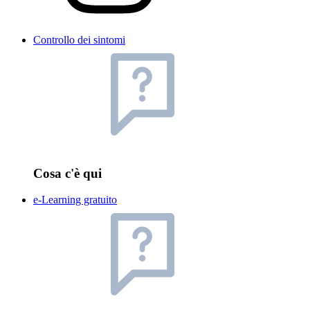
Controllo dei sintomi
Cosa c'è qui
e-Learning gratuito