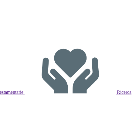
estamentarie
Ricerca