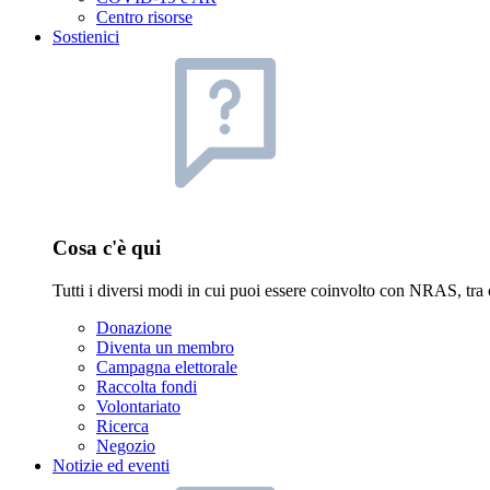
Centro risorse
Sostienici
Cosa c'è qui
Tutti i diversi modi in cui puoi essere coinvolto con NRAS, tra 
Donazione
Diventa un membro
Campagna elettorale
Raccolta fondi
Volontariato
Ricerca
Negozio
Notizie ed eventi