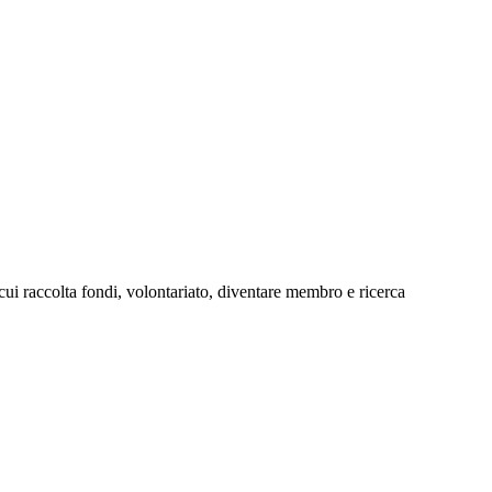
cui raccolta fondi, volontariato, diventare membro e ricerca