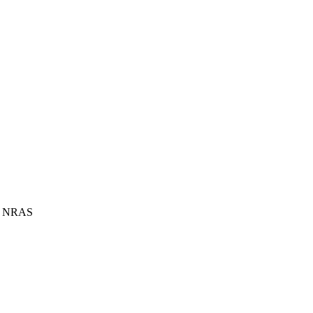
 da NRAS