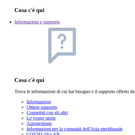
Cosa c'è qui
Informazioni e supporto
Cosa c'è qui
Trova le informazioni di cui hai bisogno e il supporto offerto
Informazioni
Ottieni supporto
Connettiti con gli altri
Le vostre storie
Autogestione
Informazioni per la comunità dell'Asia meridionale
COVID-19 e AR