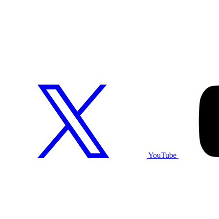
YouTube