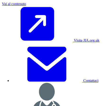
Vai al contenuto
Visita JIA.org.uk
Contattaci