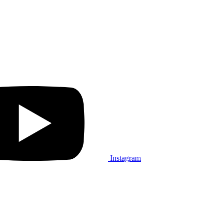
Instagram