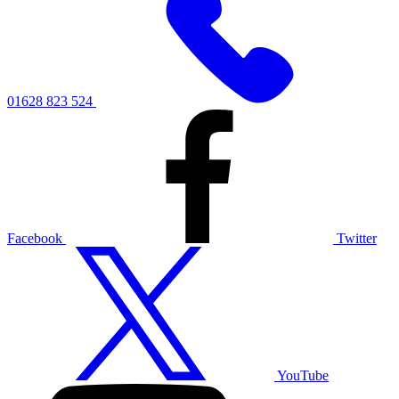
01628 823 524
Facebook
Twitter
YouTube