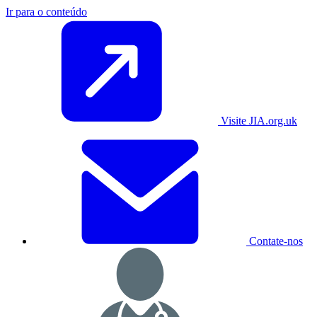
Ir para o conteúdo
Visite JIA.org.uk
Contate-nos