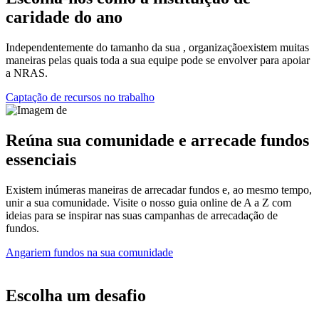
caridade do ano
Independentemente
do tamanho da sua
,
organização
existem muitas
maneiras pelas quais
toda a sua equipe pode se envolver para
apoiar
a NRAS.
Captação de recursos no trabalho
Reúna sua comunidade e arrecade fundos
essenciais
Existem
inúmeras maneiras de arrecadar fundos e, ao mesmo tempo,
unir a sua comunidade.
Visite o nosso guia online de A a Z com
ideias para
se inspirar nas suas campanhas de arrecadação de
fundos.
Angariem fundos na sua comunidade
Escolha um desafio