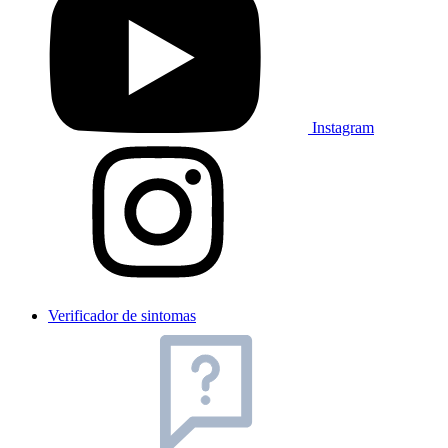
Instagram
Verificador de sintomas