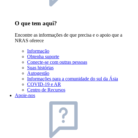
O que tem aqui?
Encontre as informações de que precisa e o apoio que a
NRAS oferece
Informação
Obtenha suporte
Conecte-se com outras pessoas
Suas histórias
Autogestão
Informações para a comunidade do sul da Ásia
COVID-19 e AR
Centro de Recursos
Apoie-nos