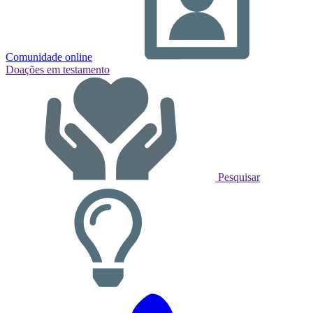
Comunidade online
Doações em testamento
Pesquisar