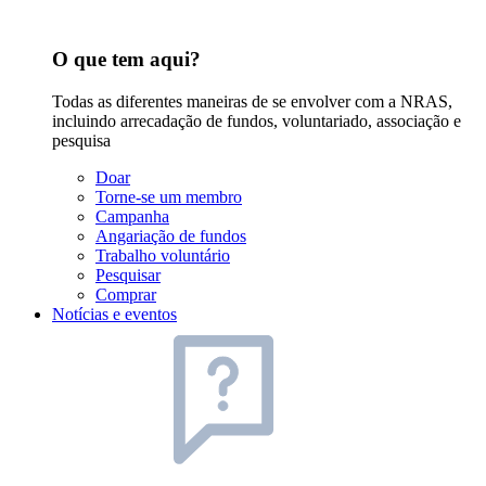
O que tem aqui?
Todas as diferentes maneiras de se envolver com a NRAS,
incluindo arrecadação de fundos, voluntariado, associação e
pesquisa
Doar
Torne-se um membro
Campanha
Angariação de fundos
Trabalho voluntário
Pesquisar
Comprar
Notícias e eventos