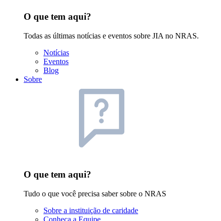
O que tem aqui?
Todas as últimas notícias e eventos sobre JIA no NRAS.
Notícias
Eventos
Blog
Sobre
O que tem aqui?
Tudo o que você precisa saber sobre o NRAS
Sobre a instituição de caridade
Conheça a Equipe