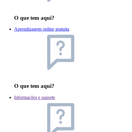
O que tem aqui?
Aprendizagem online gratuita
O que tem aqui?
Informações e suporte