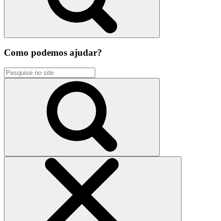
Como podemos ajudar?