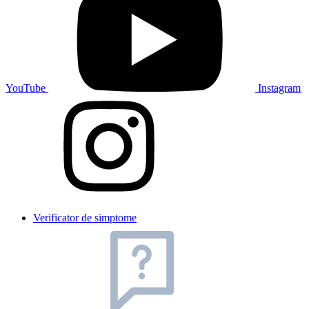
YouTube
Instagram
Verificator de simptome