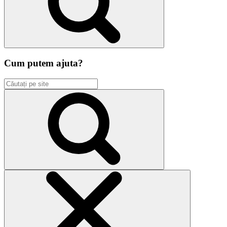
Cum putem ajuta?