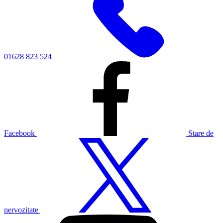
01628 823 524
Facebook
Stare de
nervozitate