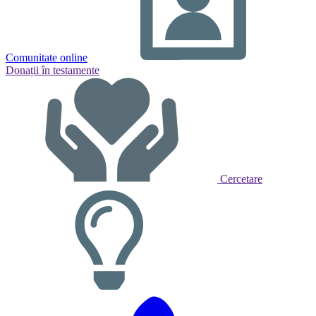
Comunitate online
Donații în testamente
Cercetare