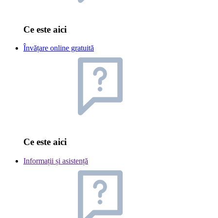
Ce este aici
Învățare online gratuită
Ce este aici
Informații și asistență