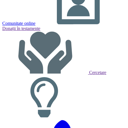
Comunitate online
Donații în testamente
Cercetare