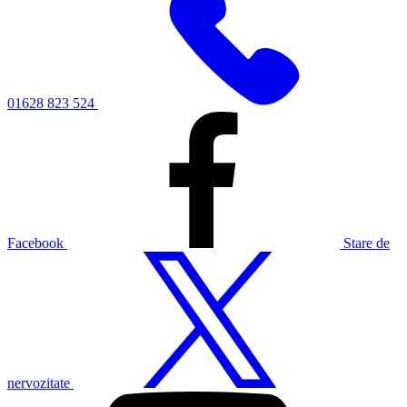
01628 823 524
Facebook
Stare de
nervozitate