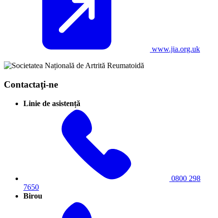
www.jia.org.uk
Contactaţi-ne
Linie de asistență
0800 298
7650
Birou