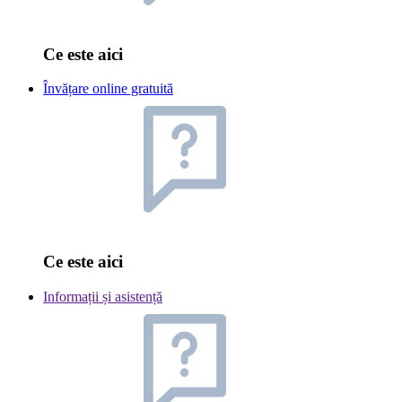
Ce este aici
Învățare online gratuită
Ce este aici
Informații și asistență