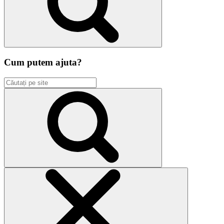
Cum putem ajuta?