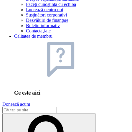
Faceți cunoștință cu echipa
Lucrează pentru noi
Susținători corporativi
Dezvăluiri de finanțare
Buletin informativ
Contactaţi-ne
Calitatea de membru
Ce este aici
Donează acum