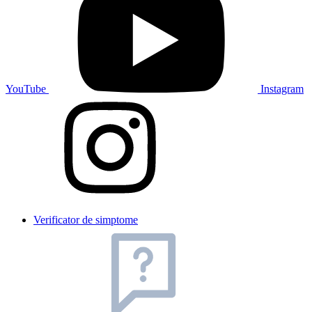
YouTube
Instagram
Verificator de simptome