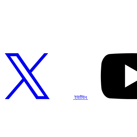
ইউটিউব