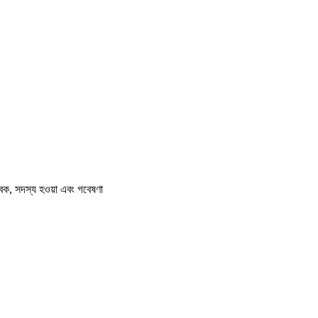
বক, সদস্য হওয়া এবং গবেষণা