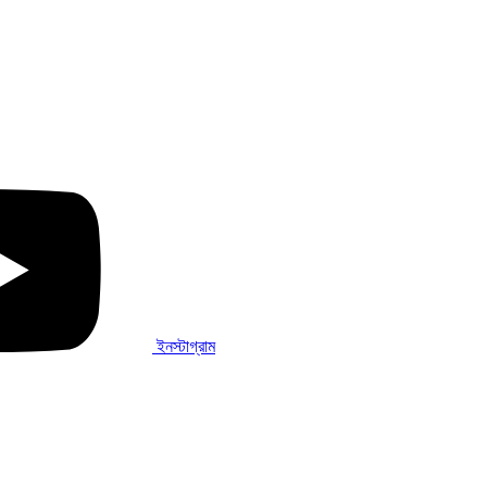
ইনস্টাগ্রাম