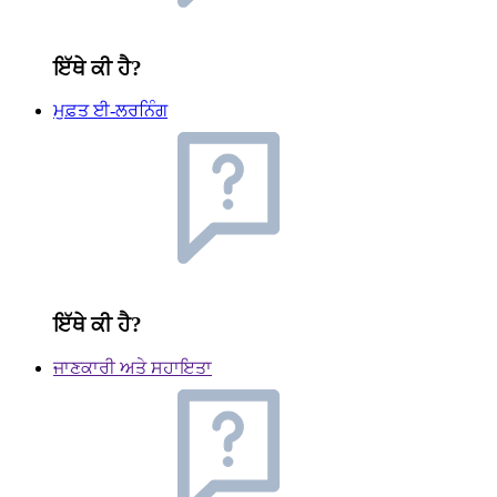
ਇੱਥੇ ਕੀ ਹੈ?
ਮੁਫ਼ਤ ਈ-ਲਰਨਿੰਗ
ਇੱਥੇ ਕੀ ਹੈ?
ਜਾਣਕਾਰੀ ਅਤੇ ਸਹਾਇਤਾ