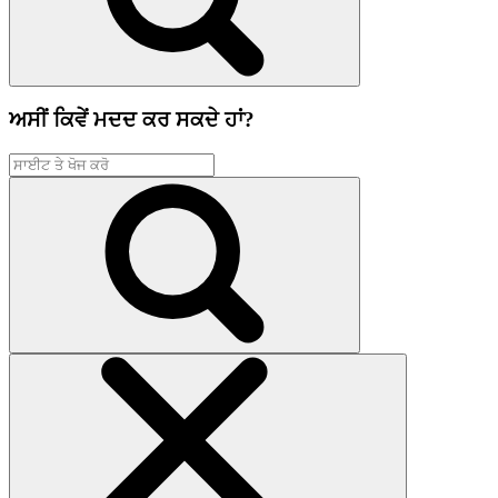
ਅਸੀਂ ਕਿਵੇਂ ਮਦਦ ਕਰ ਸਕਦੇ ਹਾਂ?