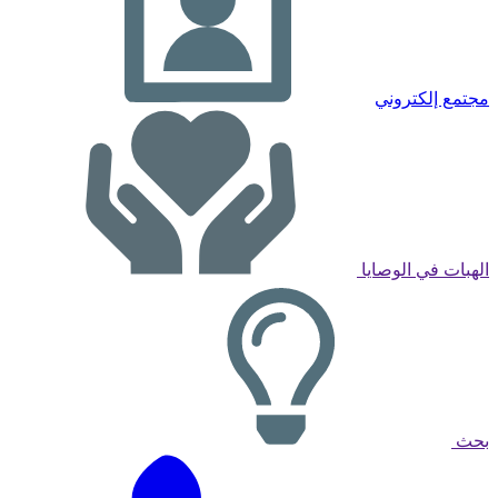
مجتمع إلكتروني
الهبات في الوصايا
بحث