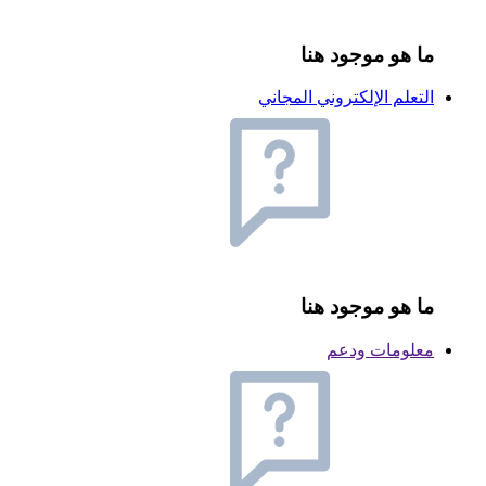
ما هو موجود هنا
التعلم الإلكتروني المجاني
ما هو موجود هنا
معلومات ودعم