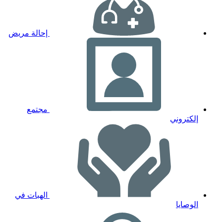
إحالة مريض
مجتمع
إلكتروني
الهبات في
الوصايا