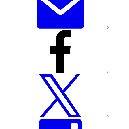
عبر
البريد
الإلكتروني
شارك
هذه
الصفحة
عبر
فيسبوك
شارك
هذه
الصفحة
عبر
تويتر
شارك
هذه