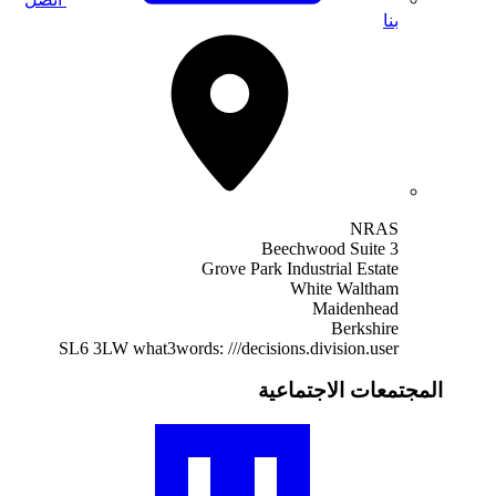
بنا
NRAS
Beechwood Suite 3
Grove Park Industrial Estate
White Waltham
Maidenhead
Berkshire
SL6 3LW
what3words: ///decisions.division.user
المجتمعات الاجتماعية
تفضل
بزيارة
ملف