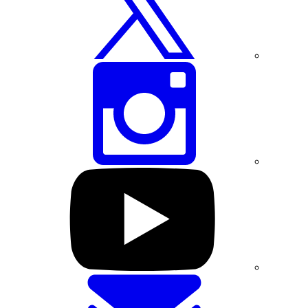
عبر
تويتر
شارك
هذه
الصفحة
عبر
انستغرام
تفضل
بزيارة
صفحتنا
على
يوتيوب
شارك
هذه
الصفحة