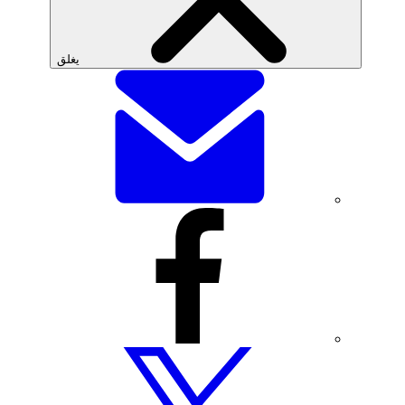
يغلق
شارك
هذه
الصفحة
عبر
البريد
الإلكتروني
شارك
هذه
الصفحة
عبر
فيسبوك
شارك
هذه
الصفحة