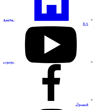
تعريف
مجتمع
RA
الخاص
بنا
مجتمع
RA
تفضل
بزيارة
صفحتنا
على
يوتيوب
يوتيوب
تفضل
بزيارة
صفحتنا
على
فيسبوك
فيسبوك
تفضل