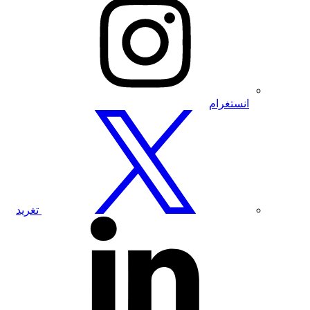
بزيارة
صفحتنا
على
إنستغرام
انستغرام
تفضل
بزيارة
صفحتنا
على
تويتر
تغريد
تفضل
بزيارة
صفحتنا
على
لينكدإن