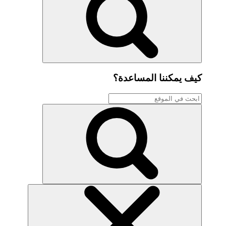
كيف يمكننا المساعدة؟