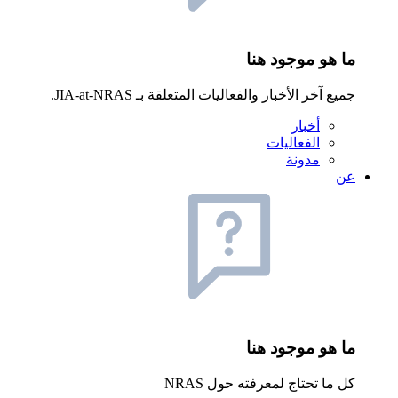
ما هو موجود هنا
جميع آخر الأخبار والفعاليات المتعلقة بـ JIA-at-NRAS.
أخبار
الفعاليات
مدونة
عن
ما هو موجود هنا
كل ما تحتاج لمعرفته حول NRAS