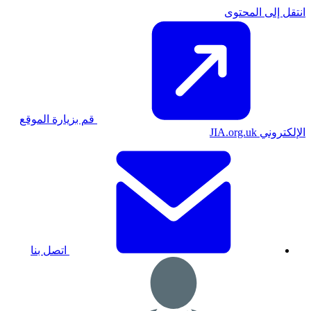
انتقل إلى المحتوى
قم بزيارة الموقع
الإلكتروني JIA.org.uk
اتصل بنا