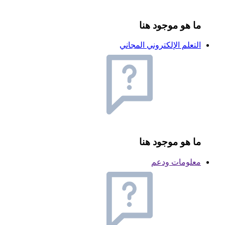
ما هو موجود هنا
التعلم الإلكتروني المجاني
ما هو موجود هنا
معلومات ودعم