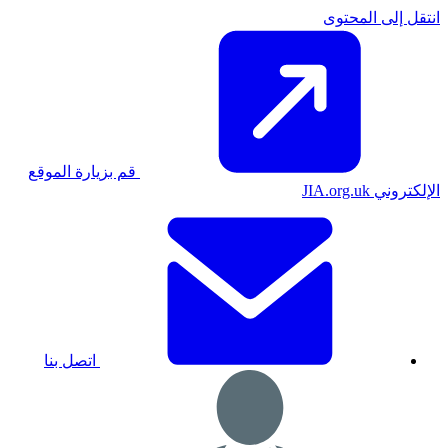
انتقل إلى المحتوى
قم بزيارة الموقع
الإلكتروني JIA.org.uk
اتصل بنا