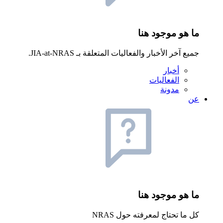
ما هو موجود هنا
جميع آخر الأخبار والفعاليات المتعلقة بـ JIA-at-NRAS.
أخبار
الفعاليات
مدونة
عن
ما هو موجود هنا
كل ما تحتاج لمعرفته حول NRAS