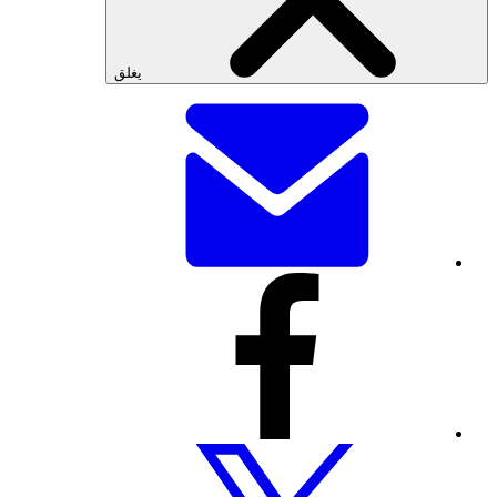
يغلق
شارك
هذه
الصفحة
عبر
البريد
الإلكتروني
شارك
هذه
الصفحة
عبر
فيسبوك
شارك
هذه
الصفحة