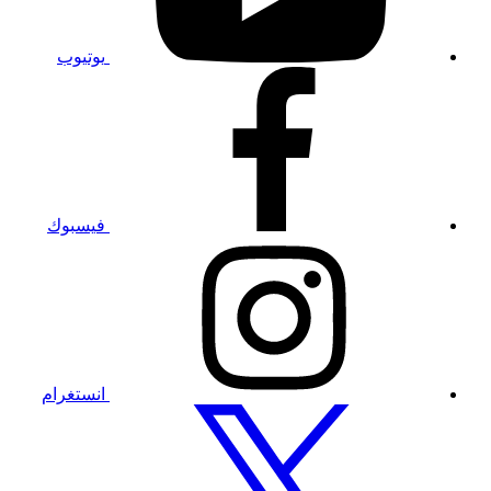
يوتيوب
تفضل
بزيارة
صفحتنا
على
فيسبوك
فيسبوك
تفضل
بزيارة
صفحتنا
على
إنستغرام
انستغرام
تفضل
بزيارة
صفحتنا
على