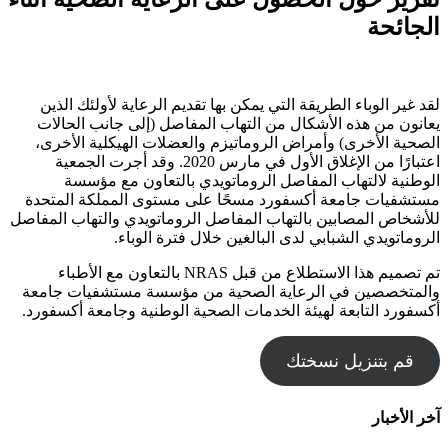
الجائحة
لقد غير الوباء الطريقة التي يمكن بها تقديم الرعاية لأولئك الذين
يعانون من هذه الأشكال من التهاب المفاصل (إلى جانب الحالات
الصحية الأخرى) وأمراض الروماتيزم والعضلات الهيكلية الأخرى،
اعتبارًا من الإغلاق الأول في مارس 2020. وقد أجرت الجمعية
الوطنية لالتهاب المفاصل الروماتويدي بالتعاون مع مؤسسة
مستشفيات جامعة أكسفورد مسحًا على مستوى المملكة المتحدة
للأشخاص المصابين بالتهاب المفاصل الروماتويدي والتهاب المفاصل
الروماتويدي الشبابي لدى البالغين خلال فترة الوباء.
تم تصميم هذا الاستطلاع من قبل NRAS بالتعاون مع الأطباء
والمتخصصين في الرعاية الصحية من مؤسسة مستشفيات جامعة
أكسفورد التابعة لهيئة الخدمات الصحية الوطنية وجامعة أكسفورد.
قم بتنزيل نسختك
آخر الأخبار