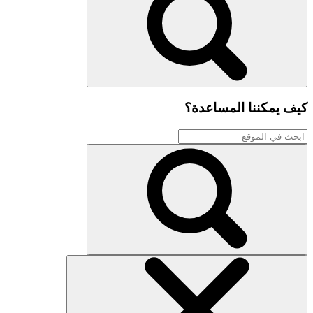
كيف يمكننا المساعدة؟