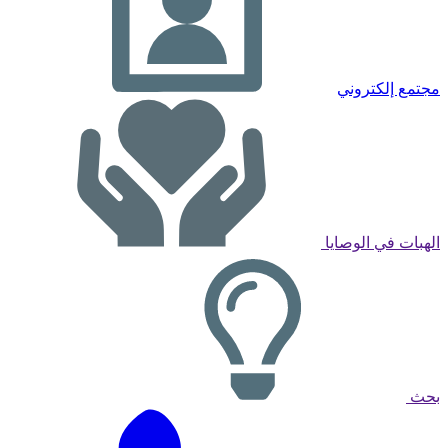
مجتمع إلكتروني
الهبات في الوصايا
بحث