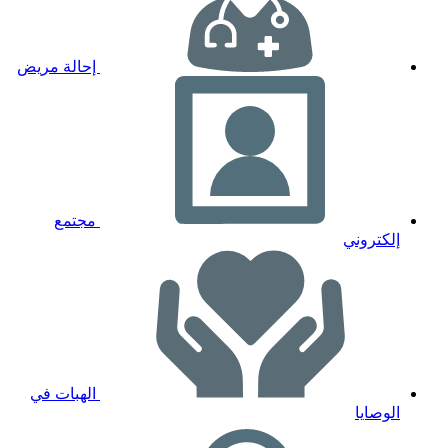
إحالة مريض
مجتمع
إلكتروني
الهبات في
الوصايا