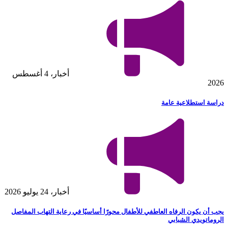
أخبار، 4 أغسطس
2026
دراسة استطلاعية عامة
أخبار، 24 يوليو 2026
يجب أن يكون الرفاه العاطفي للأطفال محورًا أساسيًا في رعاية التهاب المفاصل
الروماتويدي الشبابي