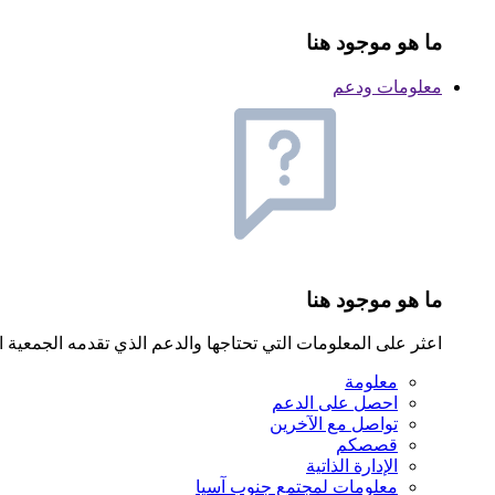
ما هو موجود هنا
معلومات ودعم
ما هو موجود هنا
اعثر على المعلومات التي تحتاجها والدعم الذي تقدمه الجمعية الوط
معلومة
احصل على الدعم
تواصل مع الآخرين
قصصكم
الإدارة الذاتية
معلومات لمجتمع جنوب آسيا