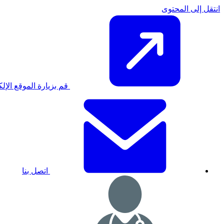
انتقل إلى المحتوى
قم بزيارة الموقع الإلكتروني k
اتصل بنا