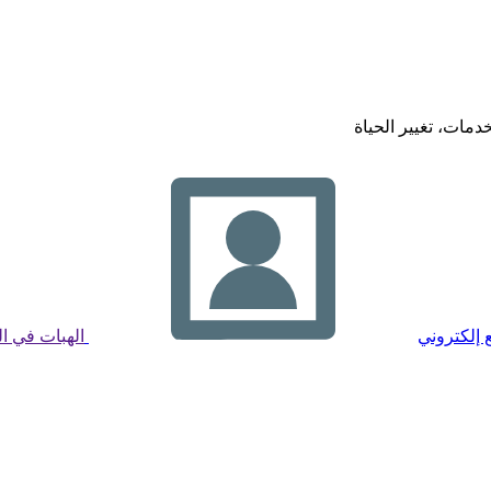
خدمات، تغيير الحياة
 إلكتروني
الهبات في ا