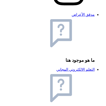
مدقق الأعراض
ما هو موجود هنا
التعلم الإلكتروني المجاني