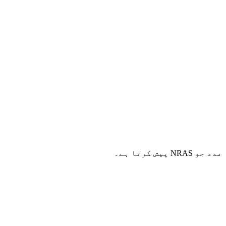
ش کرتا ہے۔