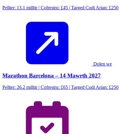
Pellter: 13.1 milltir | Cofrestru: £45 | Targed Codi Arian: £250
Dolen we
Marathon Barcelona – 14 Mawrth 2027
Pellter: 26.2 milltir | Cofrestru: £65 | Targed Codi Arian: £250