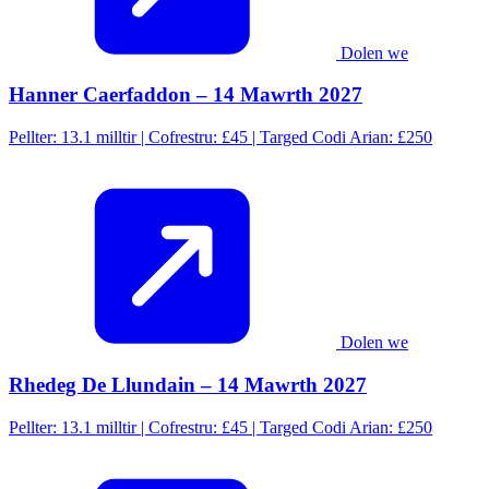
Dolen we
Hanner Caerfaddon – 14 Mawrth 2027
Pellter: 13.1 milltir | Cofrestru: £45 | Targed Codi Arian: £250
Dolen we
Rhedeg De Llundain – 14 Mawrth 2027
Pellter: 13.1 milltir | Cofrestru: £45 | Targed Codi Arian: £250