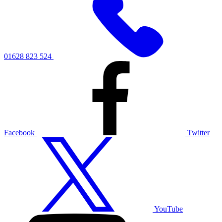
01628 823 524
Facebook
Twitter
YouTube