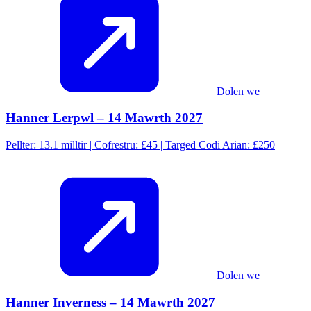
Dolen we
Hanner Lerpwl – 14 Mawrth 2027
Pellter: 13.1 milltir | Cofrestru: £45 | Targed Codi Arian: £250
Dolen we
Hanner Inverness – 14 Mawrth 2027