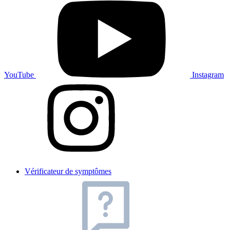
YouTube
Instagram
Vérificateur de symptômes