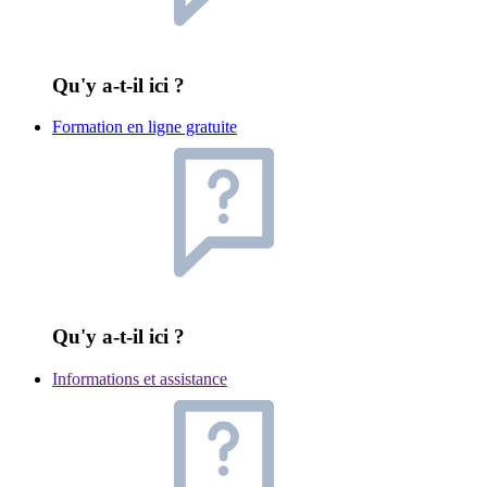
Qu'y a-t-il ici ?
Formation en ligne gratuite
Qu'y a-t-il ici ?
Informations et assistance