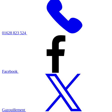
01628 823 524
Facebook
Gazouillement