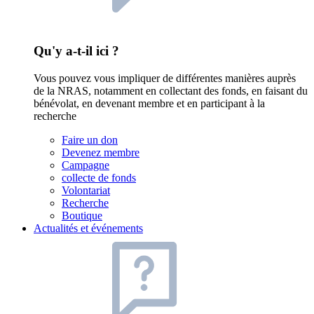
Qu'y a-t-il ici ?
Vous pouvez vous impliquer de différentes manières auprès
de la NRAS, notamment en collectant des fonds, en faisant du
bénévolat, en devenant membre et en participant à la
recherche
Faire un don
Devenez membre
Campagne
collecte de fonds
Volontariat
Recherche
Boutique
Actualités et événements