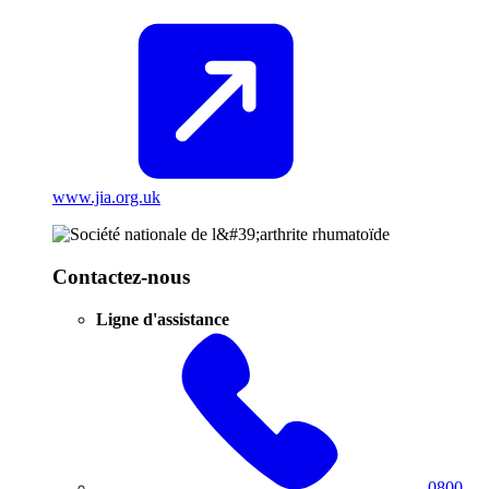
www.jia.org.uk
Contactez-nous
Ligne d'assistance
0800