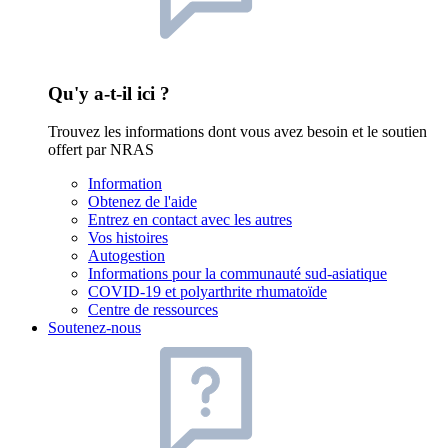
Qu'y a-t-il ici ?
Trouvez les informations dont vous avez besoin et le soutien
offert par NRAS
Information
Obtenez de l'aide
Entrez en contact avec les autres
Vos histoires
Autogestion
Informations pour la communauté sud-asiatique
COVID-19 et polyarthrite rhumatoïde
Centre de ressources
Soutenez-nous