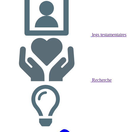
legs testamentaires
Recherche