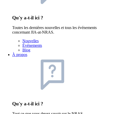
Qu'y a-t-il ici ?
Toutes les dernières nouvelles et tous les événements
concernant JIA-at-NRAS.
Nouvelles
Événements
Blog
À propos
Qu'y a-t-il ici ?
Tout ce que vous devez savoir sur le NRAS