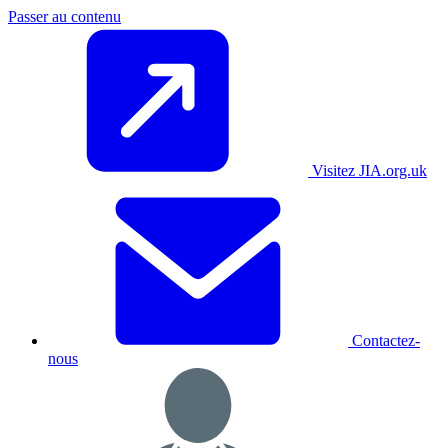
Passer au contenu
Visitez JIA.org.uk
Contactez-
nous