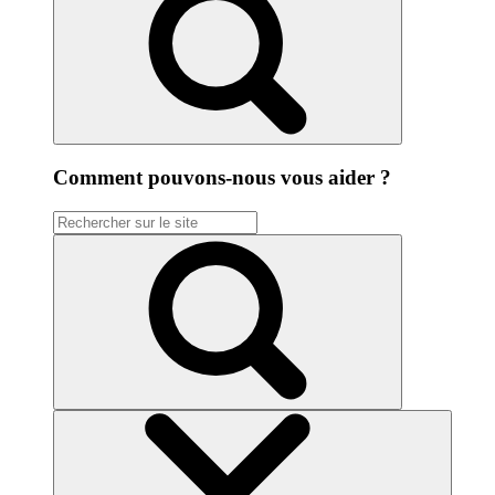
Comment pouvons-nous vous aider ?