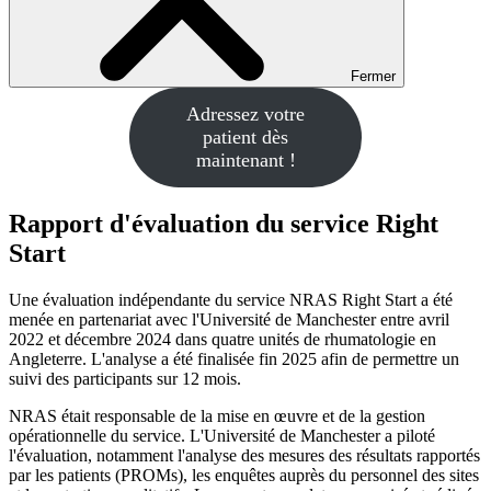
Fermer
Adressez votre
patient dès
maintenant !
Rapport d'évaluation du service Right
Start
Une évaluation indépendante du service NRAS Right Start a été
menée en partenariat avec l'Université de Manchester entre avril
2022 et décembre 2024 dans quatre unités de rhumatologie en
Angleterre. L'analyse a été finalisée fin 2025 afin de permettre un
suivi des participants sur 12 mois.
NRAS était responsable de la mise en œuvre et de la gestion
opérationnelle du service. L'Université de Manchester a piloté
l'évaluation, notamment l'analyse des mesures des résultats rapportés
par les patients (PROMs), les enquêtes auprès du personnel des sites