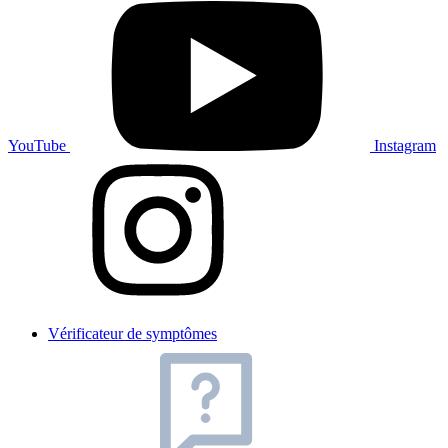
YouTube
Instagram
Vérificateur de symptômes