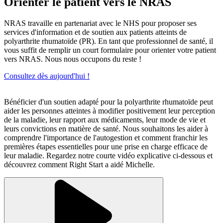
Orienter le patient vers le NRAS
NRAS travaille en partenariat avec le NHS pour proposer ses
services d'information et de soutien aux patients atteints de
polyarthrite rhumatoïde (PR). En tant que professionnel de santé, il
vous suffit de remplir un court formulaire pour orienter votre patient
vers NRAS. Nous nous occupons du reste !
Consultez dès aujourd'hui !
Bénéficier d'un soutien adapté pour la polyarthrite rhumatoïde peut
aider les personnes atteintes à modifier positivement leur perception
de la maladie, leur rapport aux médicaments, leur mode de vie et
leurs convictions en matière de santé. Nous souhaitons les aider à
comprendre l'importance de l'autogestion et comment franchir les
premières étapes essentielles pour une prise en charge efficace de
leur maladie. Regardez notre courte vidéo explicative ci-dessous et
découvrez comment Right Start a aidé Michelle.