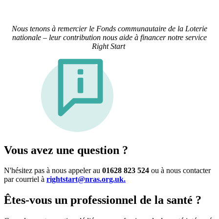
Nous tenons à remercier le Fonds communautaire de la Loterie
nationale – leur contribution nous aide à financer notre service
Right Start
Vous avez une question ?
N'hésitez pas à nous appeler au
01628 823 524
ou à nous contacter
par courriel à
rightstart@nras.org.uk.
Êtes-vous un professionnel de la santé ?