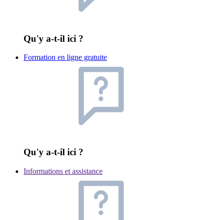
Qu'y a-t-il ici ?
Formation en ligne gratuite
Qu'y a-t-il ici ?
Informations et assistance