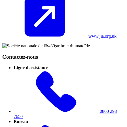
www.jia.org.uk
Contactez-nous
Ligne d'assistance
0800 298
7650
Bureau