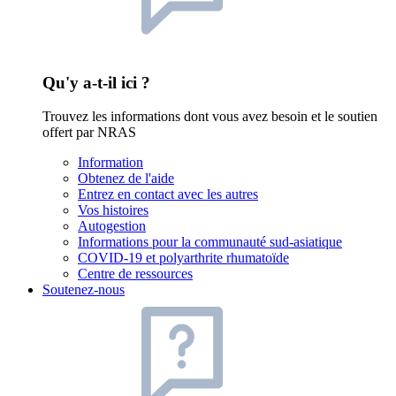
Qu'y a-t-il ici ?
Trouvez les informations dont vous avez besoin et le soutien
offert par NRAS
Information
Obtenez de l'aide
Entrez en contact avec les autres
Vos histoires
Autogestion
Informations pour la communauté sud-asiatique
COVID-19 et polyarthrite rhumatoïde
Centre de ressources
Soutenez-nous