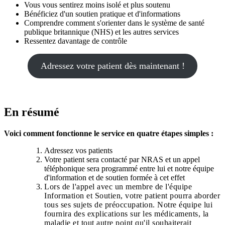
Vous vous sentirez moins isolé et plus soutenu
Bénéficiez d'un soutien pratique et d'informations
Comprendre comment s'orienter dans le système de santé
publique britannique (NHS) et les autres services
Ressentez davantage de contrôle
Adressez votre patient dès maintenant !
En résumé
Voici comment fonctionne le service en quatre étapes simples :
Adressez vos patients
Votre patient sera contacté par NRAS et un appel
téléphonique sera programmé entre lui et notre équipe
d'information et de soutien formée à cet effet
Lors de l'appel avec un membre de l'équipe
Information et Soutien, votre patient pourra aborder
tous ses sujets de préoccupation. Notre équipe lui
fournira des explications sur les médicaments, la
maladie et tout autre point qu'il souhaiterait