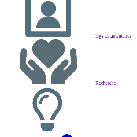
legs testamentaires
Recherche