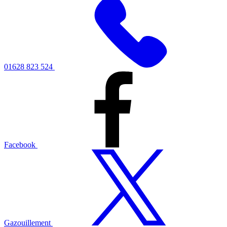
01628 823 524
Facebook
Gazouillement