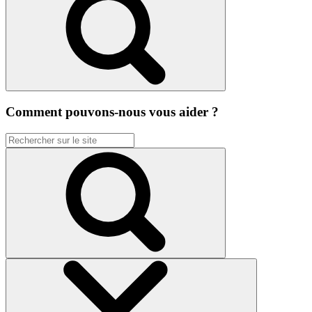
Comment pouvons-nous vous aider ?