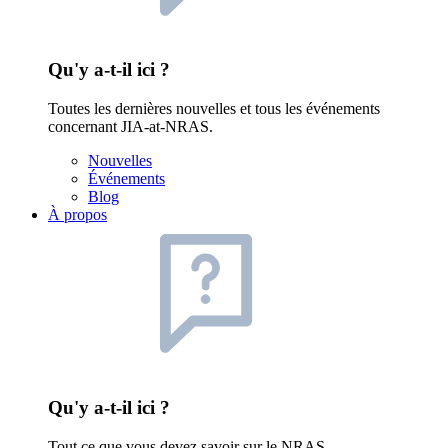
Qu'y a-t-il ici ?
Toutes les dernières nouvelles et tous les événements
concernant JIA-at-NRAS.
Nouvelles
Événements
Blog
À propos
Qu'y a-t-il ici ?
Tout ce que vous devez savoir sur le NRAS