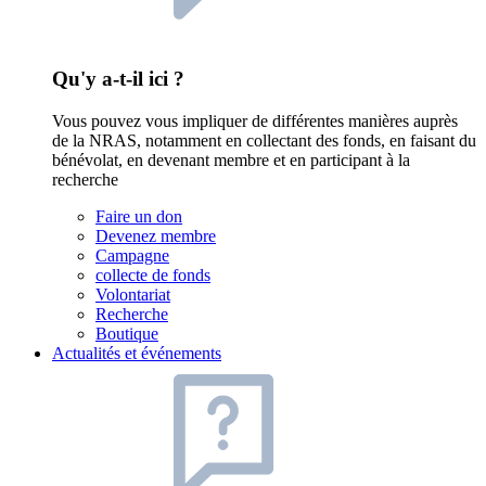
Qu'y a-t-il ici ?
Vous pouvez vous impliquer de différentes manières auprès
de la NRAS, notamment en collectant des fonds, en faisant du
bénévolat, en devenant membre et en participant à la
recherche
Faire un don
Devenez membre
Campagne
collecte de fonds
Volontariat
Recherche
Boutique
Actualités et événements