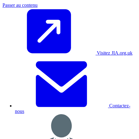
Passer au contenu
Visitez JIA.org.uk
Contactez-
nous