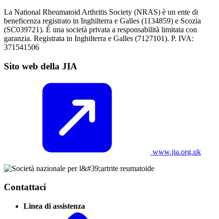
La National Rheumatoid Arthritis Society (NRAS) è un ente di
beneficenza registrato in Inghilterra e Galles (1134859) e Scozia
(SC039721). È una società privata a responsabilità limitata con
garanzia. Registrata in Inghilterra e Galles (7127101). P. IVA:
371541506
Sito web della JIA
www.jia.org.uk
Contattaci
Linea di assistenza