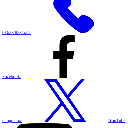
01628 823 524
Facebook
Cinguettio
YouTube