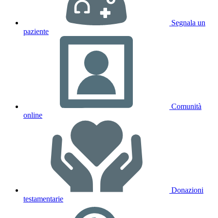
Segnala un
paziente
Comunità
online
Donazioni
testamentarie