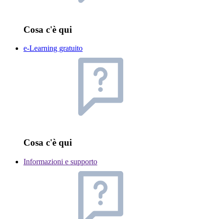
Cosa c'è qui
e-Learning gratuito
Cosa c'è qui
Informazioni e supporto