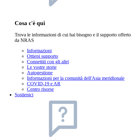
Cosa c'è qui
Trova le informazioni di cui hai bisogno e il supporto offerto
da NRAS
Informazioni
Ottieni supporto
Connettiti con gli altri
Le vostre storie
Autogestione
Informazioni per la comunità dell'Asia meridionale
COVID-19 e AR
Centro risorse
Sostienici