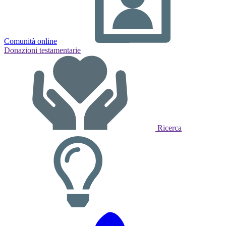
Comunità online
Donazioni testamentarie
Ricerca