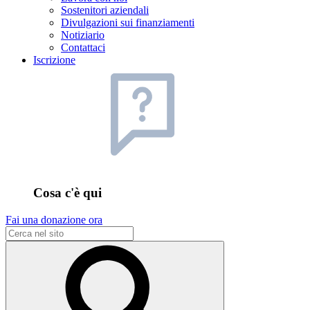
Sostenitori aziendali
Divulgazioni sui finanziamenti
Notiziario
Contattaci
Iscrizione
Cosa c'è qui
Fai una donazione ora