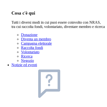
Cosa c'è qui
Tutti i diversi modi in cui puoi essere coinvolto con NRAS,
tra cui raccolta fondi, volontariato, diventare membro e ricerca
Donazione
Diventa un membro
Campagna elettorale
Raccolta fondi
Volontariato
Ricerca
Negozio
Notizie ed eventi