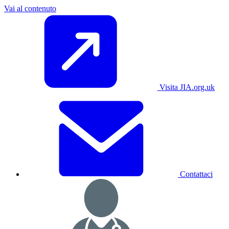
Vai al contenuto
Visita JIA.org.uk
Contattaci