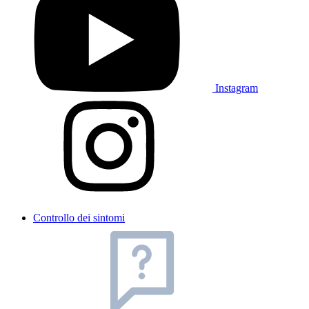
Instagram
Controllo dei sintomi