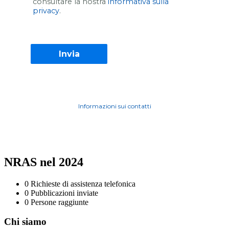
consultare la nostra
informativa sulla
privacy
.
Informazioni sui contatti
NRAS nel 2024
0
Richieste di assistenza telefonica
0
Pubblicazioni inviate
0
Persone raggiunte
Chi siamo