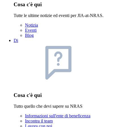
Cosa c'è qui
Tutte le ultime notizie ed eventi per JIA-at-NRAS.
Notizia
Eventi
Blog
Di
Cosa c'è qui
Tutto quello che devi sapere su NRAS
Informazioni sull'ente di beneficenza
Incontra il team
Lavora con noi