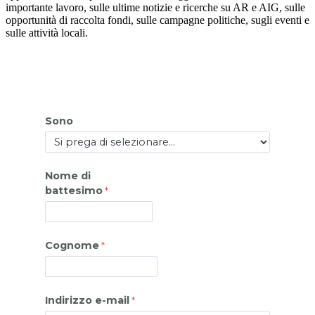
importante lavoro, sulle ultime notizie e ricerche su AR e AIG, sulle
opportunità di raccolta fondi, sulle campagne politiche, sugli eventi e
sulle attività locali.
Sono
Nome di
battesimo
Cognome
Indirizzo e-mail