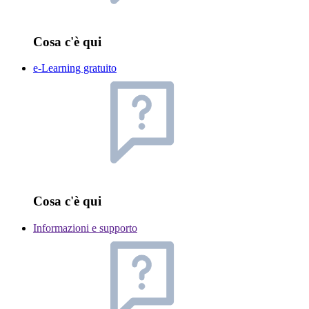
Cosa c'è qui
e-Learning gratuito
Cosa c'è qui
Informazioni e supporto