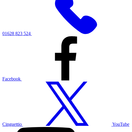
01628 823 524
Facebook
Cinguettio
YouTube