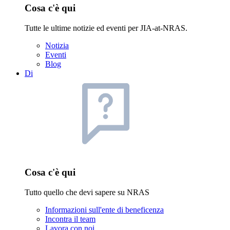
Cosa c'è qui
Tutte le ultime notizie ed eventi per JIA-at-NRAS.
Notizia
Eventi
Blog
Di
Cosa c'è qui
Tutto quello che devi sapere su NRAS
Informazioni sull'ente di beneficenza
Incontra il team
Lavora con noi