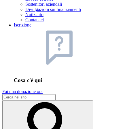
Sostenitori aziendali
Divulgazioni sui finanziamenti
Notiziario
Contattaci
Iscrizione
Cosa c'è qui
Fai una donazione ora