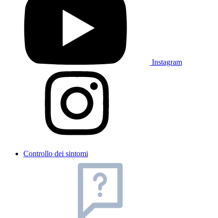
Instagram
Controllo dei sintomi