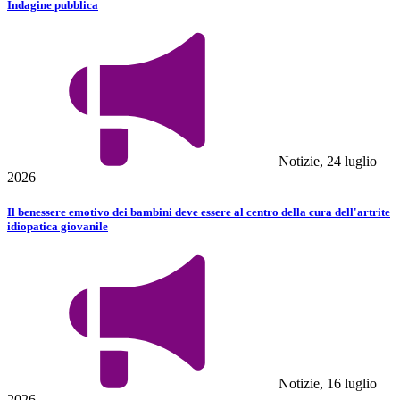
Indagine pubblica
Notizie, 24 luglio
2026
Il benessere emotivo dei bambini deve essere al centro della cura dell'artrite
idiopatica giovanile
Notizie, 16 luglio
2026