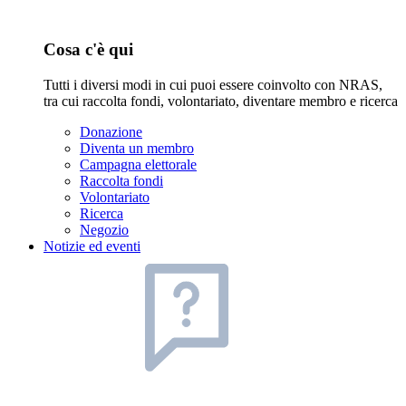
Cosa c'è qui
Tutti i diversi modi in cui puoi essere coinvolto con NRAS,
tra cui raccolta fondi, volontariato, diventare membro e ricerca
Donazione
Diventa un membro
Campagna elettorale
Raccolta fondi
Volontariato
Ricerca
Negozio
Notizie ed eventi