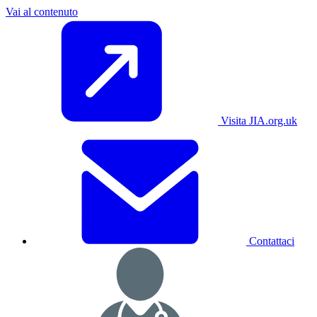
Vai al contenuto
Visita JIA.org.uk
Contattaci