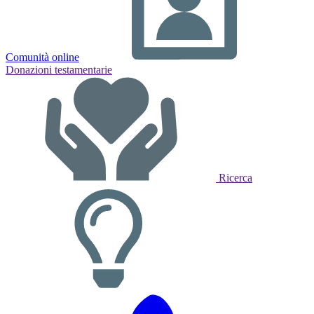
Comunità online
Donazioni testamentarie
Ricerca