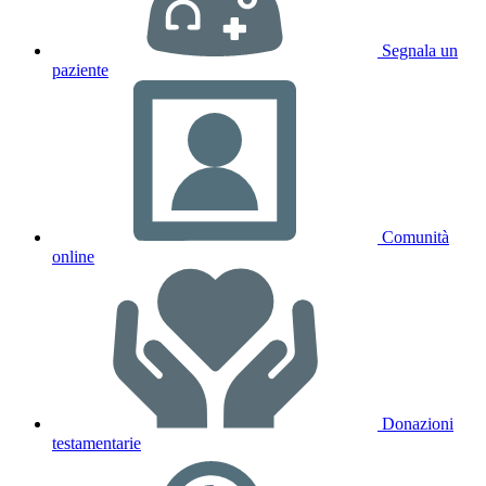
Segnala un
paziente
Comunità
online
Donazioni
testamentarie