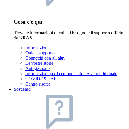
Cosa c'è qui
Trova le informazioni di cui hai bisogno e il supporto offerto
da NRAS
Informazioni
Ottieni supporto
Connettiti con gli altri
Le vostre storie
Autogestione
Informazioni per la comunità dell'Asia meridionale
COVID-19 e AR
Centro risorse
Sostienici