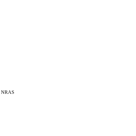
 da NRAS