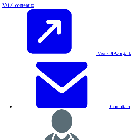
Vai al contenuto
Visita JIA.org.uk
Contattaci