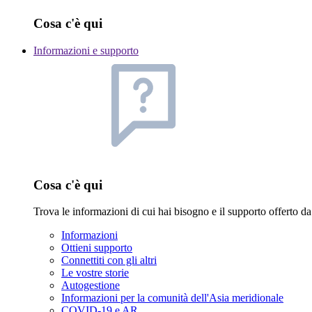
Cosa c'è qui
Informazioni e supporto
Cosa c'è qui
Trova le informazioni di cui hai bisogno e il supporto offerto
Informazioni
Ottieni supporto
Connettiti con gli altri
Le vostre storie
Autogestione
Informazioni per la comunità dell'Asia meridionale
COVID-19 e AR