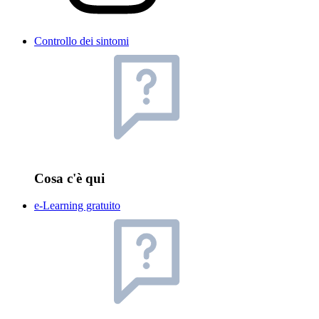
Controllo dei sintomi
Cosa c'è qui
e-Learning gratuito