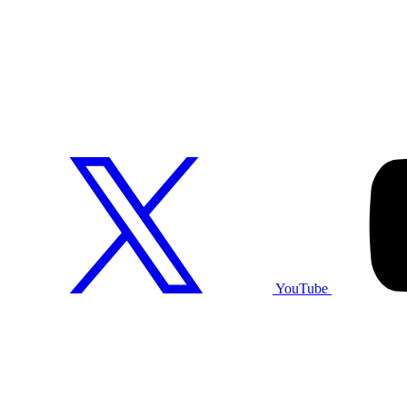
YouTube