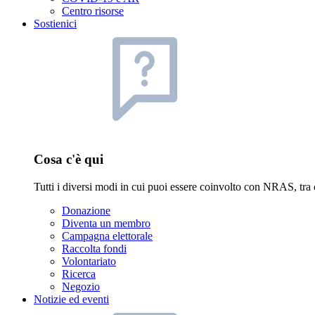
Centro risorse
Sostienici
Cosa c'è qui
Tutti i diversi modi in cui puoi essere coinvolto con NRAS, tra 
Donazione
Diventa un membro
Campagna elettorale
Raccolta fondi
Volontariato
Ricerca
Negozio
Notizie ed eventi