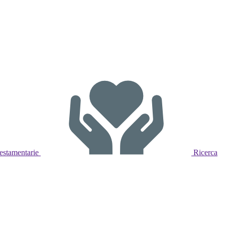
estamentarie
Ricerca