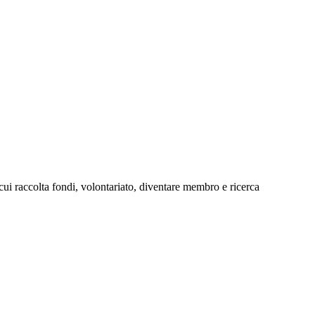
cui raccolta fondi, volontariato, diventare membro e ricerca