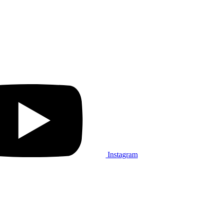
Instagram