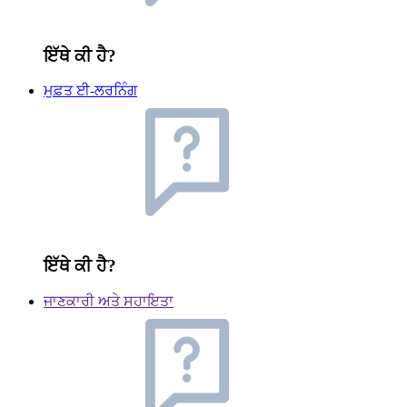
ਇੱਥੇ ਕੀ ਹੈ?
ਮੁਫ਼ਤ ਈ-ਲਰਨਿੰਗ
ਇੱਥੇ ਕੀ ਹੈ?
ਜਾਣਕਾਰੀ ਅਤੇ ਸਹਾਇਤਾ