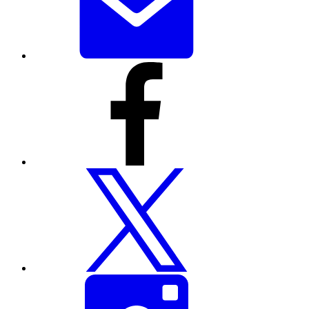
ਰਾਹੀਂ
ਸਾਂਝਾ
ਕਰੋ
ਇਸ
ਪੰਨੇ
ਨੂੰ
ਫੇਸਬੁੱਕ
ਰਾਹੀਂ
ਸਾਂਝਾ
ਕਰੋ
ਇਸ
ਪੰਨੇ
ਨੂੰ
ਟਵਿੱਟਰ
ਰਾਹੀਂ
ਸਾਂਝਾ
ਕਰੋ
ਇਸ
ਪੰਨੇ
ਨੂੰ