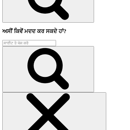
ਅਸੀਂ ਕਿਵੇਂ ਮਦਦ ਕਰ ਸਕਦੇ ਹਾਂ?