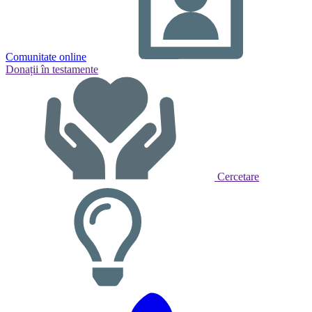
Comunitate online
Donații în testamente
Cercetare