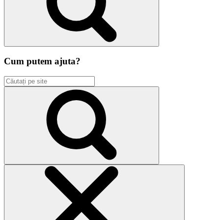
Cum putem ajuta?