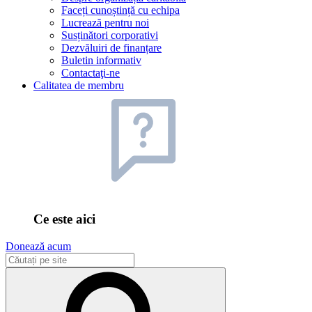
Faceți cunoștință cu echipa
Lucrează pentru noi
Susținători corporativi
Dezvăluiri de finanțare
Buletin informativ
Contactaţi-ne
Calitatea de membru
Ce este aici
Donează acum