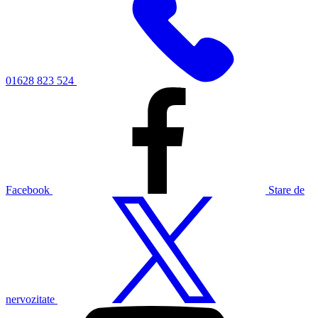
01628 823 524
Facebook
Stare de
nervozitate