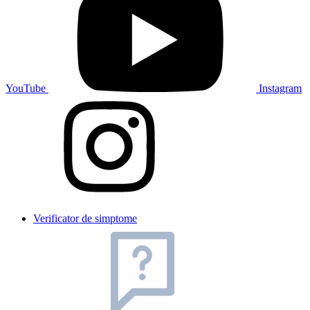
YouTube
Instagram
Verificator de simptome