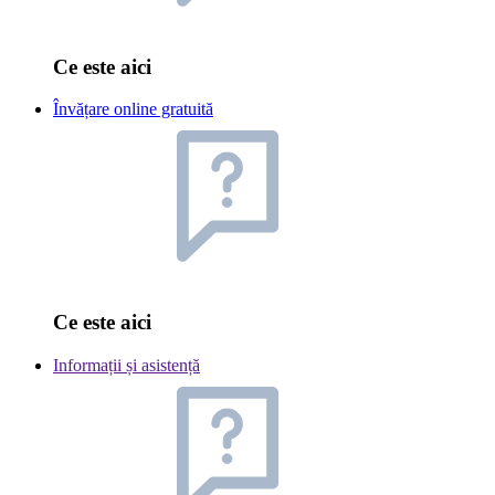
Ce este aici
Învățare online gratuită
Ce este aici
Informații și asistență