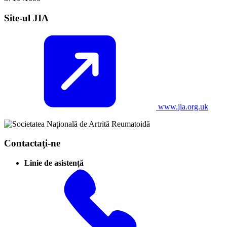
Site-ul JIA
www.jia.org.uk
Contactaţi-ne
Linie de asistență