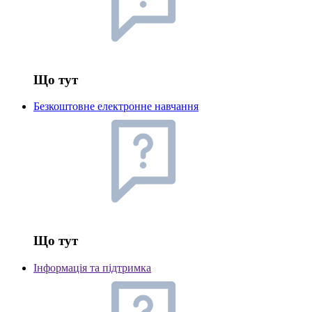
Що тут
Безкоштовне електронне навчання
Що тут
Інформація та підтримка