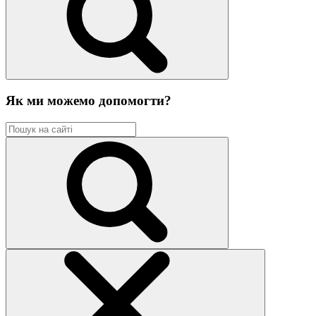
Як ми можемо допомогти?