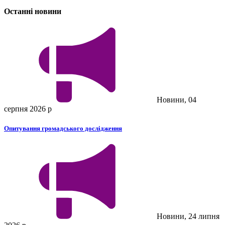
Останні новини
Новини, 04
серпня 2026 р
Опитування громадського дослідження
Новини, 24 липня