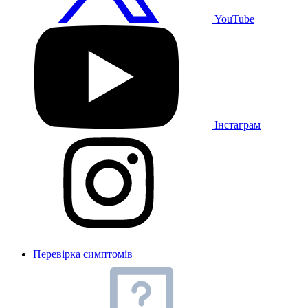
YouTube
Інстаграм
Перевірка симптомів