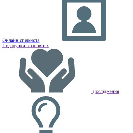
Онлайн-спільнота
Подарунки в заповітах
Дослідження