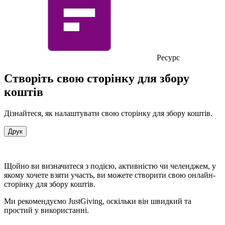
Ресурс
Створіть свою сторінку для збору
коштів
Дізнайтеся, як налаштувати свою сторінку для збору коштів.
Друк
Щойно ви визначитеся з подією, активністю чи челенджем, у
якому хочете взяти участь, ви можете створити свою онлайн-
сторінку для збору коштів.
Ми рекомендуємо JustGiving, оскільки він швидкий та
простий у використанні.