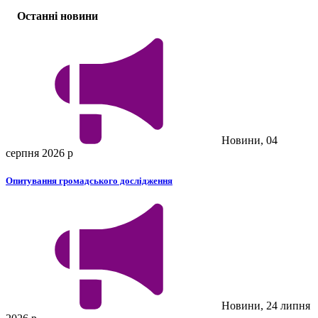
Останні новини
Новини, 04
серпня 2026 р
Опитування громадського дослідження
Новини, 24 липня