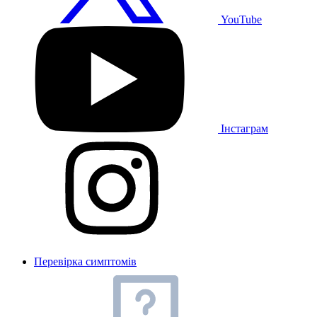
YouTube
Інстаграм
Перевірка симптомів