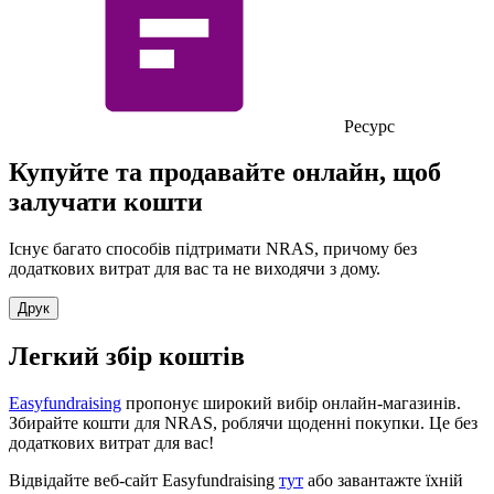
Ресурс
Купуйте та продавайте онлайн, щоб
залучати кошти
Існує багато способів підтримати NRAS, причому без
додаткових витрат для вас
та не виходячи з дому.
Друк
Легкий збір коштів
Easyfundraising
пропонує широкий вибір онлайн-магазинів.
Збирайте кошти для NRAS, роблячи щоденні покупки. Це без
додаткових витрат для вас!
Відвідайте веб-сайт Easyfundraising
тут
або завантажте їхній