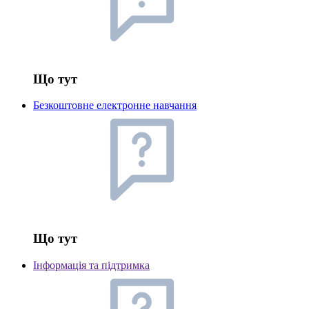
Що тут
Безкоштовне електронне навчання
Що тут
Інформація та підтримка