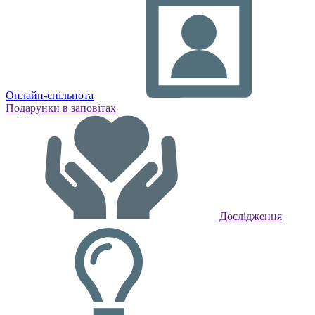
Онлайн-спільнота
Подарунки в заповітах
Дослідження