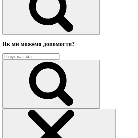
Як ми можемо допомогти?