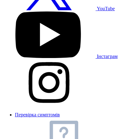
YouTube
Інстаграм
Перевірка симптомів