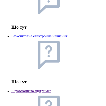
Що тут
Безкоштовне електронне навчання
Що тут
Інформація та підтримка