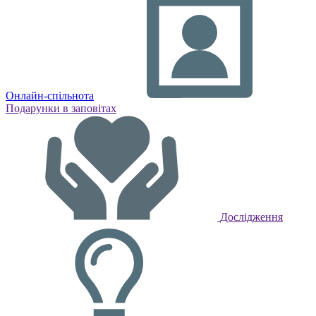
Онлайн-спільнота
Подарунки в заповітах
Дослідження