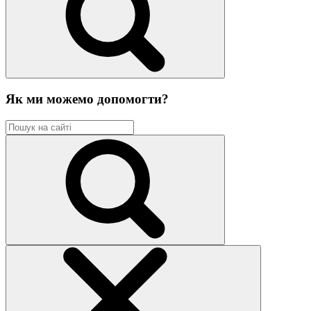
Як ми можемо допомогти?