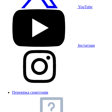
YouTube
Інстаграм
Перевірка симптомів