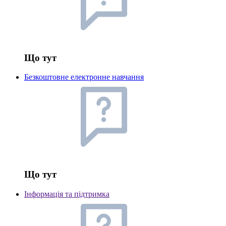
Що тут
Безкоштовне електронне навчання
Що тут
Інформація та підтримка