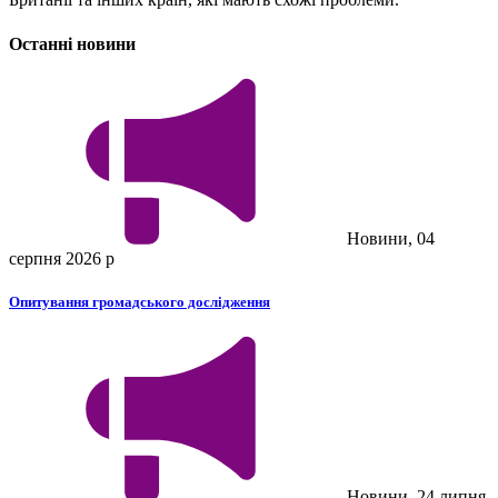
Останні новини
Новини, 04
серпня 2026 р
Опитування громадського дослідження
Новини, 24 липня