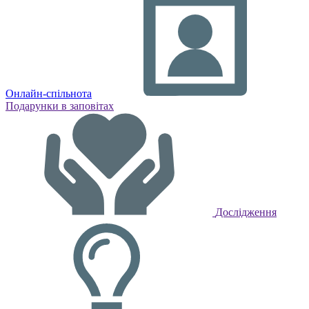
Онлайн-спільнота
Подарунки в заповітах
Дослідження