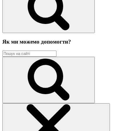
Як ми можемо допомогти?