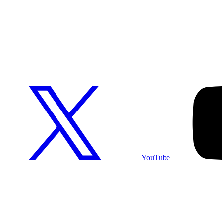
YouTube