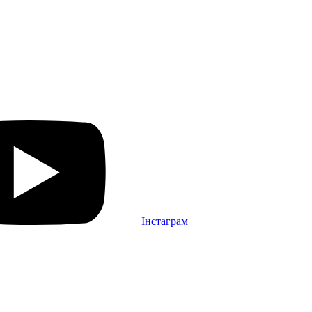
Інстаграм