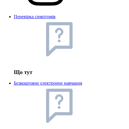
Перевірка симптомів
Що тут
Безкоштовне електронне навчання