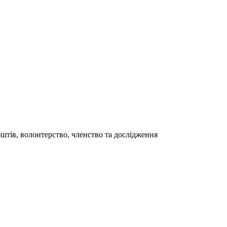
штів, волонтерство, членство та дослідження