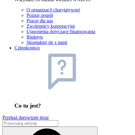
O organizacji charytatywnej
Poznaj zespół
Pracuj dla nas
Zwolennicy korporacyjni
Ujawnienia dotyczące finansowania
Biuletyn
Skontaktuj się z nami
Członkostwo
Co tu jest?
Przekaż darowiznę teraz