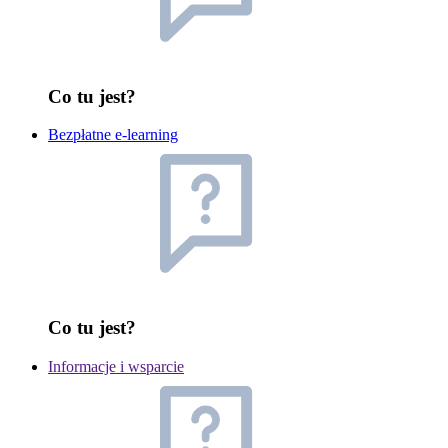
Co tu jest?
Bezpłatne e-learning
Co tu jest?
Informacje i wsparcie