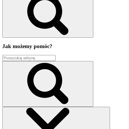
Jak możemy pomóc?