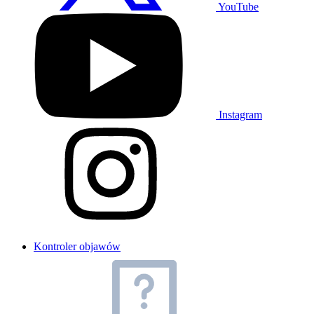
YouTube
Instagram
Kontroler objawów