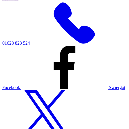
01628 823 524
Facebook
Świergot