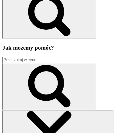
Jak możemy pomóc?