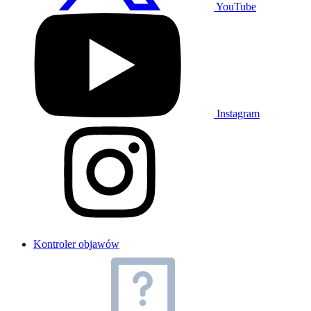
YouTube
Instagram
Kontroler objawów