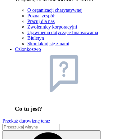
O organizacji charytatywnej
Poznaj zespół
Pracuj dla nas
Zwolennicy korporacyjni
Ujawnienia dotyczące finansowania
Biuletyn
Skontaktuj się z nami
Członkostwo
Co tu jest?
Przekaż darowiznę teraz