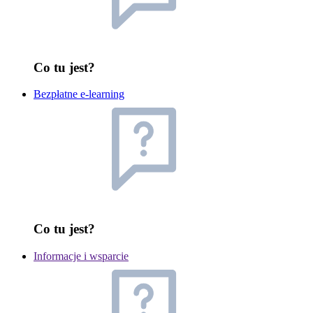
Co tu jest?
Bezpłatne e-learning
Co tu jest?
Informacje i wsparcie