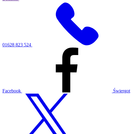
01628 823 524
Facebook
Świergot