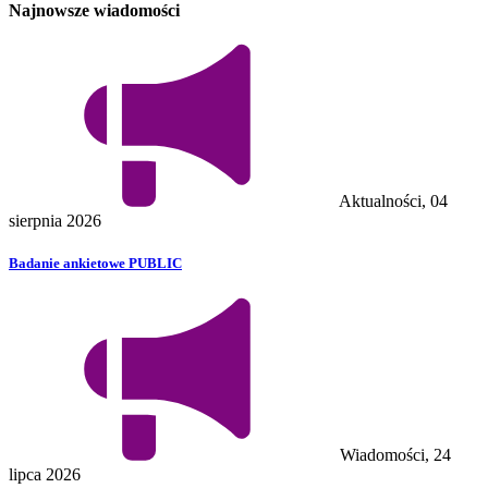
Najnowsze wiadomości
Aktualności, 04
sierpnia 2026
Badanie ankietowe PUBLIC
Wiadomości, 24
lipca 2026