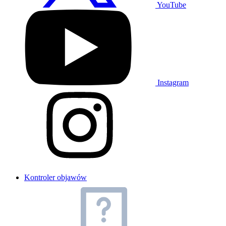
YouTube
Instagram
Kontroler objawów