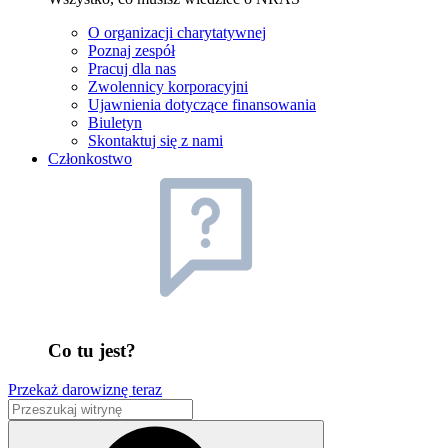
O organizacji charytatywnej
Poznaj zespół
Pracuj dla nas
Zwolennicy korporacyjni
Ujawnienia dotyczące finansowania
Biuletyn
Skontaktuj się z nami
Członkostwo
Co tu jest?
Przekaż darowiznę teraz