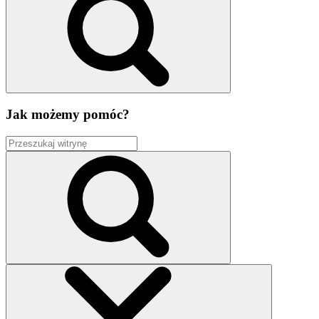
Jak możemy pomóc?