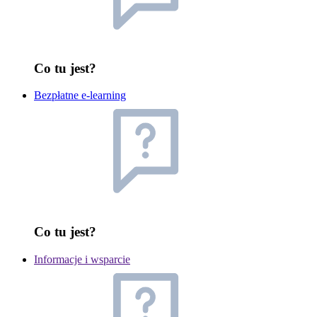
Co tu jest?
Bezpłatne e-learning
Co tu jest?
Informacje i wsparcie