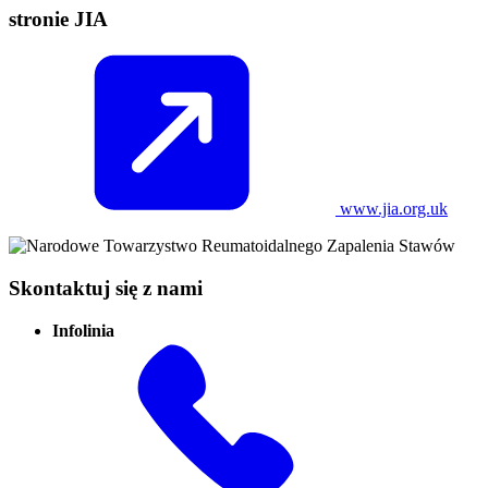
stronie JIA
www.jia.org.uk
Skontaktuj się z nami
Infolinia