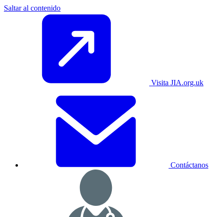
Saltar al contenido
Visita JIA.org.uk
Contáctanos