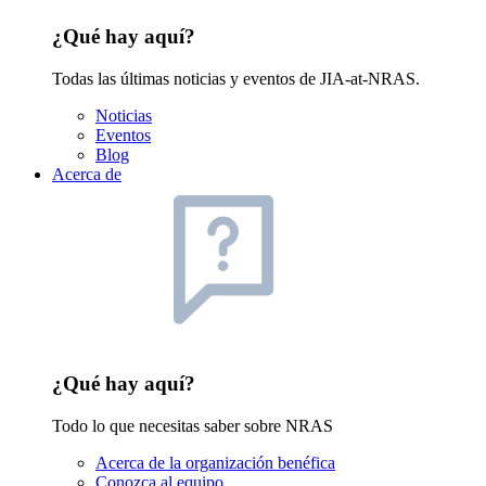
¿Qué hay aquí?
Todas las últimas noticias y eventos de JIA-at-NRAS.
Noticias
Eventos
Blog
Acerca de
¿Qué hay aquí?
Todo lo que necesitas saber sobre NRAS
Acerca de la organización benéfica
Conozca al equipo