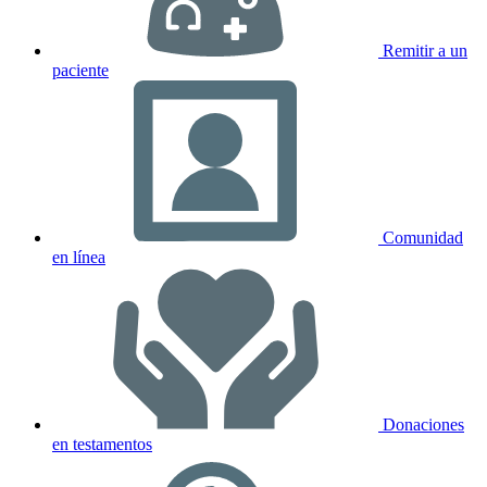
Remitir a un
paciente
Comunidad
en línea
Donaciones
en testamentos