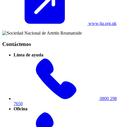
www.jia.org.uk
Contáctenos
Línea de ayuda
0800 298
7650
Oficina