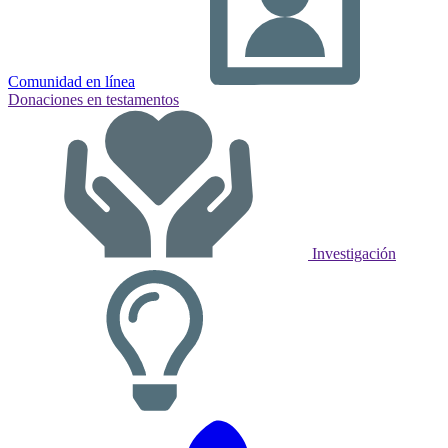
Comunidad en línea
Donaciones en testamentos
Investigación