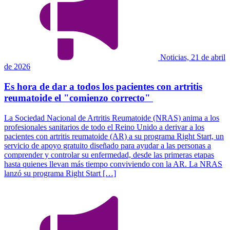
Noticias, 21 de abril
de 2026
Es hora de dar a todos los pacientes con artritis
reumatoide el "comienzo correcto"
La Sociedad Nacional de Artritis Reumatoide (NRAS) anima a los
profesionales sanitarios de todo el Reino Unido a derivar a los
pacientes con artritis reumatoide (AR) a su programa Right Start, un
servicio de apoyo gratuito diseñado para ayudar a las personas a
comprender y controlar su enfermedad, desde las primeras etapas
hasta quienes llevan más tiempo conviviendo con la AR. La NRAS
lanzó su programa Right Start […]