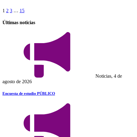
1
2
3
…
15
Últimas noticias
Noticias, 4 de
agosto de 2026
Encuesta de estudio PÚBLICO