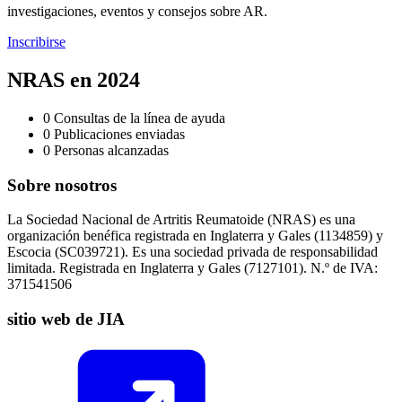
investigaciones, eventos y consejos sobre AR.
Inscribirse
NRAS en 2024
0
Consultas de la línea de ayuda
0
Publicaciones enviadas
0
Personas alcanzadas
Sobre nosotros
La Sociedad Nacional de Artritis Reumatoide (NRAS) es una
organización benéfica registrada en Inglaterra y Gales (1134859) y
Escocia (SC039721). Es una sociedad privada de responsabilidad
limitada. Registrada en Inglaterra y Gales (7127101). N.º de IVA:
371541506
sitio web de JIA