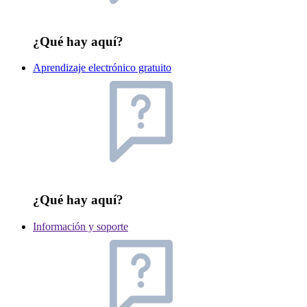
¿Qué hay aquí?
Aprendizaje electrónico gratuito
¿Qué hay aquí?
Información y soporte