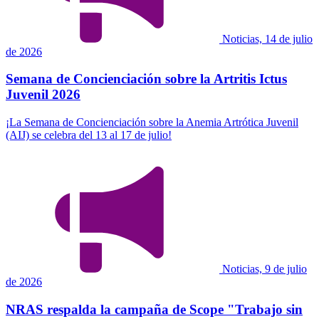
Noticias, 14 de julio
de 2026
Semana de Concienciación sobre la Artritis Ictus
Juvenil 2026
¡La Semana de Concienciación sobre la Anemia Artrótica Juvenil
(AIJ) se celebra del 13 al 17 de julio!
Noticias, 9 de julio
de 2026
NRAS respalda la campaña de Scope "Trabajo sin