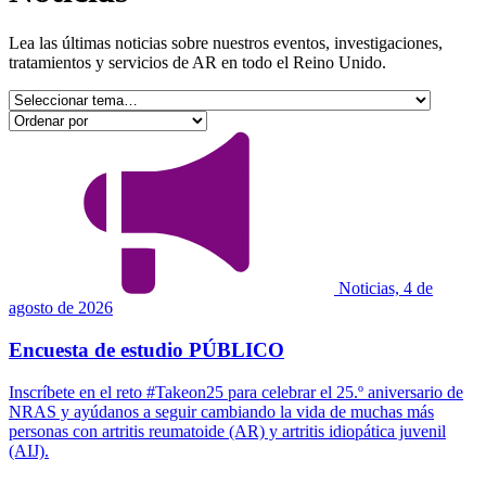
Lea las últimas noticias sobre nuestros eventos, investigaciones,
tratamientos y servicios de AR en todo el Reino Unido.
Noticias, 4 de
agosto de 2026
Encuesta de estudio PÚBLICO
Inscríbete en el reto #Takeon25 para celebrar el 25.º aniversario de
NRAS y ayúdanos a seguir cambiando la vida de muchas más
personas con artritis reumatoide (AR) y artritis idiopática juvenil
(AIJ).