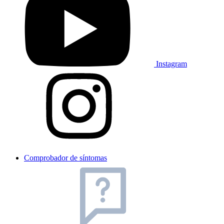
Instagram
Comprobador de síntomas