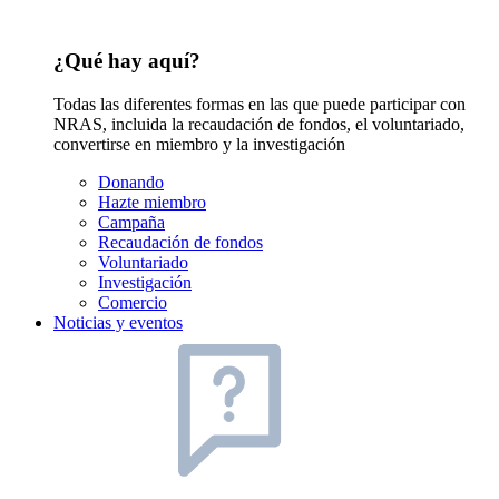
¿Qué hay aquí?
Todas las diferentes formas en las que puede participar con
NRAS, incluida la recaudación de fondos, el voluntariado,
convertirse en miembro y la investigación
Donando
Hazte miembro
Campaña
Recaudación de fondos
Voluntariado
Investigación
Comercio
Noticias y eventos