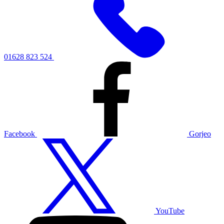
01628 823 524
Facebook
Gorjeo
YouTube