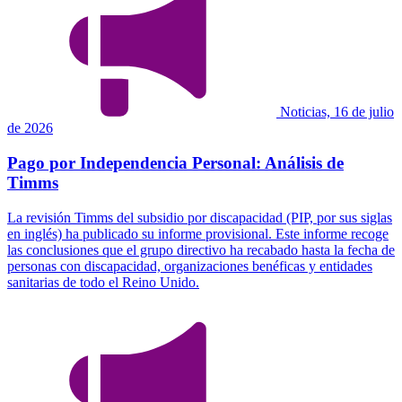
Noticias, 16 de julio
de 2026
Pago por Independencia Personal: Análisis de
Timms
La revisión Timms del subsidio por discapacidad (PIP, por sus siglas
en inglés) ha publicado su informe provisional. Este informe recoge
las conclusiones que el grupo directivo ha recabado hasta la fecha de
personas con discapacidad, organizaciones benéficas y entidades
sanitarias de todo el Reino Unido.