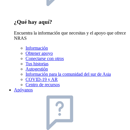
¿Qué hay aquí?
Encuentra la información que necesitas y el apoyo que ofrece
NRAS
Información
Obtener apoyo
Conectarse con otros
Tus historias
Autogestión
Información para la comunidad del sur de Asia
COVID-19 y AR
Centro de recursos
Apóyanos