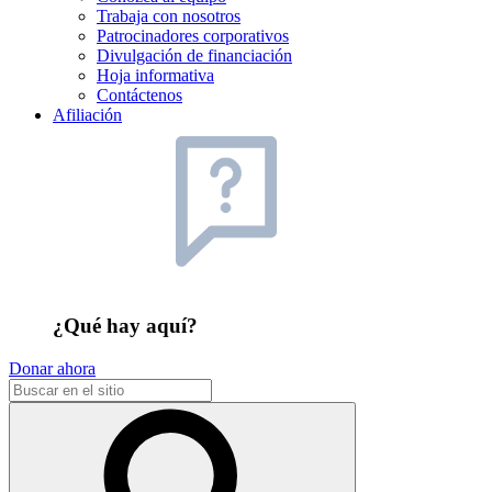
Trabaja con nosotros
Patrocinadores corporativos
Divulgación de financiación
Hoja informativa
Contáctenos
Afiliación
¿Qué hay aquí?
Donar ahora