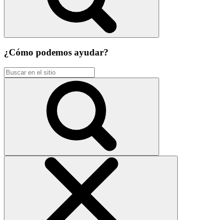
¿Cómo podemos ayudar?