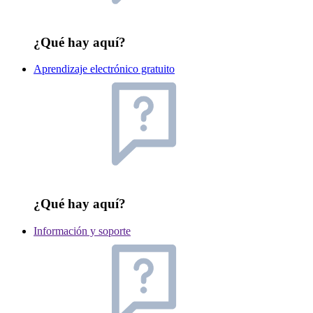
¿Qué hay aquí?
Aprendizaje electrónico gratuito
¿Qué hay aquí?
Información y soporte