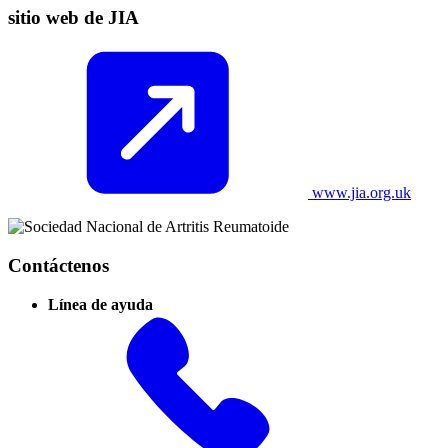
sitio web de JIA
www.jia.org.uk
Contáctenos
Línea de ayuda