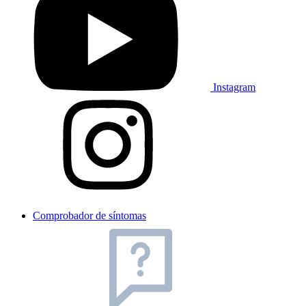
Instagram
Comprobador de síntomas