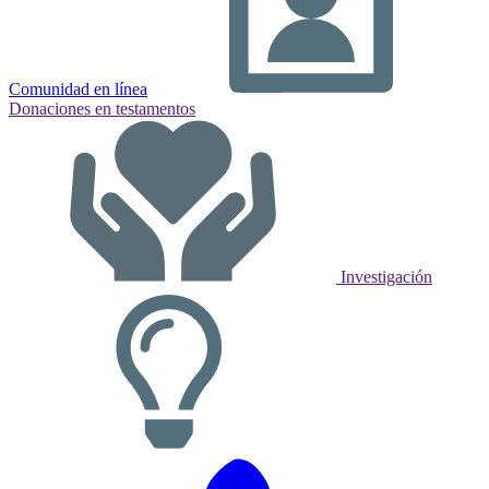
Comunidad en línea
Donaciones en testamentos
Investigación