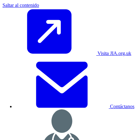
Saltar al contenido
Visita JIA.org.uk
Contáctanos