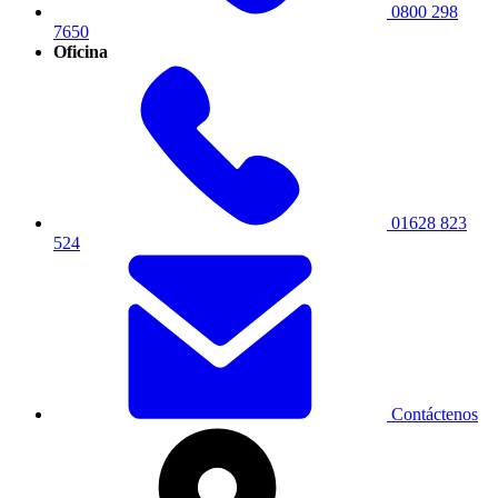
0800 298
7650
Oficina
01628 823
524
Contáctenos