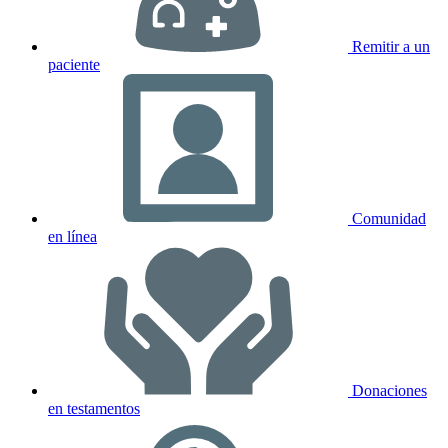
Remitir a un
paciente
Comunidad
en línea
Donaciones
en testamentos