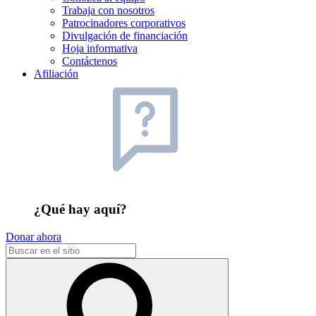
Trabaja con nosotros
Patrocinadores corporativos
Divulgación de financiación
Hoja informativa
Contáctenos
Afiliación
¿Qué hay aquí?
Donar ahora