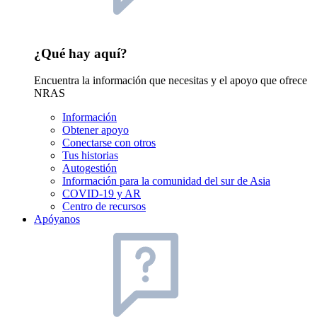
¿Qué hay aquí?
Encuentra la información que necesitas y el apoyo que ofrece
NRAS
Información
Obtener apoyo
Conectarse con otros
Tus historias
Autogestión
Información para la comunidad del sur de Asia
COVID-19 y AR
Centro de recursos
Apóyanos