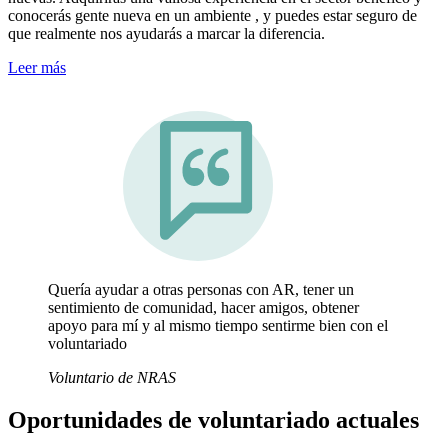
conocerás gente nueva en un
ambiente
, y puedes estar seguro de
que realmente nos ayudarás a marcar la
diferencia.
Leer más
Quería ayudar a otras personas con AR, tener un
sentimiento de comunidad, hacer amigos, obtener
apoyo para mí y al mismo tiempo sentirme bien con el
voluntariado
Voluntario de NRAS
Oportunidades de voluntariado actuales