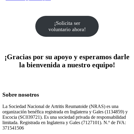
¡Solicita ser
voluntario ahora!
¡Gracias por su apoyo y esperamos darle
la bienvenida a nuestro equipo!
Sobre nosotros
La Sociedad Nacional de Artritis Reumatoide (NRAS) es una
organización benéfica registrada en Inglaterra y Gales (1134859) y
Escocia (SC039721). Es una sociedad privada de responsabilidad
limitada. Registrada en Inglaterra y Gales (7127101). N.º de IVA:
371541506