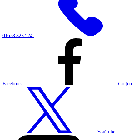
01628 823 524
Facebook
Gorjeo
YouTube