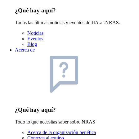
¿Qué hay aquí?
Todas las últimas noticias y eventos de JIA-at-NRAS.
Noticias
Eventos
Blog
Acerca de
¿Qué hay aquí?
Todo lo que necesitas saber sobre NRAS
Acerca de la organización benéfica
Conozca al equipo