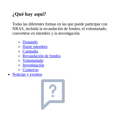
¿Qué hay aquí?
Todas las diferentes formas en las que puede participar con
NRAS, incluida la recaudación de fondos, el voluntariado,
convertirse en miembro y la investigación
Donando
Hazte miembro
Campaña
Recaudación de fondos
Voluntariado
Investigación
Comercio
Noticias y eventos