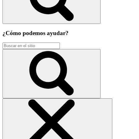
¿Cómo podemos ayudar?