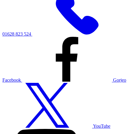
01628 823 524
Facebook
Gorjeo
YouTube