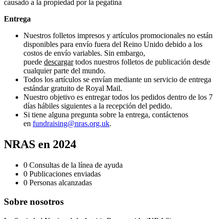
causado a la propiedad por la pegatina
Entrega
Nuestros folletos impresos y artículos promocionales no están
disponibles para envío fuera del Reino Unido debido a los
costos de envío variables. Sin embargo,
puede
descargar
todos nuestros folletos de publicación desde
cualquier parte del mundo.
Todos los artículos se envían mediante un servicio de entrega
estándar gratuito de Royal Mail.
Nuestro objetivo es entregar todos los pedidos dentro de los 7
días hábiles siguientes a la recepción del pedido.
Si tiene alguna pregunta sobre la entrega, contáctenos
en
fundraising@nras.org.uk
.
NRAS en 2024
0
Consultas de la línea de ayuda
0
Publicaciones enviadas
0
Personas alcanzadas
Sobre nosotros