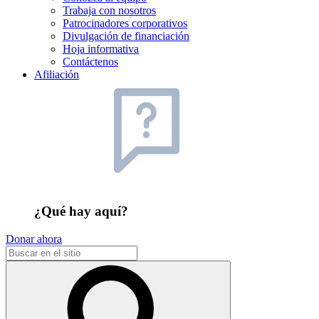
Trabaja con nosotros
Patrocinadores corporativos
Divulgación de financiación
Hoja informativa
Contáctenos
Afiliación
¿Qué hay aquí?
Donar ahora