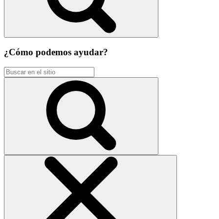
¿Cómo podemos ayudar?