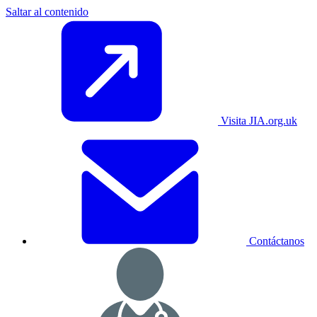
Saltar al contenido
Visita JIA.org.uk
Contáctanos