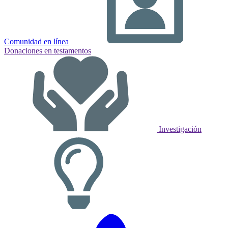
Comunidad en línea
Donaciones en testamentos
Investigación