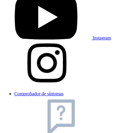
Instagram
Comprobador de síntomas