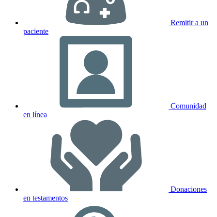
Remitir a un
paciente
Comunidad
en línea
Donaciones
en testamentos