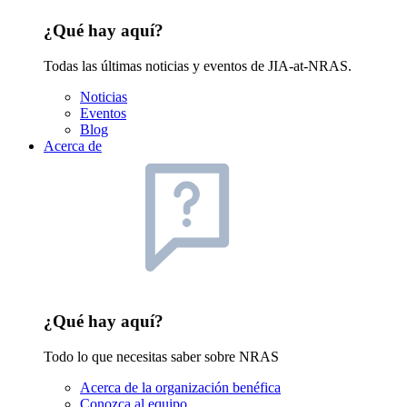
¿Qué hay aquí?
Todas las últimas noticias y eventos de JIA-at-NRAS.
Noticias
Eventos
Blog
Acerca de
¿Qué hay aquí?
Todo lo que necesitas saber sobre NRAS
Acerca de la organización benéfica
Conozca al equipo