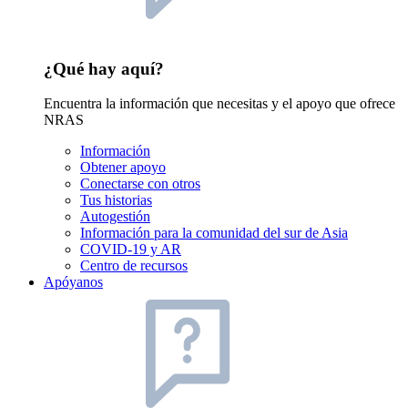
¿Qué hay aquí?
Encuentra la información que necesitas y el apoyo que ofrece
NRAS
Información
Obtener apoyo
Conectarse con otros
Tus historias
Autogestión
Información para la comunidad del sur de Asia
COVID-19 y AR
Centro de recursos
Apóyanos