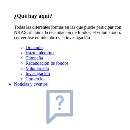
¿Qué hay aquí?
Todas las diferentes formas en las que puede participar con
NRAS, incluida la recaudación de fondos, el voluntariado,
convertirse en miembro y la investigación
Donando
Hazte miembro
Campaña
Recaudación de fondos
Voluntariado
Investigación
Comercio
Noticias y eventos