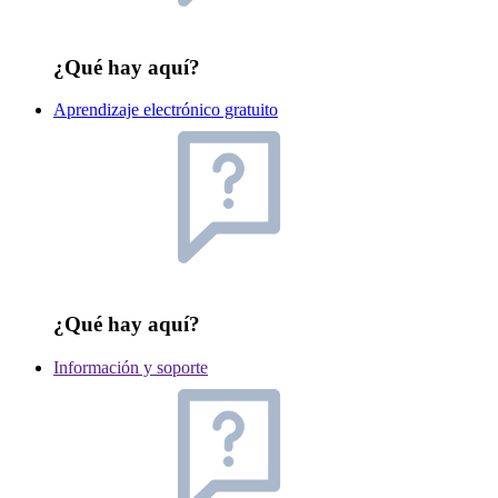
¿Qué hay aquí?
Aprendizaje electrónico gratuito
¿Qué hay aquí?
Información y soporte