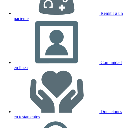
Remitir a un
paciente
Comunidad
en línea
Donaciones
en testamentos