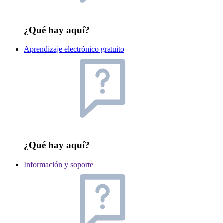
¿Qué hay aquí?
Aprendizaje electrónico gratuito
¿Qué hay aquí?
Información y soporte