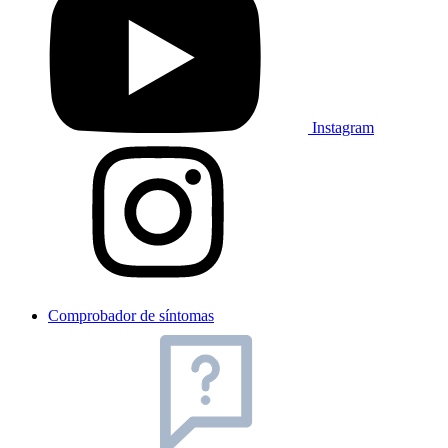
Instagram
Comprobador de síntomas