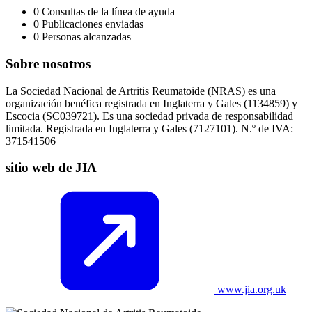
0
Consultas de la línea de ayuda
0
Publicaciones enviadas
0
Personas alcanzadas
Sobre nosotros
La Sociedad Nacional de Artritis Reumatoide (NRAS) es una
organización benéfica registrada en Inglaterra y Gales (1134859) y
Escocia (SC039721). Es una sociedad privada de responsabilidad
limitada. Registrada en Inglaterra y Gales (7127101). N.º de IVA:
371541506
sitio web de JIA
www.jia.org.uk