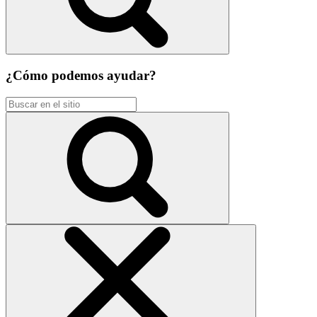
¿Cómo podemos ayudar?