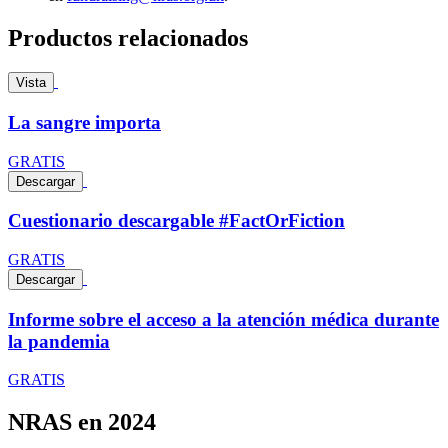
Productos relacionados
Vista
La sangre importa
GRATIS
Descargar
Cuestionario descargable #FactOrFiction
GRATIS
Descargar
Informe sobre el acceso a la atención médica durante
la pandemia
GRATIS
NRAS en 2024