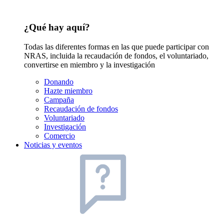
¿Qué hay aquí?
Todas las diferentes formas en las que puede participar con
NRAS, incluida la recaudación de fondos, el voluntariado,
convertirse en miembro y la investigación
Donando
Hazte miembro
Campaña
Recaudación de fondos
Voluntariado
Investigación
Comercio
Noticias y eventos