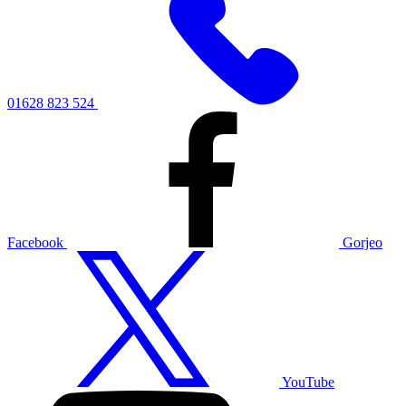
01628 823 524
Facebook
Gorjeo
YouTube