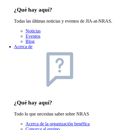
¿Qué hay aquí?
Todas las últimas noticias y eventos de JIA-at-NRAS.
Noticias
Eventos
Blog
Acerca de
¿Qué hay aquí?
Todo lo que necesitas saber sobre NRAS
Acerca de la organización benéfica
Conozca al equipo