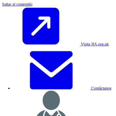
Saltar al contenido
Visita JIA.org.uk
Contáctanos