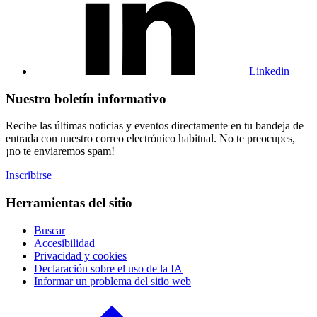
de
Linkedin
Linkedin
Nuestro boletín informativo
Recibe las últimas noticias y eventos directamente en tu bandeja de
entrada con nuestro correo electrónico habitual. No te preocupes,
¡no te enviaremos spam!
Inscribirse
Herramientas del sitio
Buscar
Accesibilidad
Privacidad y cookies
Declaración sobre el uso de la IA
Informar un problema del sitio web
Haga