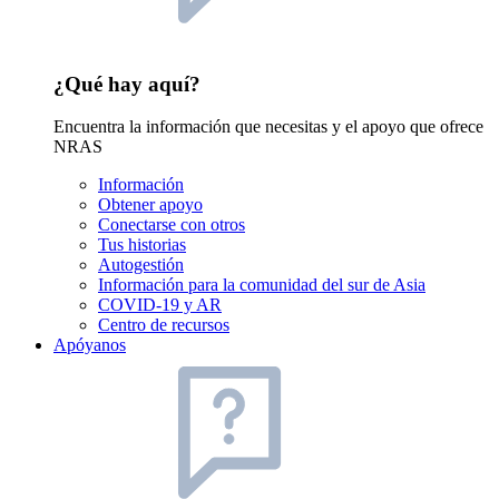
¿Qué hay aquí?
Encuentra la información que necesitas y el apoyo que ofrece
NRAS
Información
Obtener apoyo
Conectarse con otros
Tus historias
Autogestión
Información para la comunidad del sur de Asia
COVID-19 y AR
Centro de recursos
Apóyanos