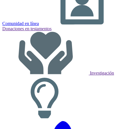
Comunidad en línea
Donaciones en testamentos
Investigación