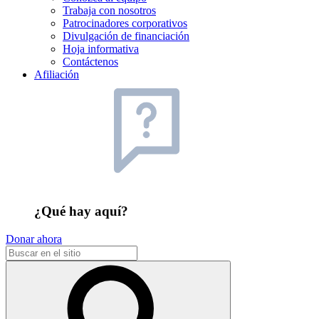
Trabaja con nosotros
Patrocinadores corporativos
Divulgación de financiación
Hoja informativa
Contáctenos
Afiliación
¿Qué hay aquí?
Donar ahora