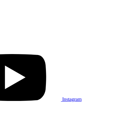
Instagram