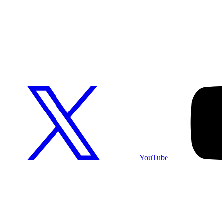
YouTube