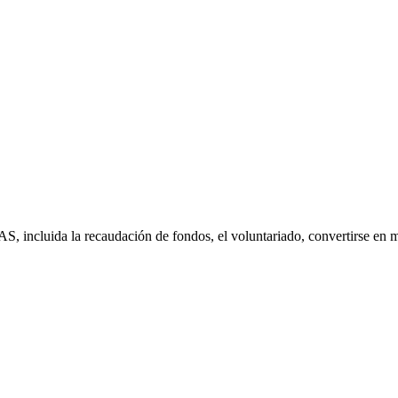
S, incluida la recaudación de fondos, el voluntariado, convertirse en 