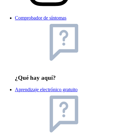
Comprobador de síntomas
¿Qué hay aquí?
Aprendizaje electrónico gratuito