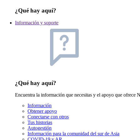
¿Qué hay aquí?
Información y soporte
¿Qué hay aquí?
Encuentra la información que necesitas y el apoyo que ofrec
Información
Obtener apoyo
Conectarse con otros
Tus historias
Autogestión
Información para la comunidad del sur de Asia
COVID-19 y AR