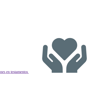
nes en testamentos