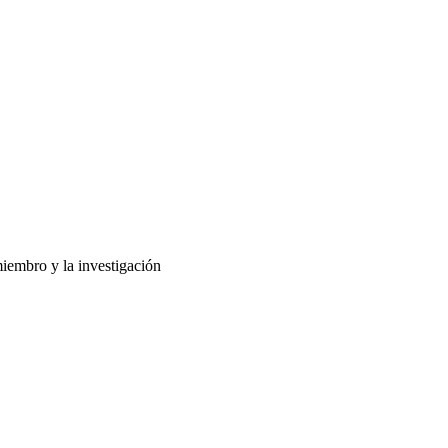
miembro y la investigación