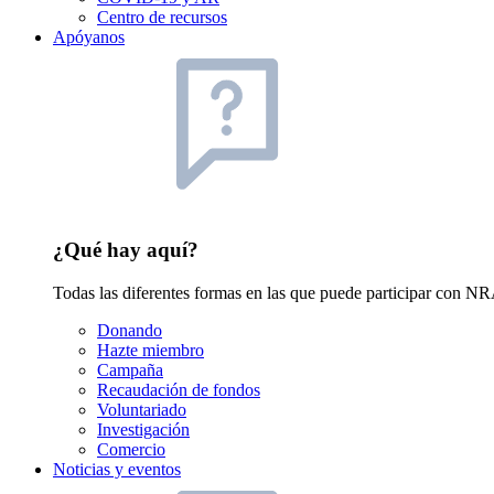
Centro de recursos
Apóyanos
¿Qué hay aquí?
Todas las diferentes formas en las que puede participar con NRA
Donando
Hazte miembro
Campaña
Recaudación de fondos
Voluntariado
Investigación
Comercio
Noticias y eventos