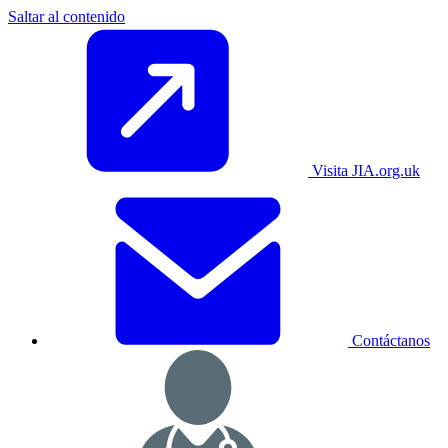
Saltar al contenido
Visita JIA.org.uk
Contáctanos