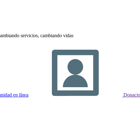
ambiando servicios, cambiando vidas
idad en línea
Donacio