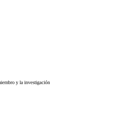
miembro y la investigación