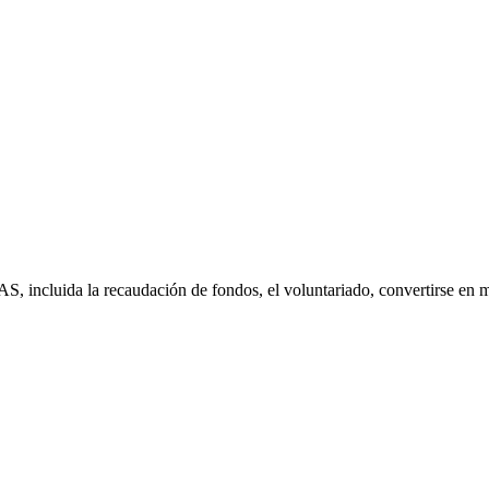
S, incluida la recaudación de fondos, el voluntariado, convertirse en 