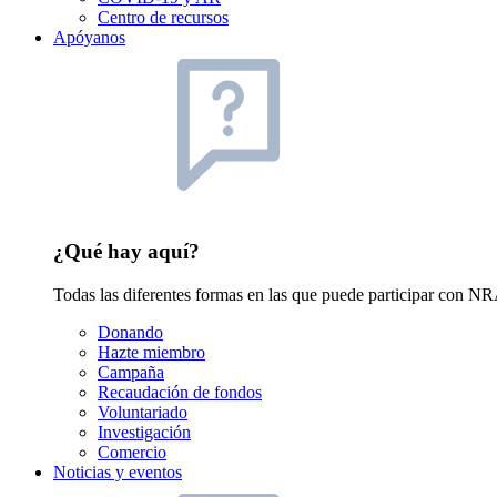
Centro de recursos
Apóyanos
¿Qué hay aquí?
Todas las diferentes formas en las que puede participar con NRA
Donando
Hazte miembro
Campaña
Recaudación de fondos
Voluntariado
Investigación
Comercio
Noticias y eventos