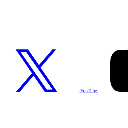
YouTube