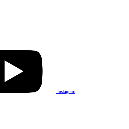
Instagram