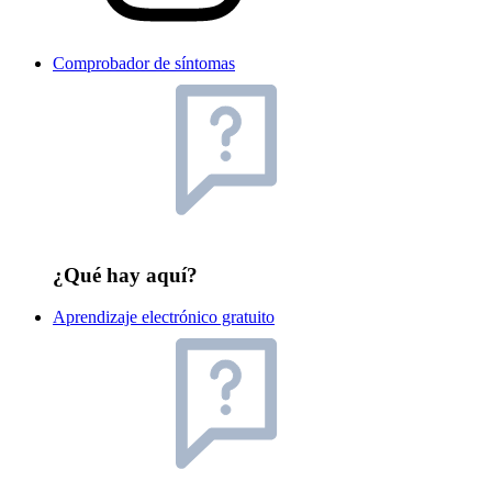
Comprobador de síntomas
¿Qué hay aquí?
Aprendizaje electrónico gratuito