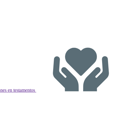
nes en testamentos