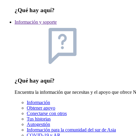
¿Qué hay aquí?
Información y soporte
¿Qué hay aquí?
Encuentra la información que necesitas y el apoyo que ofrec
Información
Obtener apoyo
Conectarse con otros
Tus historias
Autogestión
Información para la comunidad del sur de Asia
COVID-19 y AR