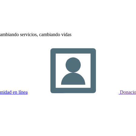
ambiando servicios, cambiando vidas
idad en línea
Donacio