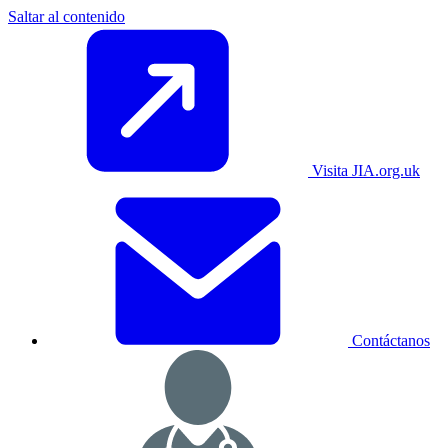
Saltar al contenido
Visita JIA.org.uk
Contáctanos