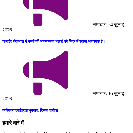
समाचार, 24 जुलाई
2026
जेआईए देखभाल में बच्चों की भावनात्मक भलाई को केंद्र में रखना आवश्यक है।
समाचार, 16 जुलाई
2026
व्यक्तिगत स्वतंत्रता भुगतान: टिम्म्स समीक्षा
हमारे बारे में