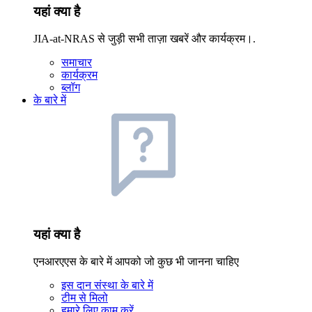
यहां क्या है
JIA-at-NRAS से जुड़ी सभी ताज़ा खबरें और कार्यक्रम।.
समाचार
कार्यक्रम
ब्लॉग
के बारे में
यहां क्या है
एनआरएएस के बारे में आपको जो कुछ भी जानना चाहिए
इस दान संस्था के बारे में
टीम से मिलो
हमारे लिए काम करें