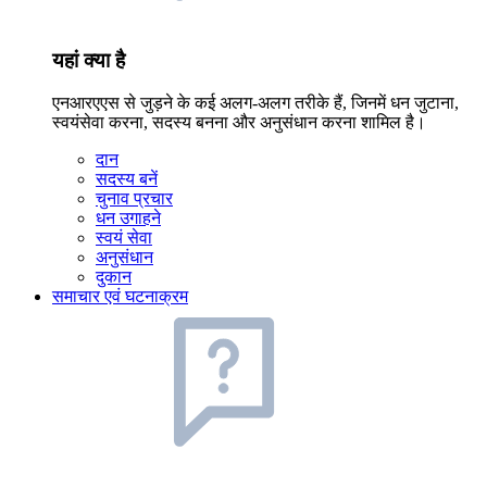
यहां क्या है
एनआरएएस से जुड़ने के कई अलग-अलग तरीके हैं, जिनमें धन जुटाना,
स्वयंसेवा करना, सदस्य बनना और अनुसंधान करना शामिल है।
दान
सदस्य बनें
चुनाव प्रचार
धन उगाहने
स्वयं सेवा
अनुसंधान
दुकान
समाचार एवं घटनाक्रम