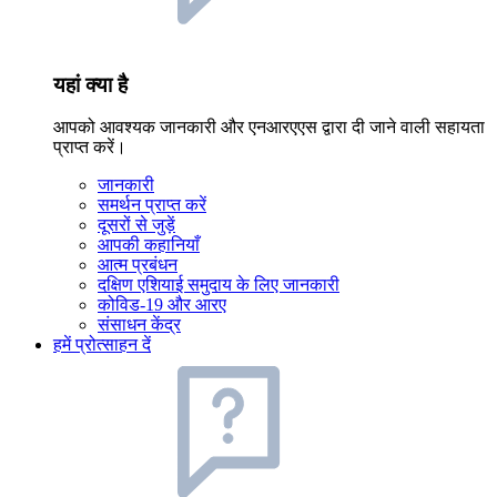
यहां क्या है
आपको आवश्यक जानकारी और एनआरएएस द्वारा दी जाने वाली सहायता
प्राप्त करें।
जानकारी
समर्थन प्राप्त करें
दूसरों से जुड़ें
आपकी कहानियाँ
आत्म प्रबंधन
दक्षिण एशियाई समुदाय के लिए जानकारी
कोविड-19 और आरए
संसाधन केंद्र
हमें प्रोत्साहन दें