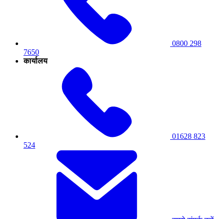
0800 298
7650
कार्यालय
01628 823
524