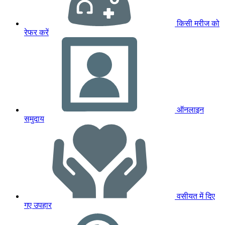
किसी मरीज को
रेफर करें
ऑनलाइन
समुदाय
वसीयत में दिए
गए उपहार