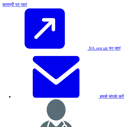
सामग्री पर जाएं
JIA.org.uk पर जाएं
हमसे संपर्क करें