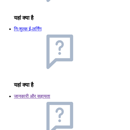
यहां क्या है
निःशुल्क ई-लर्निंग
यहां क्या है
जानकारी और सहायता