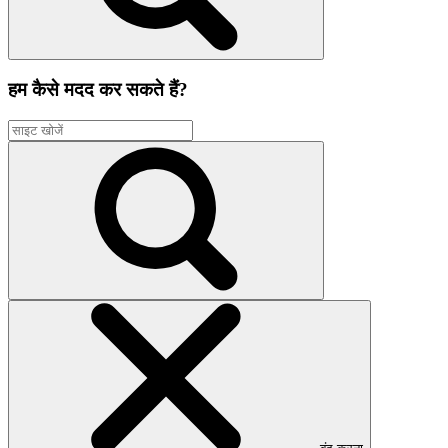
हम कैसे मदद कर सकते हैं?