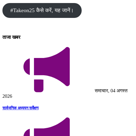
#Takeon25 कैसे करें, यह जानें।
ताजा खबर
समाचार, 04 अगस्त
2026
सार्वजनिक अध्ययन सर्वेक्षण