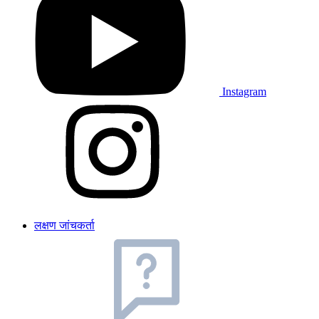
Instagram
लक्षण जांचकर्ता