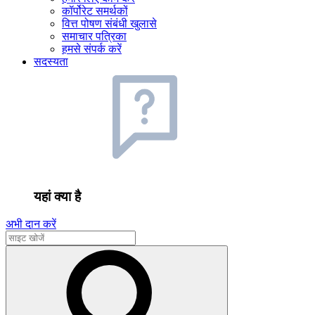
कॉर्पोरेट समर्थकों
वित्त पोषण संबंधी खुलासे
समाचार पत्रिका
हमसे संपर्क करें
सदस्यता
यहां क्या है
अभी दान करें