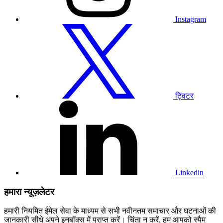
Instagram
हमारे
ट्विटर
प्रोफाइल
पर
जाएं
ट्विटर
हमारे
लिंक्डइन
प्रोफाइल
पर
जाएं
Linkedin
हमारा न्यूज़लेटर
हमारी नियमित ईमेल सेवा के माध्यम से सभी नवीनतम समाचार और घटनाओं की
जानकारी सीधे अपने इनबॉक्स में प्राप्त करें। चिंता न करें, हम आपको स्पैम