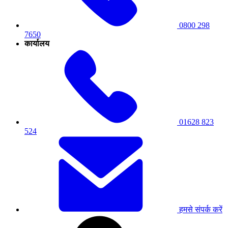
0800 298
7650
कार्यालय
01628 823
524
हमसे संपर्क करें