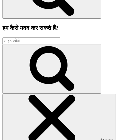
हम कैसे मदद कर सकते हैं?