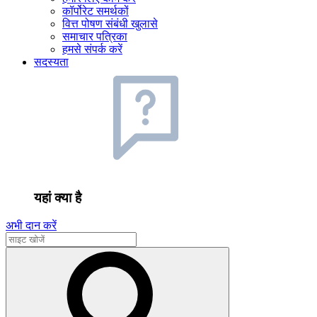
कॉर्पोरेट समर्थकों
वित्त पोषण संबंधी खुलासे
समाचार पत्रिका
हमसे संपर्क करें
सदस्यता
यहां क्या है
अभी दान करें