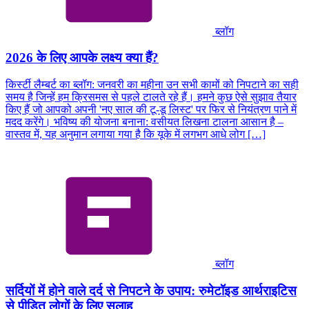
ब्लॉग
2026 के लिए आपके लक्ष्य क्या हैं?
किर्स्टी लैम्बर्ट का ब्लॉग: जनवरी का महीना उन सभी कामों को निपटाने का सही
समय है जिन्हें हम क्रिसमस से पहले टालते रहे हैं। हमने कुछ ऐसे सुझाव तैयार
किए हैं जो आपको अपनी 'नए साल की टू-डू लिस्ट' पर फिर से नियंत्रण पाने में
मदद करेंगे। भविष्य की योजना बनाना: वसीयत लिखना टालना आसान है –
वास्तव में, यह अनुमान लगाया गया है कि यूके में लगभग आधे लोग […]
ब्लॉग
सर्दियों में होने वाले दर्द से निपटने के उपाय: रुमेटॉइड आर्थराइटिस
से पीड़ित लोगों के लिए सलाह