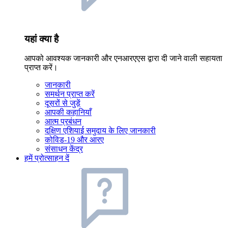
यहां क्या है
आपको आवश्यक जानकारी और एनआरएएस द्वारा दी जाने वाली सहायता
प्राप्त करें।
जानकारी
समर्थन प्राप्त करें
दूसरों से जुड़ें
आपकी कहानियाँ
आत्म प्रबंधन
दक्षिण एशियाई समुदाय के लिए जानकारी
कोविड-19 और आरए
संसाधन केंद्र
हमें प्रोत्साहन दें