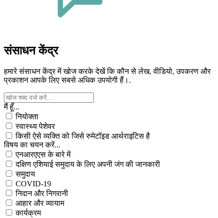
संसाधन केंद्र
हमारे संसाधन केंद्र में खोज करके देखें कि कौन से लेख, वीडियो, उपकरण और
प्रकाशन आपके लिए सबसे अधिक उपयोगी हैं।.
मैं हूँ...
नियोक्ता
स्वास्थ्य पेशेवर
किसी ऐसे व्यक्ति को जिसे रुमेटॉइड आर्थराइटिस है
विषय का चयन करें...
एनआरएएस के बारे में
दक्षिण एशियाई समुदाय के लिए अपनी जंग की जानकारी
समुदाय
COVID-19
निदान और निगरानी
आहार और व्यायाम
कार्यक्रम