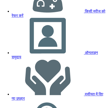
किसी मरीज को
रेफर करें
ऑनलाइन
समुदाय
वसीयत में दिए
गए उपहार