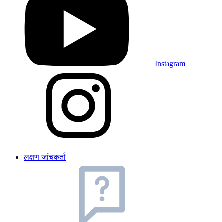
Instagram
लक्षण जांचकर्ता