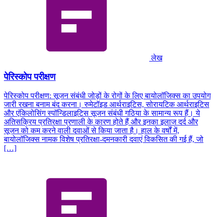
लेख
पेरिस्कोप परीक्षण
पेरिस्कोप परीक्षण: सूजन संबंधी जोड़ों के रोगों के लिए बायोलॉजिक्स का उपयोग
जारी रखना बनाम बंद करना। रुमेटॉइड आर्थराइटिस, सोरायटिक आर्थराइटिस
और एंकिलोसिंग स्पॉन्डिलाइटिस सूजन संबंधी गठिया के सामान्य रूप हैं। ये
अतिसक्रिय प्रतिरक्षा प्रणाली के कारण होते हैं और इनका इलाज दर्द और
सूजन को कम करने वाली दवाओं से किया जाता है। हाल के वर्षों में,
बायोलॉजिक्स नामक विशेष प्रतिरक्षा-दमनकारी दवाएं विकसित की गई हैं, जो
[…]