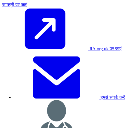
सामग्री पर जाएं
JIA.org.uk पर जाएं
हमसे संपर्क करें