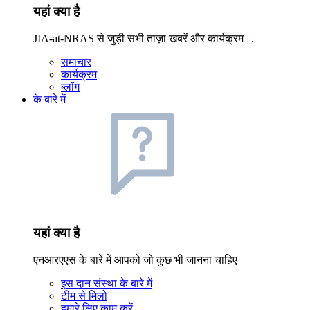
यहां क्या है
JIA-at-NRAS से जुड़ी सभी ताज़ा खबरें और कार्यक्रम।.
समाचार
कार्यक्रम
ब्लॉग
के बारे में
यहां क्या है
एनआरएएस के बारे में आपको जो कुछ भी जानना चाहिए
इस दान संस्था के बारे में
टीम से मिलो
हमारे लिए काम करें