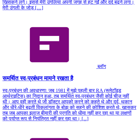
खिसकने लगे। इससे मेरी उंगलियां अपनी जगह से हट गईं और दर्द बढ़ने लगा।
मेरी उंगली के जोड़ […]
ब्लॉग
समर्थित स्व-प्रबंधन मायने रखता है
स्व-प्रबंधन की अवधारणा: जब 1981 में मुझे पहली बार RA (रूमेटॉइड
आर्थराइटिस) का निदान हुआ, तब समर्थित स्व-प्रबंधन जैसी कोई चीज़ नहीं
थी। आप वही करते थे जो डॉक्टर आपको करने को कहते थे और दर्द, थकान
और धीरे-धीरे बढ़ती विकलांगता के बोझ को सहने की कोशिश करते थे, खासकर
तब जब आपका इलाज बीमारी की प्रगति को धीमा नहीं कर रहा था या लक्षणों
को पर्याप्त रूप से नियंत्रित नहीं कर रहा था। [...]