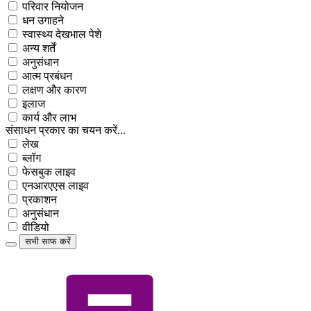
परिवार नियोजन
धन उगाहने
स्वास्थ्य देखभाल पेशे
अन्य शर्तें
अनुसंधान
आत्म प्रबंधन
लक्षण और कारण
इलाज
कार्य और लाभ
संसाधन प्रकार का चयन करें...
लेख
ब्लॉग
फेसबुक लाइव
एनआरएएस लाइव
प्रकाशन
अनुसंधान
वीडियो
सभी साफ करें