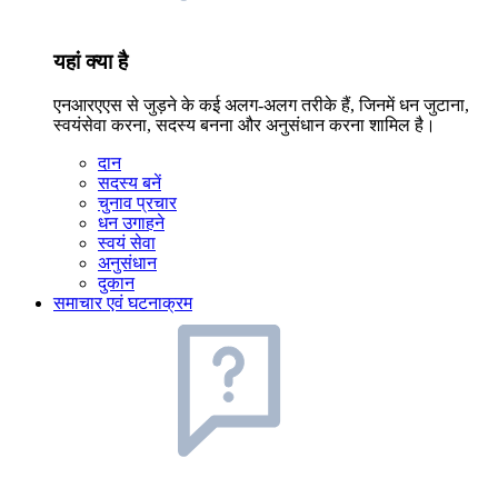
यहां क्या है
एनआरएएस से जुड़ने के कई अलग-अलग तरीके हैं, जिनमें धन जुटाना,
स्वयंसेवा करना, सदस्य बनना और अनुसंधान करना शामिल है।
दान
सदस्य बनें
चुनाव प्रचार
धन उगाहने
स्वयं सेवा
अनुसंधान
दुकान
समाचार एवं घटनाक्रम