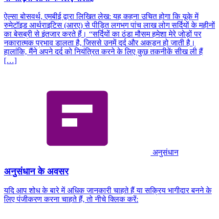
ऐल्सा बोसवर्थ, एमबीई द्वारा लिखित लेख: यह कहना उचित होगा कि यूके में
रुमेटॉइड आर्थराइटिस (आरए) से पीड़ित लगभग पांच लाख लोग सर्दियों के महीनों
का बेसब्री से इंतजार करते हैं। “सर्दियों का ठंडा मौसम हमेशा मेरे जोड़ों पर
नकारात्मक प्रभाव डालता है, जिससे उनमें दर्द और अकड़न हो जाती है।
हालांकि, मैंने अपने दर्द को नियंत्रित करने के लिए कुछ तकनीकें सीख ली हैं
[…]
अनुसंधान
अनुसंधान के अवसर
यदि आप शोध के बारे में अधिक जानकारी चाहते हैं या सक्रिय भागीदार बनने के
लिए पंजीकरण करना चाहते हैं, तो नीचे क्लिक करें: