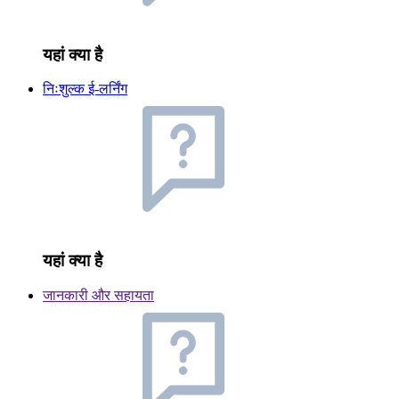
यहां क्या है
निःशुल्क ई-लर्निंग
यहां क्या है
जानकारी और सहायता