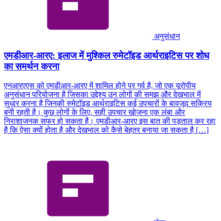
अनुसंधान
एमडीआर-आरए: इलाज में मुश्किल रुमेटॉइड आर्थराइटिस पर शोध
का समर्थन करना
एनआरएएस को एमडीआर-आरए में शामिल होने पर गर्व है, जो एक यूरोपीय
अनुसंधान परियोजना है जिसका उद्देश्य उन लोगों की समझ और देखभाल में
सुधार करना है जिनकी रुमेटॉइड आर्थराइटिस कई उपचारों के बावजूद सक्रिय
बनी रहती है। कुछ लोगों के लिए, सही उपचार खोजना एक लंबा और
निराशाजनक सफर हो सकता है। एमडीआर-आरए इस बात की पड़ताल कर रहा
है कि ऐसा क्यों होता है और देखभाल को कैसे बेहतर बनाया जा सकता है […]