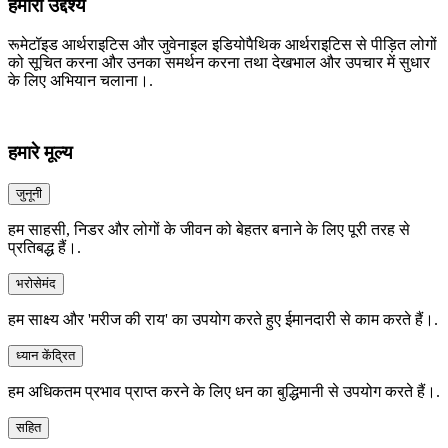
हमारा उद्देश्य
रूमेटॉइड आर्थराइटिस और जुवेनाइल इडियोपैथिक आर्थराइटिस से पीड़ित लोगों
को सूचित करना और उनका समर्थन करना तथा देखभाल और उपचार में सुधार
के लिए अभियान चलाना।.
हमारे मूल्य
जुनूनी
हम साहसी, निडर और लोगों के जीवन को बेहतर बनाने के लिए पूरी तरह से
प्रतिबद्ध हैं।.
भरोसेमंद
हम साक्ष्य और 'मरीज की राय' का उपयोग करते हुए ईमानदारी से काम करते हैं।.
ध्यान केंद्रित
हम अधिकतम प्रभाव प्राप्त करने के लिए धन का बुद्धिमानी से उपयोग करते हैं।.
सहित