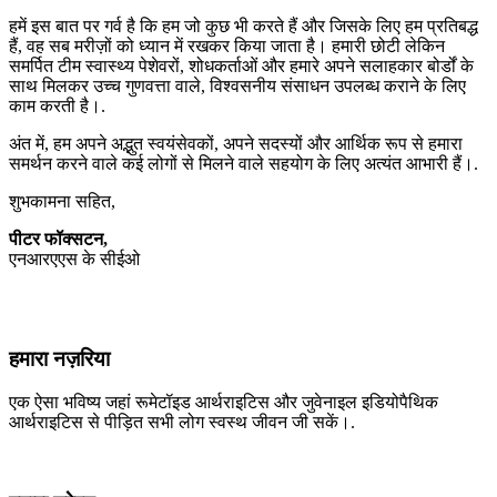
हमें इस बात पर गर्व है कि हम जो कुछ भी करते हैं और जिसके लिए हम प्रतिबद्ध
हैं, वह सब मरीज़ों को ध्यान में रखकर किया जाता है। हमारी छोटी लेकिन
समर्पित टीम स्वास्थ्य पेशेवरों, शोधकर्ताओं और हमारे अपने सलाहकार बोर्डों के
साथ मिलकर उच्च गुणवत्ता वाले, विश्वसनीय संसाधन उपलब्ध कराने के लिए
काम करती है।.
अंत में, हम अपने अद्भुत स्वयंसेवकों, अपने सदस्यों और आर्थिक रूप से हमारा
समर्थन करने वाले कई लोगों से मिलने वाले सहयोग के लिए अत्यंत आभारी हैं।.
शुभकामना सहित,
पीटर फॉक्सटन,
एनआरएएस के सीईओ
हमारा नज़रिया
एक ऐसा भविष्य जहां रूमेटॉइड आर्थराइटिस और जुवेनाइल इडियोपैथिक
आर्थराइटिस से पीड़ित सभी लोग स्वस्थ जीवन जी सकें।.