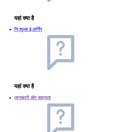
यहां क्या है
निःशुल्क ई-लर्निंग
यहां क्या है
जानकारी और सहायता