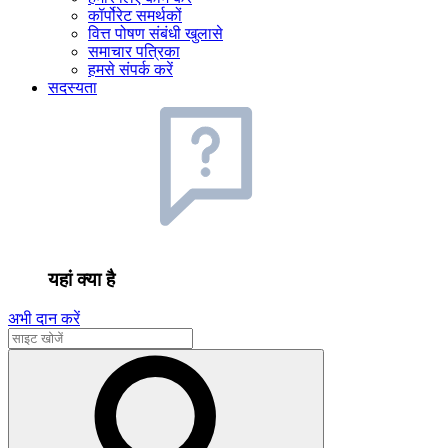
कॉर्पोरेट समर्थकों
वित्त पोषण संबंधी खुलासे
समाचार पत्रिका
हमसे संपर्क करें
सदस्यता
यहां क्या है
अभी दान करें