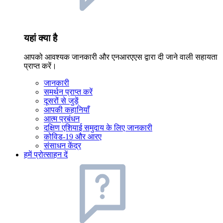
यहां क्या है
आपको आवश्यक जानकारी और एनआरएएस द्वारा दी जाने वाली सहायता
प्राप्त करें।
जानकारी
समर्थन प्राप्त करें
दूसरों से जुड़ें
आपकी कहानियाँ
आत्म प्रबंधन
दक्षिण एशियाई समुदाय के लिए जानकारी
कोविड-19 और आरए
संसाधन केंद्र
हमें प्रोत्साहन दें