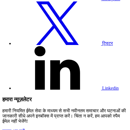
हमारे
ट्विटर
प्रोफाइल
पर
जाएं
ट्विटर
हमारे
लिंक्डइन
प्रोफाइल
पर
जाएं
Linkedin
हमारा न्यूज़लेटर
हमारी नियमित ईमेल सेवा के माध्यम से सभी नवीनतम समाचार और घटनाओं की
जानकारी सीधे अपने इनबॉक्स में प्राप्त करें। चिंता न करें, हम आपको स्पैम
ईमेल नहीं भेजेंगे!