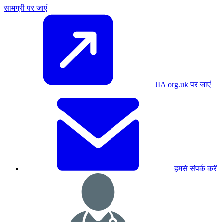
सामग्री पर जाएं
JIA.org.uk पर जाएं
हमसे संपर्क करें