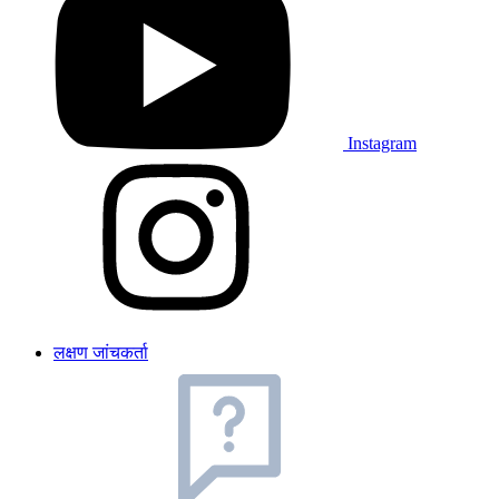
Instagram
लक्षण जांचकर्ता