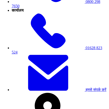
0800 298
7650
कार्यालय
01628 823
524
हमसे संपर्क करें