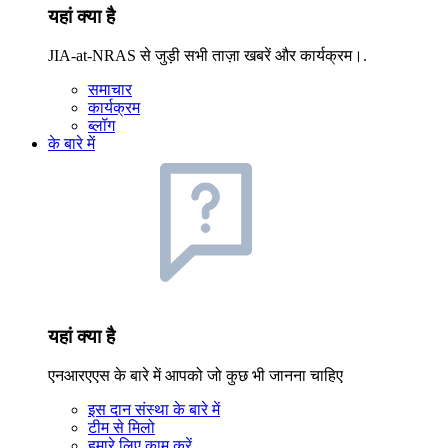
यहां क्या है
JIA-at-NRAS से जुड़ी सभी ताज़ा खबरें और कार्यक्रम।.
समाचार
कार्यक्रम
ब्लॉग
के बारे में
यहां क्या है
एनआरएएस के बारे में आपको जो कुछ भी जानना चाहिए
इस दान संस्था के बारे में
टीम से मिलो
हमारे लिए काम करें