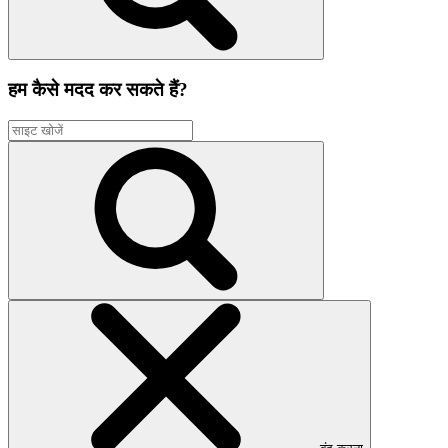
हम कैसे मदद कर सकते हैं?