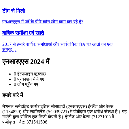
टीम से मिलो
एनआरएएस में पर्दे के पीछे कौन लोग काम कर रहे हैं?
वार्षिक समीक्षा एवं खाते
2017 से हमारे वार्षिक समीक्षाओं और सार्वजनिक किए गए खातों का एक
संग्रह।.
एनआरएएस 2024 में
0
हेल्पलाइन पूछताछ
0
प्रकाशन भेजे गए
0
लोग पहुँच गए
हमारे बारे में
नेशनल रूमेटॉइड आर्थराइटिस सोसाइटी (एनआरएएस) इंग्लैंड और वेल्स
(1134859) और स्कॉटलैंड (SC039721) में पंजीकृत एक धर्मार्थ संस्था है। यह
गारंटी द्वारा सीमित एक निजी कंपनी है। इंग्लैंड और वेल्स (7127101) में
पंजीकृत। वैट: 371541506