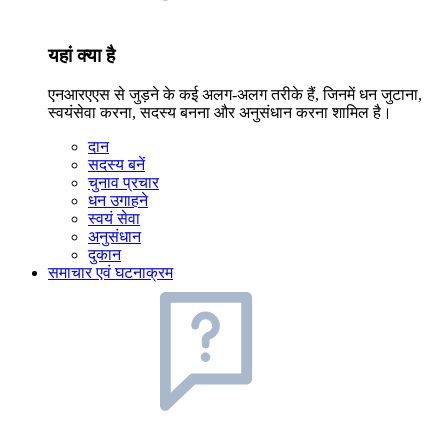
यहां क्या है
एनआरएएस से जुड़ने के कई अलग-अलग तरीके हैं, जिनमें धन जुटाना,
स्वयंसेवा करना, सदस्य बनना और अनुसंधान करना शामिल है।
दान
सदस्य बनें
चुनाव प्रचार
धन उगाहने
स्वयं सेवा
अनुसंधान
दुकान
समाचार एवं घटनाक्रम