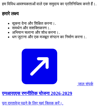
हम विविध आवश्यकताओं वाले एक समुदाय का प्रतिनिधित्व करते हैं।.
हमारे लक्ष्य
सूचना देना और शिक्षित करना।.
समर्थन और सशक्तिकरण।.
अभियान चलाना और शोध करना।.
धन जुटाना और एक मजबूत संगठन का निर्माण करना।.
जाल संपर्क
एनआरएएस रणनीतिक योजना 2026-2029
पूरा दस्तावेज़ पढ़ने के लिए यहां क्लिक करें।.