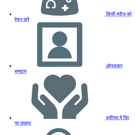
किसी मरीज को
रेफर करें
ऑनलाइन
समुदाय
वसीयत में दिए
गए उपहार