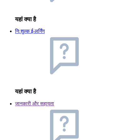
यहां क्या है
निःशुल्क ई-लर्निंग
यहां क्या है
जानकारी और सहायता