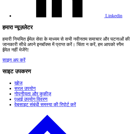
Linkedin
हमारा न्यूज़लेटर
हमारी नियमित ईमेल सेवा के माध्यम से सभी नवीनतम समाचार और घटनाओं की
जानकारी सीधे अपने इनबॉक्स में प्राप्त करें। चिंता न करें, हम आपको स्पैम
ईमेल नहीं भेजेंगे!
साइन अप करें
साइट उपकरण
खोज
सरल उपयोग
गोपनीयता और कुकीज़
एआई उपयोग विवरण
वेबसाइट संबंधी समस्या की रिपोर्ट करें
वापस
जाने
के
लिए