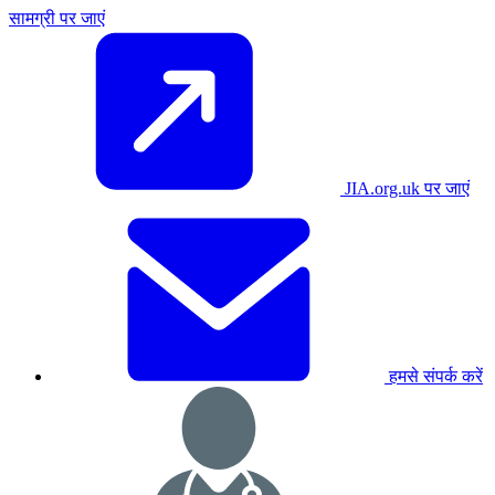
सामग्री पर जाएं
JIA.org.uk पर जाएं
हमसे संपर्क करें