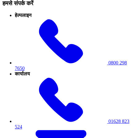
हमसे संपर्क करें
हेल्पलाइन
0800 298
7650
कार्यालय
01628 823
524