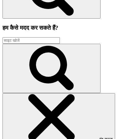
हम कैसे मदद कर सकते हैं?