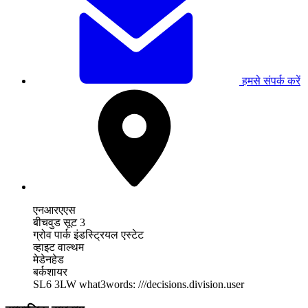
हमसे संपर्क करें
एनआरएएस
बीचवुड सूट 3
ग्रोव पार्क इंडस्ट्रियल एस्टेट
व्हाइट वाल्थम
मेडेनहेड
बर्कशायर
SL6 3LW
what3words: ///decisions.division.user