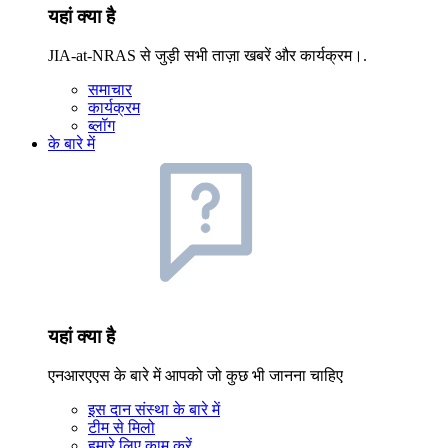
यहां क्या है
JIA-at-NRAS से जुड़ी सभी ताज़ा खबरें और कार्यक्रम।.
समाचार
कार्यक्रम
ब्लॉग
के बारे में
यहां क्या है
एनआरएएस के बारे में आपको जो कुछ भी जानना चाहिए
इस दान संस्था के बारे में
टीम से मिलो
हमारे लिए काम करें