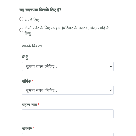
यह सदस्यता किसके लिए है?
अपने लिए;
किसी और के लिए उपहार (परिवार के सदस्य, मित्र आदि के
लिए)
आपके विवरण
मैं हूँ
शीर्षक
पहला नाम
उपनाम