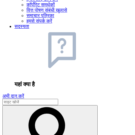
कॉर्पोरेट समर्थकों
वित्त पोषण संबंधी खुलासे
समाचार पत्रिका
हमसे संपर्क करें
सदस्यता
यहां क्या है
अभी दान करें