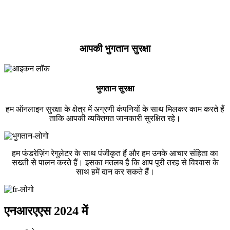
आपकी भुगतान सुरक्षा
भुगतान सुरक्षा
हम ऑनलाइन सुरक्षा के क्षेत्र में अग्रणी कंपनियों के साथ मिलकर काम करते हैं
ताकि आपकी व्यक्तिगत जानकारी सुरक्षित रहे।
हम फंडरेज़िंग रेगुलेटर के साथ पंजीकृत हैं और हम उनके आचार संहिता का
सख्ती से पालन करते हैं। इसका मतलब है कि आप पूरी तरह से विश्वास के
साथ हमें दान कर सकते हैं।
एनआरएएस 2024 में