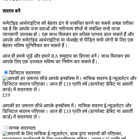
नहीं
हुआ
सदस्य बनें
रूमेटॉइड आर्थराइटिस को बेहतर ढंग से प्रबंधित करने का सबसे अच्छा तरीका
यह है कि आपके पास दवाओं और नवीनतम शोधों से संबंधित सभी ताजा
जानकारी उपलब्ध हो। एक साथ मिलकर हम अधिक प्रभाव डाल सकते हैं और
आपके और रूमेटॉइड आर्थराइटिस या जेआईए से पीड़ित सभी लोगों के लिए एक
बेहतर भविष्य सुनिश्चित कर सकते हैं।.
आज ही हमसे जुड़ें और हमारे RA समुदाय का हिस्सा बनें। साथ मिलकर हम
आपके लिए एक उज्ज्वल भविष्य का निर्माण कर सकते हैं।.
डिजिटल सदस्यता
£19
आपकी हर ज़रूरत सीधे आपके इनबॉक्स में। मासिक सदस्य ई-न्यूज़लेटर और
डिजिटल सदस्य पत्रिका। आज ही £19 प्रति वर्ष (डायरेक्ट डेबिट या आवर्ती
कार्ड) में सदस्यता लें।
मानक सदस्यता