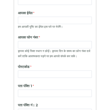
आपका ईमेल
हम आपकी पुष्टि का ईमेल इस पते पर भेजेंगे।
आपका फोन नंबर
कृपया कोई रिक्त स्थान न छोड़ें। कृपया दिन के समय का फ़ोन नंबर दर्ज
करें ताकि आवश्यकता पड़ने पर हम आपसे संपर्क कर सकें।
पोस्टकोड
पता पंक्ति 1
पता पंक्ति नं। 2