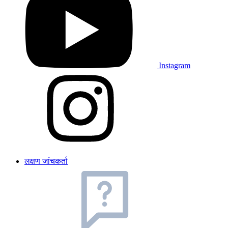
Instagram
लक्षण जांचकर्ता