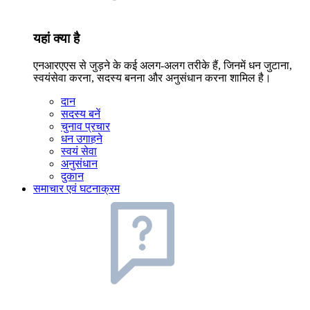
यहां क्या है
एनआरएएस से जुड़ने के कई अलग-अलग तरीके हैं, जिनमें धन जुटाना,
स्वयंसेवा करना, सदस्य बनना और अनुसंधान करना शामिल है।
दान
सदस्य बनें
चुनाव प्रचार
धन उगाहने
स्वयं सेवा
अनुसंधान
दुकान
समाचार एवं घटनाक्रम