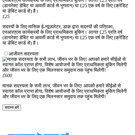
£25
सदस्यों के लिए मासिक ई-न्यूज़लेटर, डाक द्वारा सदस्यों की पत्रिका,
एनआरएएस कार्यक्रमों के लिए प्राथमिकता बुकिंग। लागत £25 प्रति वर्ष
(डायरेक्ट डेबिट या आवर्ती कार्ड से भुगतान) या £25 एक वर्ष के लिए (क्रेडिट
या डेबिट कार्ड से) है।
आजीवन सदस्यता
£600
मानक सदस्यता के सभी लाभ, जीवन भर के लिए! आपको हमारे सीईओ से
स्वागत कॉल प्राप्त होगा, विशेष आयोजनों के लिए प्राथमिकता बुकिंग मिलेगी
और जीवन भर के लिए एक मिलनसार समुदाय तक पहुंच मिलेगी!
सदस्य बनें