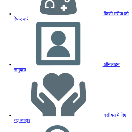
किसी मरीज को
रेफर करें
ऑनलाइन
समुदाय
वसीयत में दिए
गए उपहार