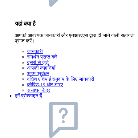
यहां क्या है
आपको आवश्यक जानकारी और एनआरएएस द्वारा दी जाने वाली सहायता
प्राप्त करें।
जानकारी
समर्थन प्राप्त करें
दूसरों से जुड़ें
आपकी कहानियाँ
आत्म प्रबंधन
दक्षिण एशियाई समुदाय के लिए जानकारी
कोविड-19 और आरए
संसाधन केंद्र
हमें प्रोत्साहन दें