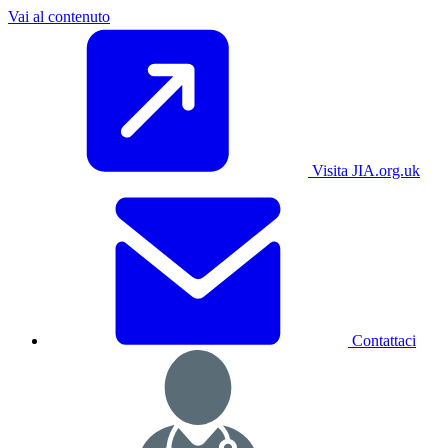
Vai al contenuto
Visita JIA.org.uk
Contattaci