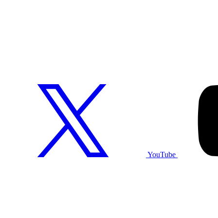
YouTube