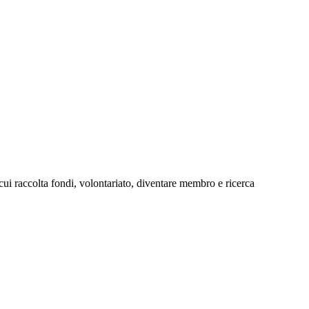
cui raccolta fondi, volontariato, diventare membro e ricerca