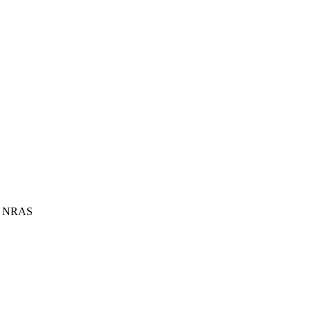
 da NRAS