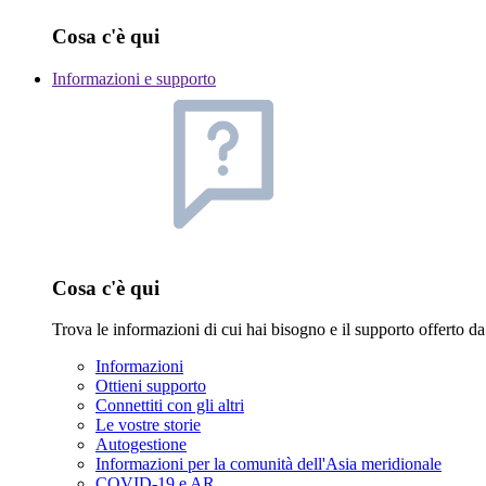
Cosa c'è qui
Informazioni e supporto
Cosa c'è qui
Trova le informazioni di cui hai bisogno e il supporto offerto
Informazioni
Ottieni supporto
Connettiti con gli altri
Le vostre storie
Autogestione
Informazioni per la comunità dell'Asia meridionale
COVID-19 e AR