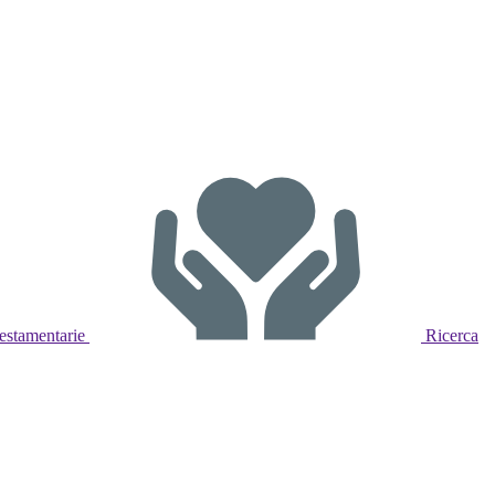
estamentarie
Ricerca