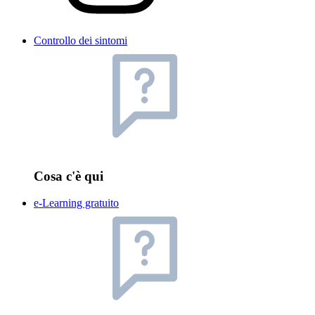
Controllo dei sintomi
Cosa c'è qui
e-Learning gratuito