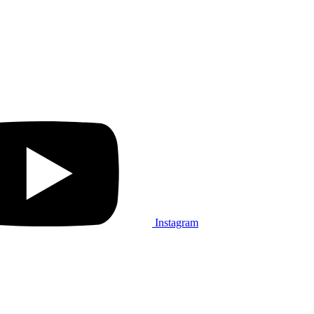
Instagram