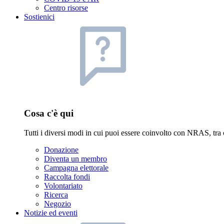
Centro risorse
Sostienici
Cosa c'è qui
Tutti i diversi modi in cui puoi essere coinvolto con NRAS, tra 
Donazione
Diventa un membro
Campagna elettorale
Raccolta fondi
Volontariato
Ricerca
Negozio
Notizie ed eventi