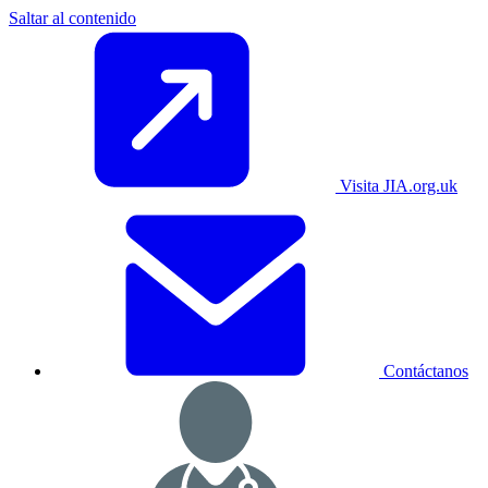
Saltar al contenido
Visita JIA.org.uk
Contáctanos