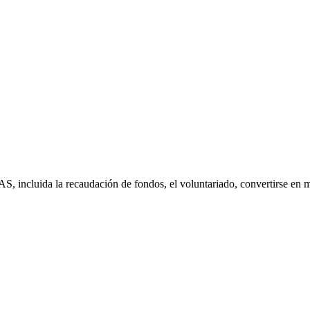
S, incluida la recaudación de fondos, el voluntariado, convertirse en 