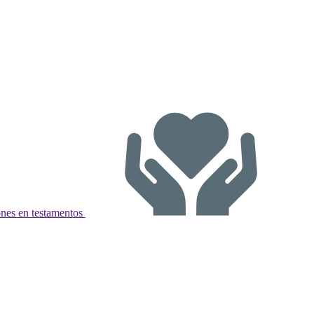
nes en testamentos