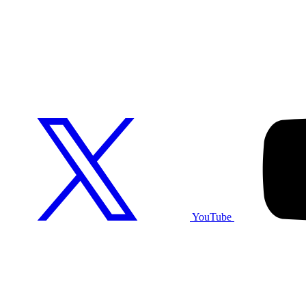
YouTube