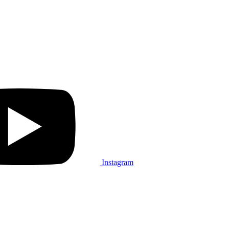
Instagram