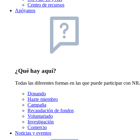
Centro de recursos
Apóyanos
¿Qué hay aquí?
Todas las diferentes formas en las que puede participar con NRA
Donando
Hazte miembro
Campaña
Recaudación de fondos
Voluntariado
Investigación
Comercio
Noticias y eventos