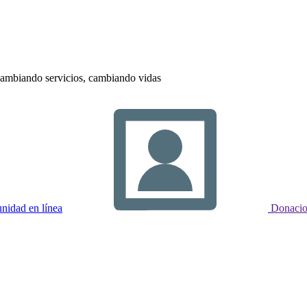
ambiando servicios, cambiando vidas
idad en línea
Donacio