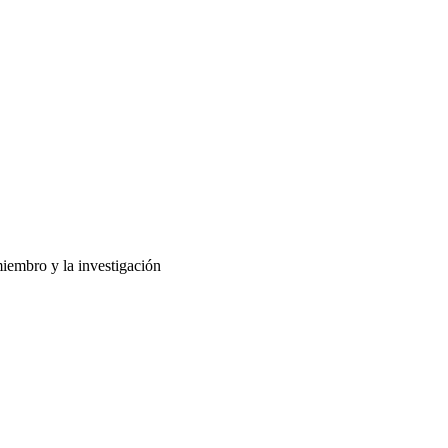
miembro y la investigación