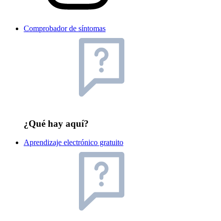
Comprobador de síntomas
¿Qué hay aquí?
Aprendizaje electrónico gratuito