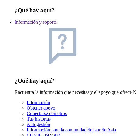
¿Qué hay aquí?
Información y soporte
¿Qué hay aquí?
Encuentra la información que necesitas y el apoyo que ofrec
Información
Obtener apoyo
Conectarse con otros
Tus historias
Autogestión
Información para la comunidad del sur de Asia
COVID-19 y AR