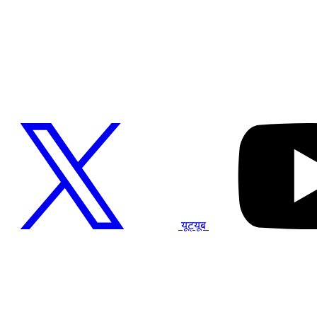
यूट्यूब