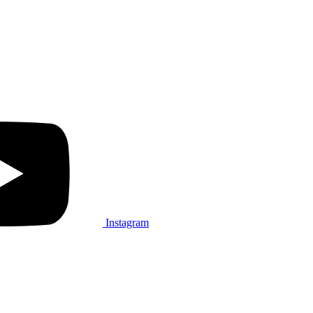
Instagram