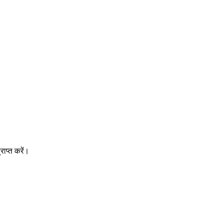
ाप्त करें।