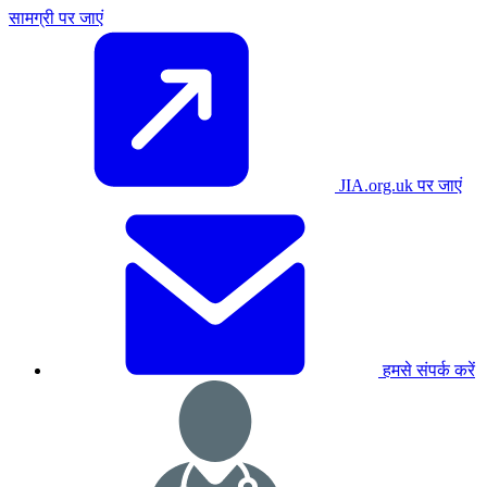
सामग्री पर जाएं
JIA.org.uk पर जाएं
हमसे संपर्क करें