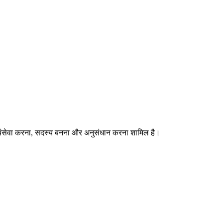
वयंसेवा करना, सदस्य बनना और अनुसंधान करना शामिल है।