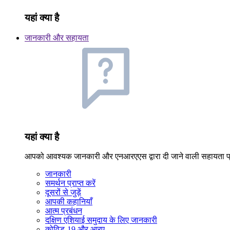
यहां क्या है
जानकारी और सहायता
यहां क्या है
आपको आवश्यक जानकारी और एनआरएएस द्वारा दी जाने वाली सहायता प्र
जानकारी
समर्थन प्राप्त करें
दूसरों से जुड़ें
आपकी कहानियाँ
आत्म प्रबंधन
दक्षिण एशियाई समुदाय के लिए जानकारी
कोविड-19 और आरए