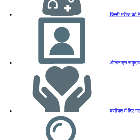
किसी मरीज को रे
ऑनलाइन समुदा
वसीयत में दिए ग