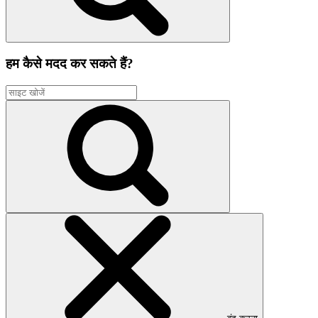
हम कैसे मदद कर सकते हैं?