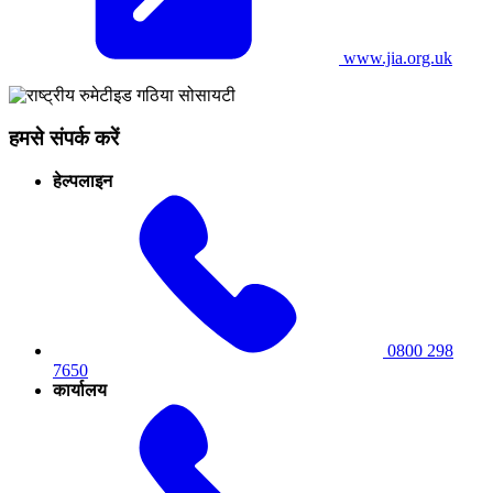
www.jia.org.uk
हमसे संपर्क करें
हेल्पलाइन
0800 298
7650
कार्यालय