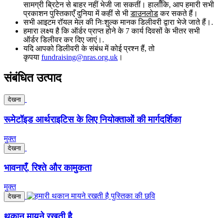
सामग्री ब्रिटेन से बाहर नहीं भेजी जा सकतीं। हालाँकि, आप हमारी सभी
प्रकाशन पुस्तिकाएँ दुनिया में कहीं से भी
डाउनलोड
कर सकते हैं।
सभी आइटम रॉयल मेल की निःशुल्क मानक डिलीवरी द्वारा भेजे जाते हैं।.
हमारा लक्ष्य है कि ऑर्डर प्राप्त होने के 7 कार्य दिवसों के भीतर सभी
ऑर्डर डिलीवर कर दिए जाएं।.
यदि आपको डिलीवरी के संबंध में कोई प्रश्न हैं, तो
कृपया
fundraising@nras.org.uk
।
संबंधित उत्पाद
देखना
रूमेटॉइड आर्थराइटिस के लिए नियोक्ताओं की मार्गदर्शिका
मुक्त
देखना
भावनाएँ, रिश्ते और कामुकता
मुक्त
देखना
थकान मायने रखती है