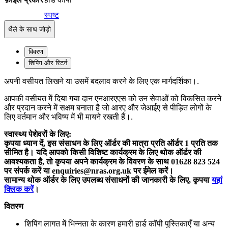
स्पष्ट
थैले के साथ जोड़ो
विवरण
शिपिंग और रिटर्न
अपनी वसीयत लिखने या उसमें बदलाव करने के लिए एक मार्गदर्शिका।.
आपकी वसीयत में दिया गया दान एनआरएएस को उन सेवाओं को विकसित करने
और प्रदान करने में सक्षम बनाता है जो आरए और जेआईए से पीड़ित लोगों के
लिए वर्तमान और भविष्य में भी मायने रखती हैं।.
स्वास्थ्य पेशेवरों के लिए:
कृपया ध्यान दें, इस संसाधन के लिए ऑर्डर की मात्रा प्रति ऑर्डर 1 प्रति तक
सीमित है। यदि आपको किसी विशिष्ट कार्यक्रम के लिए थोक ऑर्डर की
आवश्यकता है, तो कृपया अपने कार्यक्रम के विवरण के साथ 01628 823 524
पर संपर्क करें या enquiries@nras.org.uk पर ईमेल करें।
सामान्य थोक ऑर्डर के लिए उपलब्ध संसाधनों की जानकारी के लिए, कृपया
यहां
क्लिक करें
।
वितरण
शिपिंग लागत में भिन्नता के कारण हमारी हार्ड कॉपी पुस्तिकाएँ या अन्य