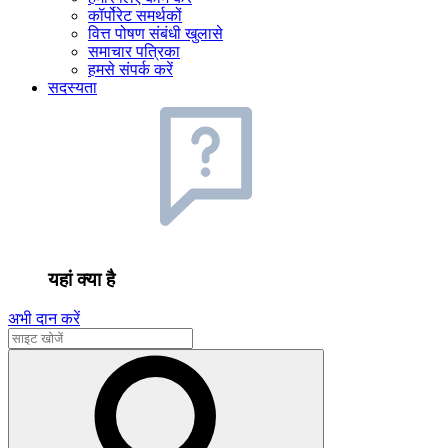
कॉर्पोरेट समर्थकों
वित्त पोषण संबंधी खुलासे
समाचार पत्रिका
हमसे संपर्क करें
सदस्यता
यहां क्या है
अभी दान करें