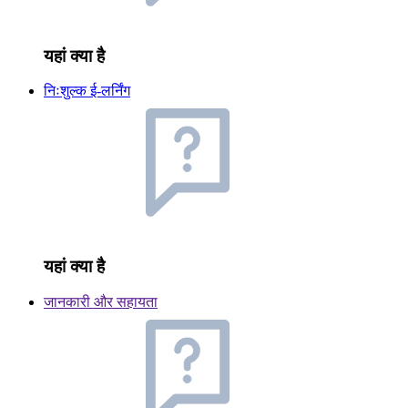
यहां क्या है
निःशुल्क ई-लर्निंग
यहां क्या है
जानकारी और सहायता