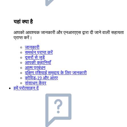
यहां क्या है
आपको आवश्यक जानकारी और एनआरएएस द्वारा दी जाने वाली सहायता
प्राप्त करें।
जानकारी
समर्थन प्राप्त करें
दूसरों से जुड़ें
आपकी कहानियाँ
आत्म प्रबंधन
दक्षिण एशियाई समुदाय के लिए जानकारी
कोविड-19 और आरए
संसाधन केंद्र
हमें प्रोत्साहन दें