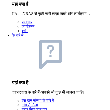
यहां क्या है
JIA-at-NRAS से जुड़ी सभी ताज़ा खबरें और कार्यक्रम।.
समाचार
कार्यक्रम
ब्लॉग
के बारे में
यहां क्या है
एनआरएएस के बारे में आपको जो कुछ भी जानना चाहिए
इस दान संस्था के बारे में
टीम से मिलो
हमारे लिए काम करें