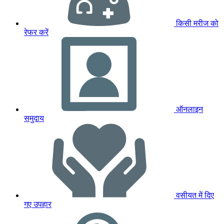
किसी मरीज को
रेफर करें
ऑनलाइन
समुदाय
वसीयत में दिए
गए उपहार