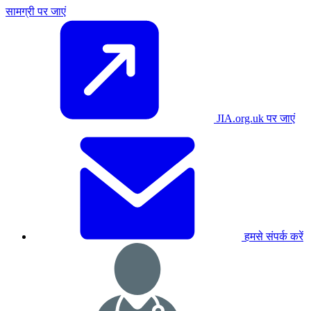
सामग्री पर जाएं
JIA.org.uk पर जाएं
हमसे संपर्क करें