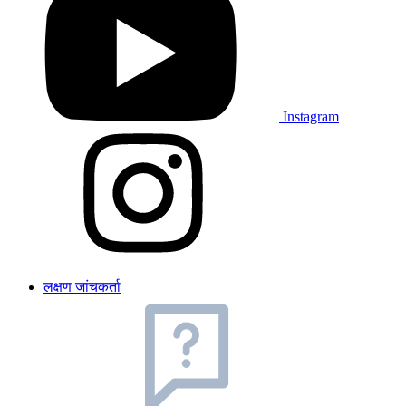
Instagram
लक्षण जांचकर्ता