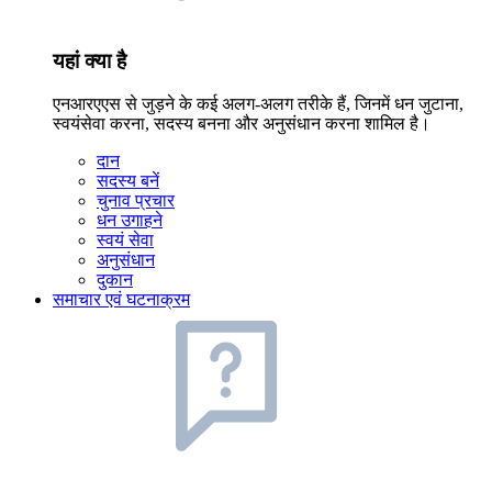
यहां क्या है
एनआरएएस से जुड़ने के कई अलग-अलग तरीके हैं, जिनमें धन जुटाना,
स्वयंसेवा करना, सदस्य बनना और अनुसंधान करना शामिल है।
दान
सदस्य बनें
चुनाव प्रचार
धन उगाहने
स्वयं सेवा
अनुसंधान
दुकान
समाचार एवं घटनाक्रम