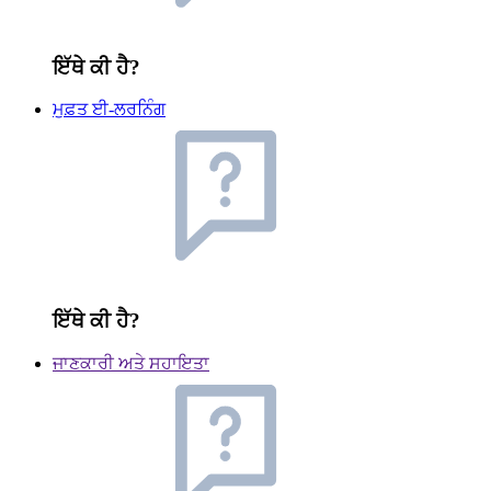
ਇੱਥੇ ਕੀ ਹੈ?
ਮੁਫ਼ਤ ਈ-ਲਰਨਿੰਗ
ਇੱਥੇ ਕੀ ਹੈ?
ਜਾਣਕਾਰੀ ਅਤੇ ਸਹਾਇਤਾ