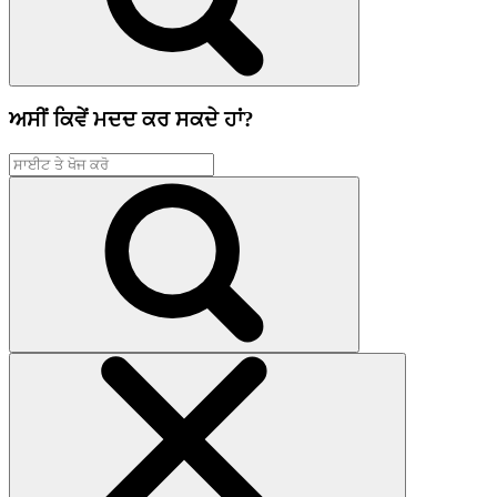
ਅਸੀਂ ਕਿਵੇਂ ਮਦਦ ਕਰ ਸਕਦੇ ਹਾਂ?