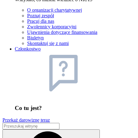
O organizacji charytatywnej
Poznaj zespół
Pracuj dla nas
Zwolennicy korporacyjni
Ujawnienia dotyczące finansowania
Biuletyn
Skontaktuj się z nami
Członkostwo
Co tu jest?
Przekaż darowiznę teraz