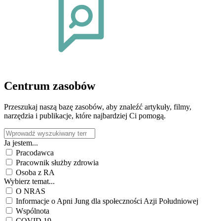
Centrum zasobów
Przeszukaj naszą bazę zasobów, aby znaleźć artykuły, filmy,
narzędzia i publikacje, które najbardziej Ci pomogą.
Ja jestem...
Pracodawca
Pracownik służby zdrowia
Osoba z RA
Wybierz temat...
O NRAS
Informacje o Apni Jung dla społeczności Azji Południowej
Wspólnota
COVID 19