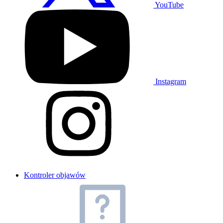
YouTube
Instagram
Kontroler objawów