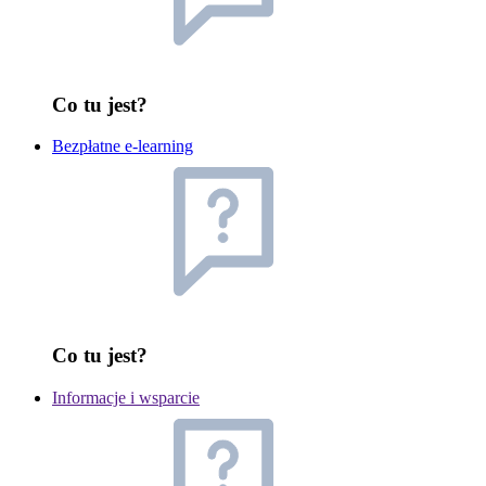
Co tu jest?
Bezpłatne e-learning
Co tu jest?
Informacje i wsparcie