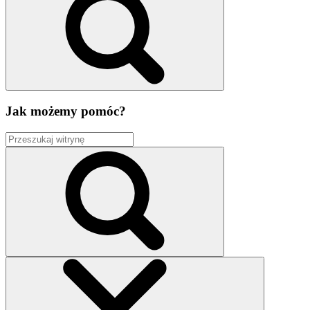
Jak możemy pomóc?