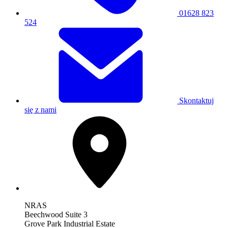
01628 823
524
Skontaktuj
się z nami
NRAS
Beechwood Suite 3
Grove Park Industrial Estate