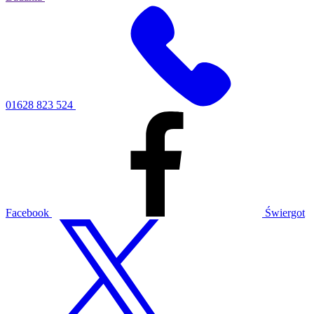
01628 823 524
Facebook
Świergot