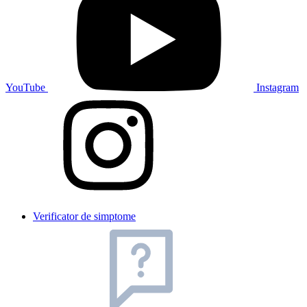
YouTube
Instagram
Verificator de simptome