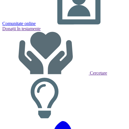
Comunitate online
Donații în testamente
Cercetare