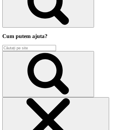
Cum putem ajuta?