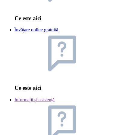
Ce este aici
Învățare online gratuită
Ce este aici
Informații și asistență