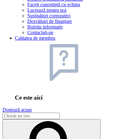
Faceți cunoștință cu echipa
Lucrează pentru noi
Susținători corporativi
Dezvăluiri de finanțare
Buletin informativ
Contactaţi-ne
Calitatea de membru
Ce este aici
Donează acum