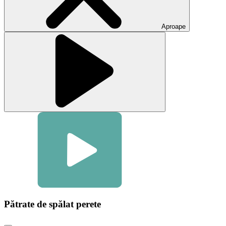
video
Aproape
Pătrate de spălat perete