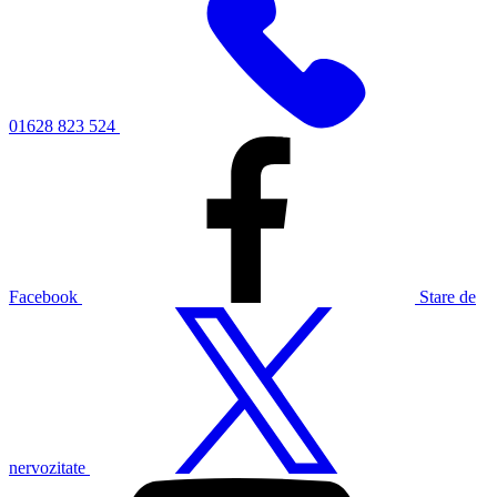
01628 823 524
Facebook
Stare de
nervozitate