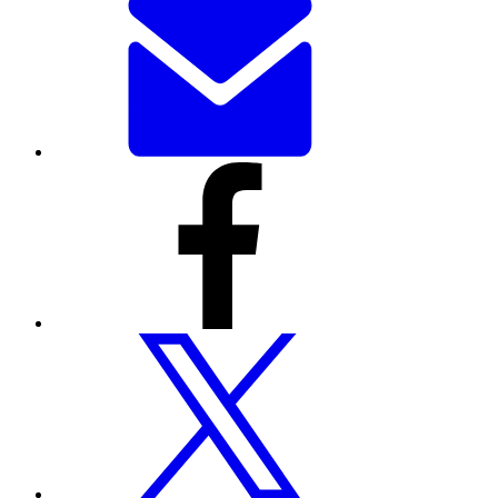
পৃষ্ঠাটি
ইমেলের
মাধ্যমে
শেয়ার
করুন
ফেসবুকের
মাধ্যমে
এই
পৃষ্ঠাটি
শেয়ার
করুন
টুইটারের
মাধ্যমে
এই
পৃষ্ঠাটি
শেয়ার
করুন