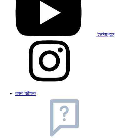
ইনস্টাগ্রাম
লক্ষণ পরীক্ষক