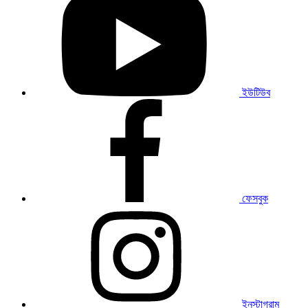
ইউটিউব
প্রোফাইল
দেখুন
ইউটিউব
আমাদের
ফেসবুক
প্রোফাইল
দেখুন
ফেসবুক
আমাদের
ইনস্টাগ্রাম
প্রোফাইল
দেখুন
ইনস্টাগ্রাম