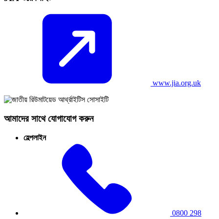
www.jia.org.uk
আমাদের সাথে যোগাযোগ করুন
হেল্পলাইন
0800 298