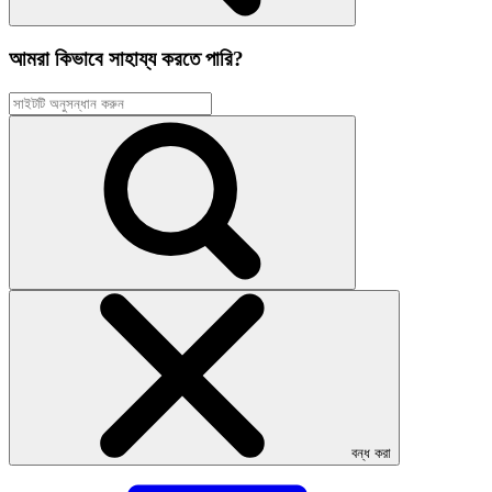
আমরা কিভাবে সাহায্য করতে পারি?
বন্ধ করা
এই