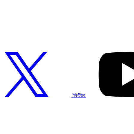
ইউটিউব