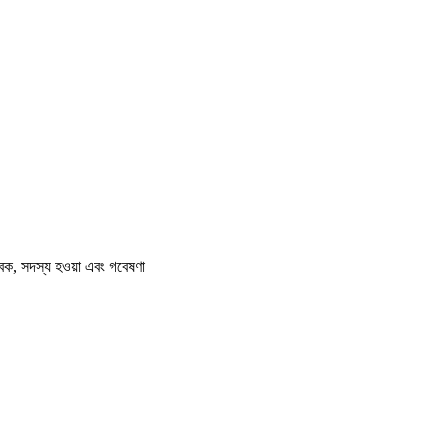
বক, সদস্য হওয়া এবং গবেষণা