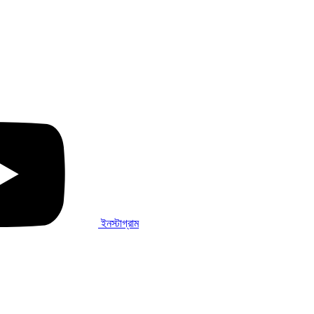
ইনস্টাগ্রাম