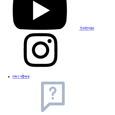
ইনস্টাগ্রাম
লক্ষণ পরীক্ষক