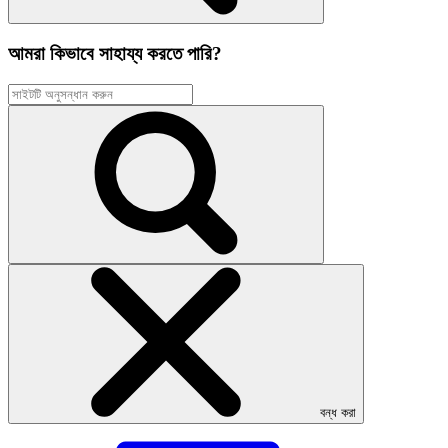
আমরা কিভাবে সাহায্য করতে পারি?
বন্ধ করা
এই