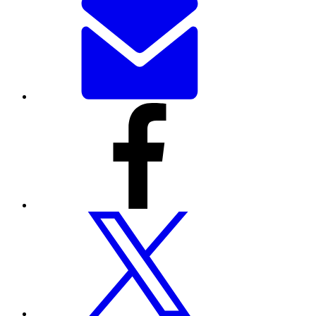
পৃষ্ঠাটি
ইমেলের
মাধ্যমে
শেয়ার
করুন
ফেসবুকের
মাধ্যমে
এই
পৃষ্ঠাটি
শেয়ার
করুন
টুইটারের
মাধ্যমে
এই
পৃষ্ঠাটি
শেয়ার
করুন